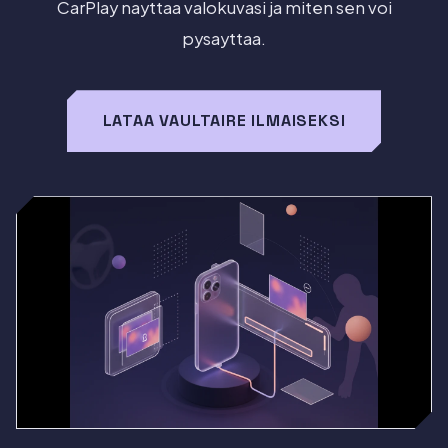
CarPlay nayttaa valokuvasi ja miten sen voi
pysayttaa.
LATAA VAULTAIRE ILMAISEKSI