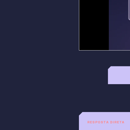
RESPOSTA DIRETA