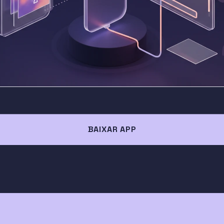
BAIXAR APP