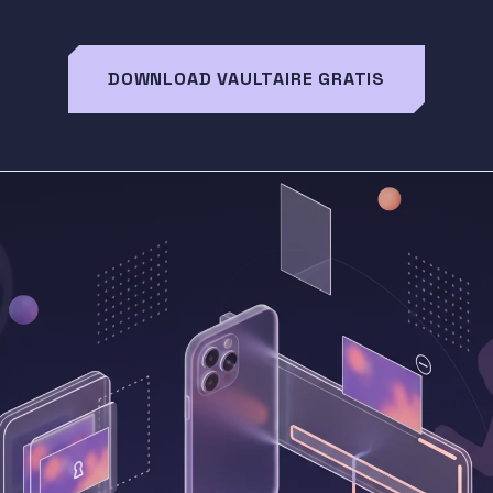
DOWNLOAD VAULTAIRE GRATIS