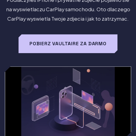
na wyswietlaczu CarPlay samochodu. Oto dlaczego
CarPlay wyswietla Twoje zdjecia i jak to zatrzymac.
POBIERZ VAULTAIRE ZA DARMO