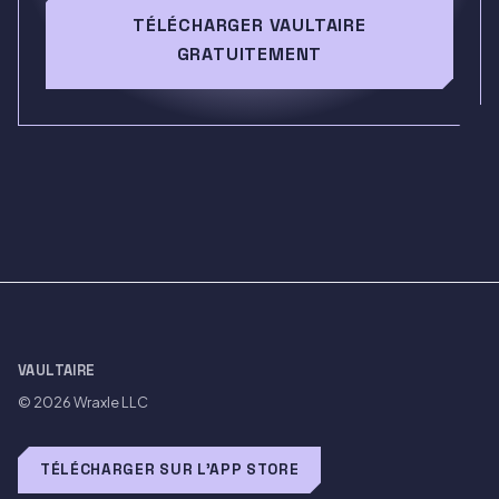
TÉLÉCHARGER VAULTAIRE
GRATUITEMENT
VAULTAIRE
© 2026
Wraxle LLC
TÉLÉCHARGER SUR L'APP STORE