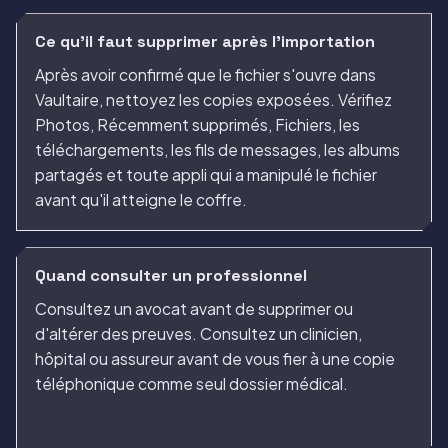
Ce qu'il faut supprimer après l'importation
Après avoir confirmé que le fichier s'ouvre dans
Vaultaire, nettoyez les copies exposées. Vérifiez
Photos, Récemment supprimés, Fichiers, les
téléchargements, les fils de messages, les albums
partagés et toute appli qui a manipulé le fichier
avant qu'il atteigne le coffre.
Quand consulter un professionnel
Consultez un avocat avant de supprimer ou
d'altérer des preuves. Consultez un clinicien,
hôpital ou assureur avant de vous fier à une copie
téléphonique comme seul dossier médical.