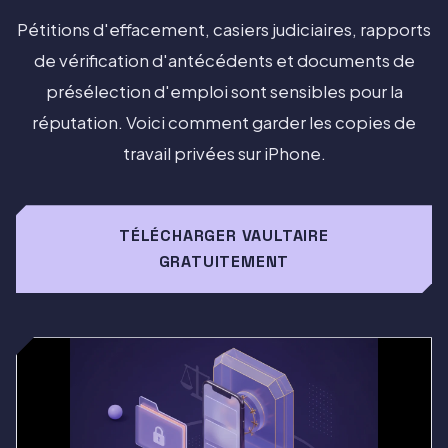
Pétitions d'effacement, casiers judiciaires, rapports
de vérification d'antécédents et documents de
présélection d'emploi sont sensibles pour la
réputation. Voici comment garder les copies de
travail privées sur iPhone.
TÉLÉCHARGER VAULTAIRE
GRATUITEMENT