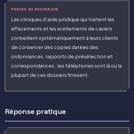
PREUVE DE RECHERCHE
Les cliniques d'aide juridique qui traitent les
effacements et les scellements de casiers
conseillent systématiquement à leurs clients
de conserver des copies datées des
ordonnances, rapports de présélection et
correspondances ; les téléphones sont là où la
plupart de ces dossiers finissent.
Réponse pratique