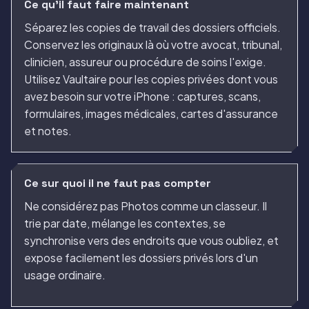
Ce qu'il faut faire maintenant
Séparez les copies de travail des dossiers officiels.
Conservez les originaux là où votre avocat, tribunal,
clinicien, assureur ou procédure de soins l'exige.
Utilisez Vaultaire pour les copies privées dont vous
avez besoin sur votre iPhone : captures, scans,
formulaires, images médicales, cartes d'assurance
et notes.
Ce sur quoi il ne faut pas compter
Ne considérez pas Photos comme un classeur. Il
trie par date, mélange les contextes, se
synchronise vers des endroits que vous oubliez, et
expose facilement les dossiers privés lors d'un
usage ordinaire.