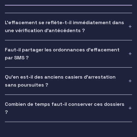
L'effacement se reflète-t-il immédiatement dans
une vérification d'antécédents ?
Faut-il partager les ordonnances d'effacement
par SMS ?
Qu'en est-il des anciens casiers d'arrestation
sans poursuites ?
Combien de temps faut-il conserver ces dossiers
?