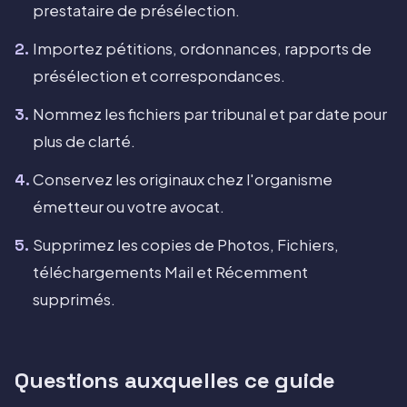
prestataire de présélection.
Importez pétitions, ordonnances, rapports de
présélection et correspondances.
Nommez les fichiers par tribunal et par date pour
plus de clarté.
Conservez les originaux chez l'organisme
émetteur ou votre avocat.
Supprimez les copies de Photos, Fichiers,
téléchargements Mail et Récemment
supprimés.
Questions auxquelles ce guide