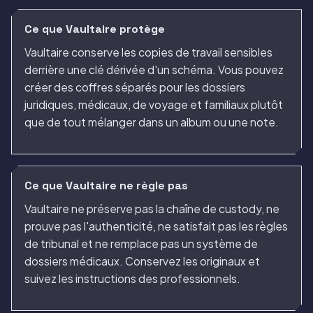
Ce que Vaultaire protège
Vaultaire conserve les copies de travail sensibles
derrière une clé dérivée d'un schéma. Vous pouvez
créer des coffres séparés pour les dossiers
juridiques, médicaux, de voyage et familiaux plutôt
que de tout mélanger dans un album ou une note.
Ce que Vaultaire ne règle pas
Vaultaire ne préserve pas la chaîne de custody, ne
prouve pas l'authenticité, ne satisfait pas les règles
de tribunal et ne remplace pas un système de
dossiers médicaux. Conservez les originaux et
suivez les instructions des professionnels.