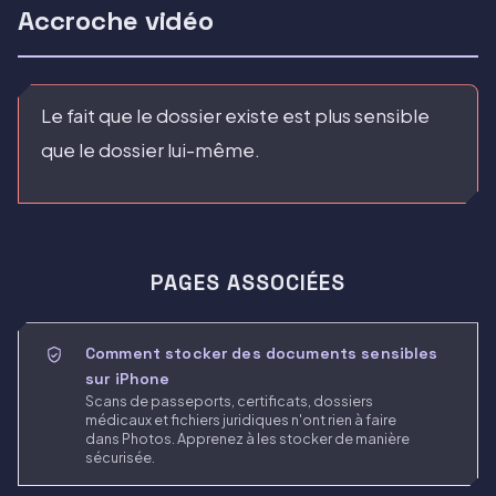
Accroche vidéo
Le fait que le dossier existe est plus sensible
que le dossier lui-même.
PAGES ASSOCIÉES
Comment stocker des documents sensibles
sur iPhone
Scans de passeports, certificats, dossiers
médicaux et fichiers juridiques n'ont rien à faire
dans Photos. Apprenez à les stocker de manière
sécurisée.