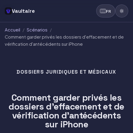
Vaultaire
FR
Accueil
/
Scénarios
/
Comment garder privés les dossiers d'effacement et de
vérification d'antécédents sur iPhone
DOSSIERS JURIDIQUES ET MÉDICAUX
Comment garder privés les
dossiers d'effacement et de
vérification d'antécédents
sur iPhone