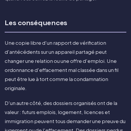
Les conséquences
Une copie libre d'un rapport de vérification
d'antécédents sur un appareil partagé peut
changer une relation ou une offre d'emploi. Une
ordonnance d'effacement mal classée dans un fil
peut être lue à tort comme la condamnation
originale.
D'un autre côté, des dossiers organisés ont de la
valeur : futurs emplois, logement, licences et
immigration peuvent tous demander une preuve du
jugement ou de l'effacement. Des dossiers perdus