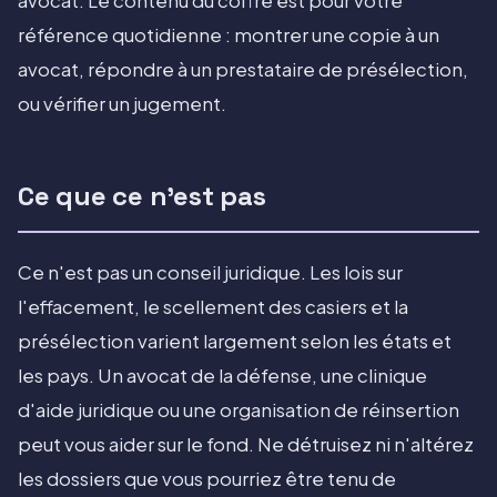
avocat. Le contenu du coffre est pour votre
référence quotidienne : montrer une copie à un
avocat, répondre à un prestataire de présélection,
ou vérifier un jugement.
Ce que ce n'est pas
Ce n'est pas un conseil juridique. Les lois sur
l'effacement, le scellement des casiers et la
présélection varient largement selon les états et
les pays. Un avocat de la défense, une clinique
d'aide juridique ou une organisation de réinsertion
peut vous aider sur le fond. Ne détruisez ni n'altérez
les dossiers que vous pourriez être tenu de