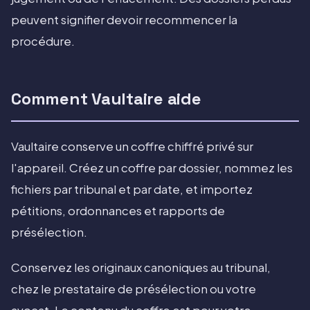
peuvent signifier devoir recommencer la
procédure.
Comment Vaultaire aide
Vaultaire conserve un coffre chiffré privé sur
l'appareil. Créez un coffre par dossier, nommez les
fichiers par tribunal et par date, et importez
pétitions, ordonnances et rapports de
présélection.
Conservez les originaux canoniques au tribunal,
chez le prestataire de présélection ou votre