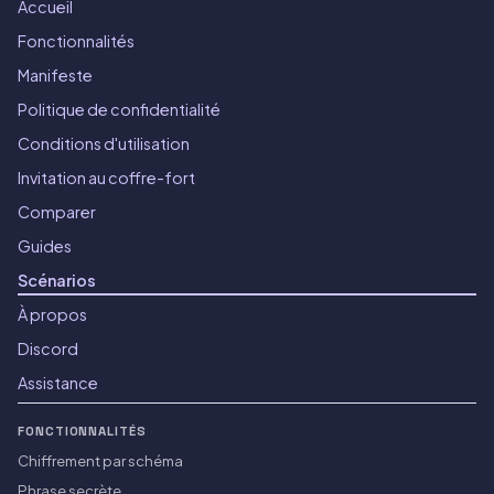
Accueil
Fonctionnalités
Manifeste
Politique de confidentialité
Conditions d'utilisation
Invitation au coffre-fort
Comparer
Guides
Scénarios
À propos
Discord
Assistance
FONCTIONNALITÉS
Chiffrement par schéma
Phrase secrète