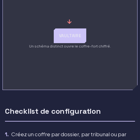
→
VAULTAIRE
Un schéma distinct ouvre le coffre-fort chiffré.
Checklist de configuration
Créez un coffre par dossier, par tribunal ou par