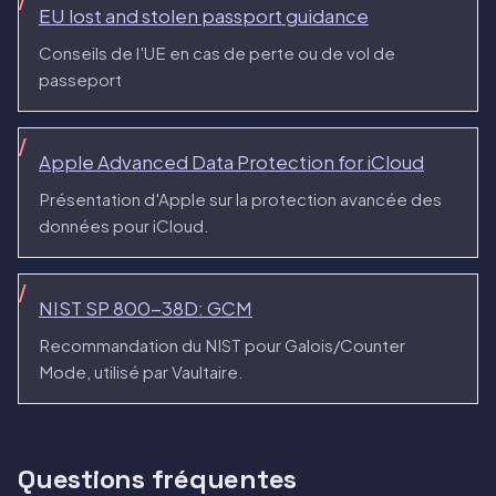
EU lost and stolen passport guidance
Conseils de l'UE en cas de perte ou de vol de
passeport
Apple Advanced Data Protection for iCloud
Présentation d'Apple sur la protection avancée des
données pour iCloud.
NIST SP 800-38D: GCM
Recommandation du NIST pour Galois/Counter
Mode, utilisé par Vaultaire.
Questions fréquentes