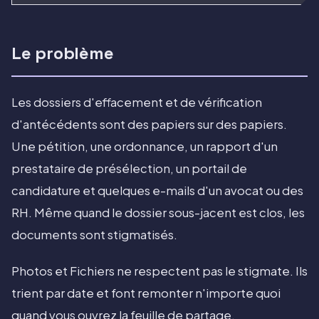
Le problème
Les dossiers d'effacement et de vérification
d'antécédents sont des papiers sur des papiers.
Une pétition, une ordonnance, un rapport d'un
prestataire de présélection, un portail de
candidature et quelques e-mails d'un avocat ou des
RH. Même quand le dossier sous-jacent est clos, les
documents sont stigmatisés.
Photos et Fichiers ne respectent pas le stigmate. Ils
trient par date et font remonter n'importe quoi
quand vous ouvrez la feuille de partage.