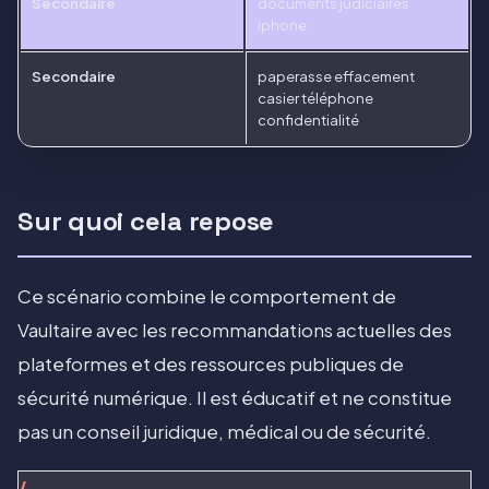
Secondaire
documents judiciaires
iphone
Secondaire
paperasse effacement
casier téléphone
confidentialité
Sur quoi cela repose
Ce scénario combine le comportement de
Vaultaire avec les recommandations actuelles des
plateformes et des ressources publiques de
sécurité numérique. Il est éducatif et ne constitue
pas un conseil juridique, médical ou de sécurité.