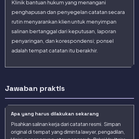
Klinik bantuan hukum yang menangani
penghapusan dan penyegelan catatan secara
rutin menyarankan klien untuk menyimpan
salinan bertanggal dari keputusan, laporan
penyaringan, dan korespondensi; ponsel
adalah tempat catatan itu berakhir.
Jawaban praktis
Apa yang harus dilakukan sekarang
Pisahkan salinan kerja dari catatan resmi. Simpan
original di tempat yang diminta lawyer, pengadilan,