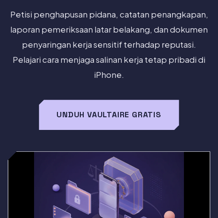
Petisi penghapusan pidana, catatan penangkapan,
laporan pemeriksaan latar belakang, dan dokumen
penyaringan kerja sensitif terhadap reputasi.
Pelajari cara menjaga salinan kerja tetap pribadi di
iPhone.
UNDUH VAULTAIRE GRATIS