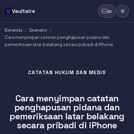
Vaultaire
ID
Beranda
/
Skenario
/
Cara menyimpan catatan penghapusan pidana dan
pemeriksaan latar belakang secara pribadi di iPhone
CATATAN HUKUM DAN MEDIS
Cara menyimpan catatan
penghapusan pidana dan
pemeriksaan latar belakang
secara pribadi di iPhone