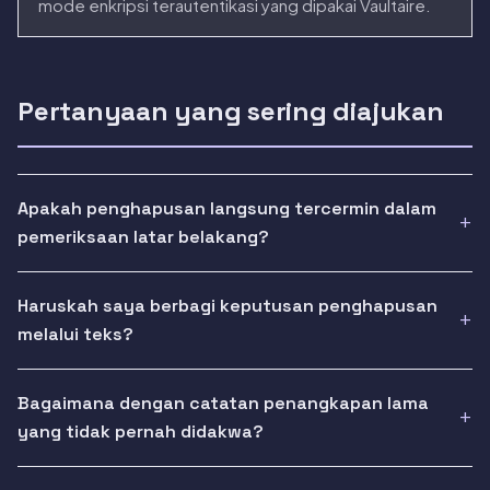
mode enkripsi terautentikasi yang dipakai Vaultaire.
Pertanyaan yang sering diajukan
Apakah penghapusan langsung tercermin dalam
pemeriksaan latar belakang?
Haruskah saya berbagi keputusan penghapusan
melalui teks?
Bagaimana dengan catatan penangkapan lama
yang tidak pernah didakwa?