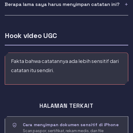
Berapa lama saya harus menyimpan catatan ini?
Hook video UGC
Fakta bahwa catatannya ada lebih sensitif dari
catatan itu sendiri.
HALAMAN TERKAIT
Cara menyimpan dokumen sensitif di iPhone
Scan paspor, sertifikat, rekam medis, dan file