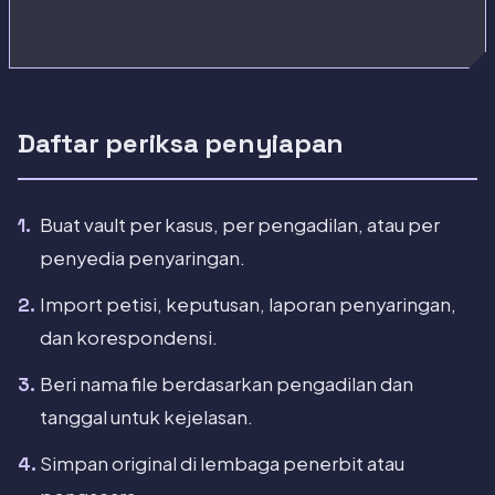
Daftar periksa penyiapan
Buat vault per kasus, per pengadilan, atau per
penyedia penyaringan.
Import petisi, keputusan, laporan penyaringan,
dan korespondensi.
Beri nama file berdasarkan pengadilan dan
tanggal untuk kejelasan.
Simpan original di lembaga penerbit atau