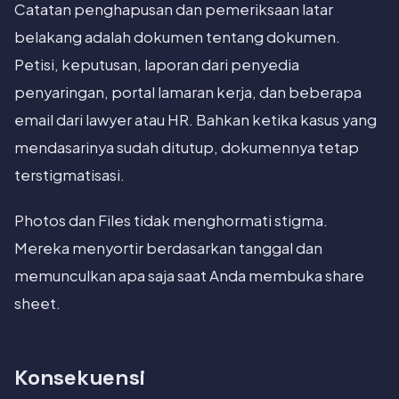
Catatan penghapusan dan pemeriksaan latar
belakang adalah dokumen tentang dokumen.
Petisi, keputusan, laporan dari penyedia
penyaringan, portal lamaran kerja, dan beberapa
email dari lawyer atau HR. Bahkan ketika kasus yang
mendasarinya sudah ditutup, dokumennya tetap
terstigmatisasi.
Photos dan Files tidak menghormati stigma.
Mereka menyortir berdasarkan tanggal dan
memunculkan apa saja saat Anda membuka share
sheet.
Konsekuensi