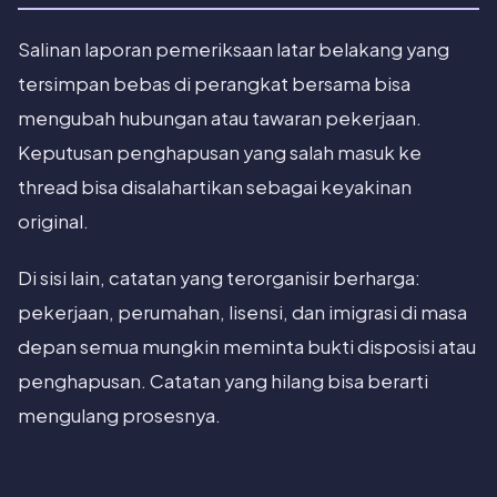
Salinan laporan pemeriksaan latar belakang yang
tersimpan bebas di perangkat bersama bisa
mengubah hubungan atau tawaran pekerjaan.
Keputusan penghapusan yang salah masuk ke
thread bisa disalahartikan sebagai keyakinan
original.
Di sisi lain, catatan yang terorganisir berharga:
pekerjaan, perumahan, lisensi, dan imigrasi di masa
depan semua mungkin meminta bukti disposisi atau
penghapusan. Catatan yang hilang bisa berarti
mengulang prosesnya.