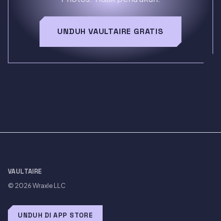
UNDUH VAULTAIRE GRATIS
VAULTAIRE
© 2026
Wraxle LLC
UNDUH DI APP STORE