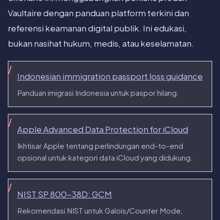
Vaultaire dengan panduan platform terkini dan
referensi keamanan digital publik. Ini edukasi,
bukan nasihat hukum, medis, atau keselamatan.
Indonesian immigration passport loss guidance
Panduan imigrasi Indonesia untuk paspor hilang.
Apple Advanced Data Protection for iCloud
Ikhtisar Apple tentang perlindungan end-to-end
opsional untuk kategori data iCloud yang didukung.
NIST SP 800-38D: GCM
Rekomendasi NIST untuk Galois/Counter Mode,