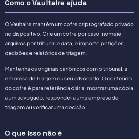
Como o Vaultaire ajuda
O Vaultaire mantém um cofre criptografado privado
no dispositivo. Crie um cofre por caso, nomeie
arquivos por tribunal e data, e importe petições,
decisões e relatórios de triagem.
Mantenha os originais canônicos com o tribunal, a
empresa de triagem ou seu advogado. O conteúdo
do cofre é para referência diária: mostrar uma cópia
a um advogado, responder a uma empresa de
triagem ou verificar uma decisão.
O que isso não é