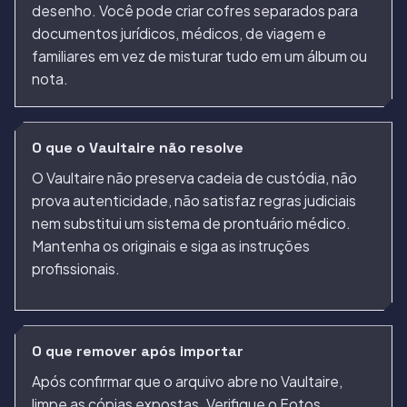
desenho. Você pode criar cofres separados para
documentos jurídicos, médicos, de viagem e
familiares em vez de misturar tudo em um álbum ou
nota.
O que o Vaultaire não resolve
O Vaultaire não preserva cadeia de custódia, não
prova autenticidade, não satisfaz regras judiciais
nem substitui um sistema de prontuário médico.
Mantenha os originais e siga as instruções
profissionais.
O que remover após importar
Após confirmar que o arquivo abre no Vaultaire,
limpe as cópias expostas. Verifique o Fotos,