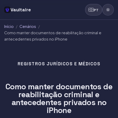
Vaultaire
PT
Início
/
Cenários
/
Como manter documentos de reabilitação criminal e
antecedentes privados no iPhone
REGISTROS JURÍDICOS E MÉDICOS
Como manter documentos de
reabilitação criminal e
antecedentes privados no
iPhone