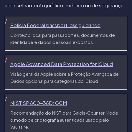
aconselhamento jurídico, médico ou de segurança.
Policia Federal passport loss guidance
Contexto local para passaportes, documentos de
identidade e dados pessoais expostos.
Apple Advanced Data Protection for iCloud
Visão geral da Apple sobre a Proteção Avançada de
Dados opcional para categorias do iCloud.
NIST SP 800-38D: GCM
Recomendação do NIST para Galois/Counter Mode,
o modo de criptografia autenticada usado pelo
Vaultaire.