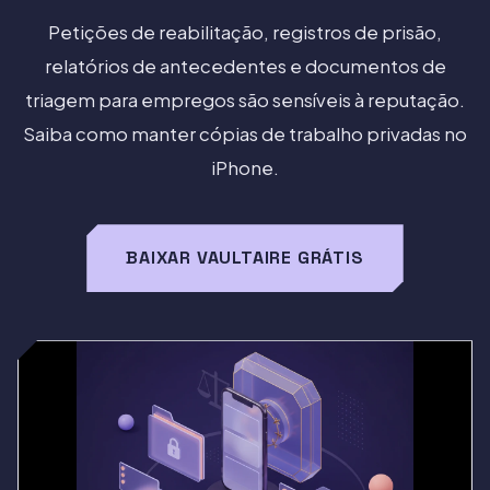
Petições de reabilitação, registros de prisão,
relatórios de antecedentes e documentos de
triagem para empregos são sensíveis à reputação.
Saiba como manter cópias de trabalho privadas no
iPhone.
BAIXAR VAULTAIRE GRÁTIS