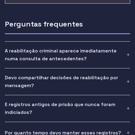
Perguntas frequentes
A reabilitação criminal aparece imediatamente
numa consulta de antecedentes?
Devo compartilhar decisões de reabilitação por
mensagem?
E registros antigos de prisão que nunca foram
indiciados?
Por quanto tempo devo manter esses registros?