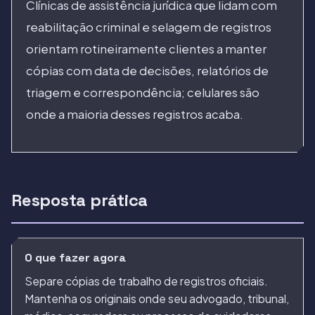
Clínicas de assistência jurídica que lidam com
reabilitação criminal e selagem de registros
orientam rotineiramente clientes a manter
cópias com data de decisões, relatórios de
triagem e correspondência; celulares são
onde a maioria desses registros acaba.
Resposta prática
O que fazer agora
Separe cópias de trabalho de registros oficiais.
Mantenha os originais onde seu advogado, tribunal,