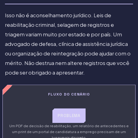
Isso não é aconselhamento jurídico. Leis de
reabilitação criminal, selagem de registros e
triagem variam muito por estado e por país. Um
advogado de defesa, clínica de assistência jurídica
ou organização de reintegração pode ajudar com o
mérito. Não destrua nem altere registros que você
pode ser obrigado a apresentar.
FLUXO DO CENÁRIO
PROBLEMA
Um PDF de decisão de reabilitação, um relatório de antecedentes e
um print de um portal de candidatura a emprego precisam de um
lugar mais discreto.