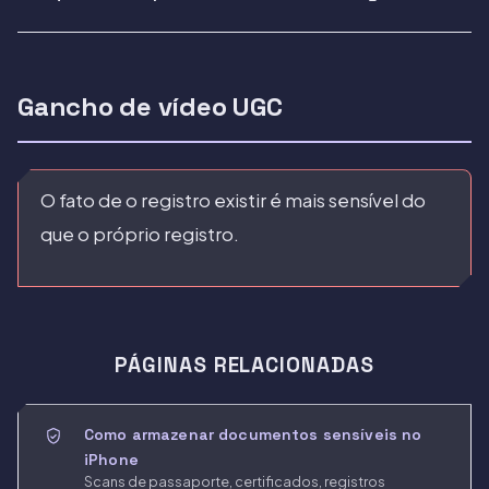
Gancho de vídeo UGC
O fato de o registro existir é mais sensível do
que o próprio registro.
PÁGINAS RELACIONADAS
Como armazenar documentos sensíveis no
iPhone
Scans de passaporte, certificados, registros