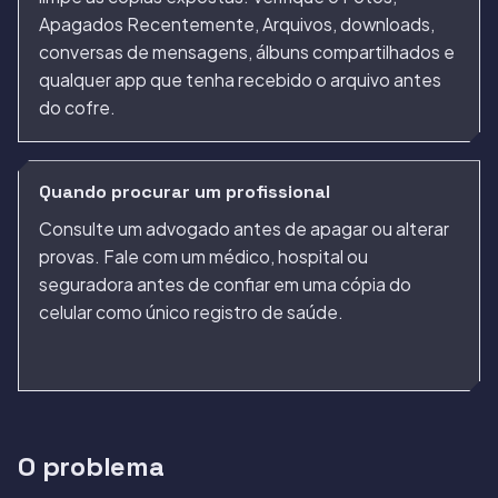
Apagados Recentemente, Arquivos, downloads,
conversas de mensagens, álbuns compartilhados e
qualquer app que tenha recebido o arquivo antes
do cofre.
Quando procurar um profissional
Consulte um advogado antes de apagar ou alterar
provas. Fale com um médico, hospital ou
seguradora antes de confiar em uma cópia do
celular como único registro de saúde.
O problema