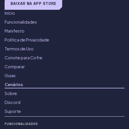
BAIXAR NA APP STORE
Início
Funcionalidades
Manifesto
Política de Privacidade
Termos de Uso
Convite para Cofre
Comparar
Guias
Cenários
Sobre
Discord
Suporte
FUNCIONALIDADES