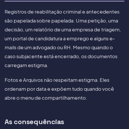
Registros de reabilitação criminal e antecedentes
são papelada sobre papelada. Uma petição, uma
decisão, um relatório de uma empresa de triagem,
um portal de candidatura a emprego e alguns e-
mails de um advogado ou RH. Mesmo quando o
caso subjacente está encerrado, os documentos
carregam estigma.
Fotos e Arquivos não respeitam estigma. Eles
ordenam por data e expõem tudo quando você
abre o menu de compartilhamento.
As consequências