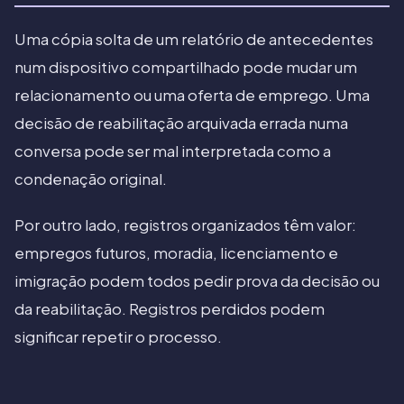
Uma cópia solta de um relatório de antecedentes
num dispositivo compartilhado pode mudar um
relacionamento ou uma oferta de emprego. Uma
decisão de reabilitação arquivada errada numa
conversa pode ser mal interpretada como a
condenação original.
Por outro lado, registros organizados têm valor:
empregos futuros, moradia, licenciamento e
imigração podem todos pedir prova da decisão ou
da reabilitação. Registros perdidos podem
significar repetir o processo.