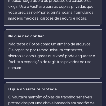
médico, seguradora ou processo de cuidadores
exigir. Use o Vaultaire para as cópias privadas que
você precisa no iPhone: prints, scans, formulários,
imagens médicas, cartões de seguro e notas.
No que não confiar
Não trate o Fotos como um armário de arquivos.
Ele organiza por tempo, mistura contextos,
sincroniza com lugares que você pode esquecer e
facilita a exposição de registros privados no uso
comum.
O que o Vaultaire protege
O Vaultaire mantém cópias de trabalho sensíveis
protegidas por uma chave baseada em padrão de