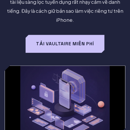
tài liệu sàng lọc tuyển dụng rất nhạy cảm về danh
tiếng. Đây là cách giữ bản sao làm việc riêng tư trên
iPhone.
TẢI VAULTAIRE MIỄN PHÍ