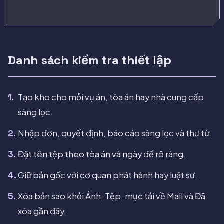
Danh sách kiểm tra thiết lập
Tạo kho cho mỗi vụ án, tòa án hay nhà cung cấp
sàng lọc.
Nhập đơn, quyết định, báo cáo sàng lọc và thư từ.
Đặt tên tệp theo tòa án và ngày để rõ ràng.
Giữ bản gốc với cơ quan phát hành hay luật sư.
Xóa bản sao khỏi Ảnh, Tệp, mục tải về Mail và Đã
xóa gần đây.