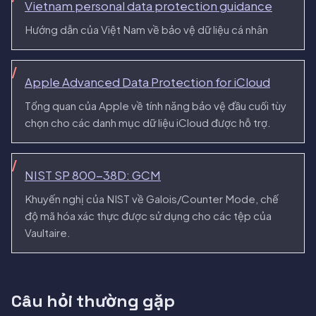
Vietnam personal data protection guidance
Hướng dẫn của Việt Nam về bảo vệ dữ liệu cá nhân
Apple Advanced Data Protection for iCloud
Tổng quan của Apple về tính năng bảo vệ đầu cuối tùy
chọn cho các danh mục dữ liệu iCloud được hỗ trợ.
NIST SP 800-38D: GCM
Khuyến nghị của NIST về Galois/Counter Mode, chế
độ mã hóa xác thực được sử dụng cho các tệp của
Vaultaire.
Câu hỏi thường gặp