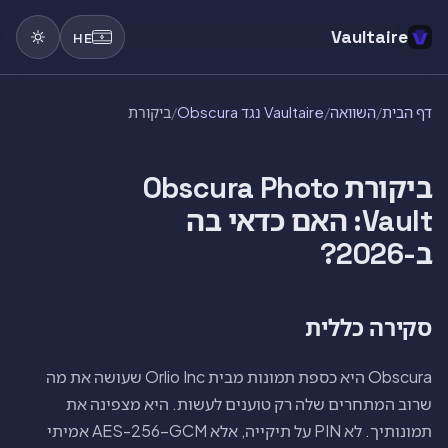
Vaultaire
HE
דף הבית
/
השוואה
/
Vaultaire נגד Obscura
/
ביקורת
ביקורת Obscura Photo
Vault: האם כדאי בה
ב-2026?
סקירה כללית
Obscura היא כספת תמונות מבית Orlio Inc שעושה את מה
שרוב המתחרים שלה רק טוענים לעשות. היא מצפינה את
תמונותיך. לא PIN על תיקייה, אלא AES-256-GCM אמיתי