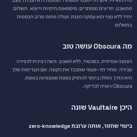
מחשבון, חריצים מוסתרים, סיסמאות תיקיות וייצוא. תשלום
יחיד ללא מנוי הוא עסקה הוגנת, ועולה פחות מרוב הכספות
בתשלום.
מה Obscura עושה טוב
הצפנה אמיתית, במכשיר, ללא חשבון. גישה רצינית לכפירה
סבירה. מחיר חד-פעמי שמכבד את הקונה. אם העדיפות שלך
היא הדרך הזולה ביותר להחזיק כספת שמצפינה באמת,
Obscura ראויה לבדיקה.
היכן Vaultaire שונה
ביטוי שחזור, אותה ערובת zero-knowledge