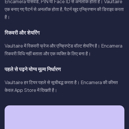
Encamera पासवर्ड, PIN या Face ID से अनलॉक होता है। Vaultaire
एक बनाए गए पैटर्न से अनलॉक होता है, पैटर्न खुद एन्क्रिप्शन की डिराइव करता
है।
रिकवरी और शेयरिंग
Vaultaire में रिकवरी फ्रेज और एन्क्रिप्टेड वॉल्ट शेयरिंग है। Encamera
रिकवरी विधि नहीं बताता और एक व्यक्ति के लिए बना है।
पहले से पढ़ने योग्य मूल्य निर्धारण
Vaultaire हर टियर पहले से सूचीबद्ध करता है। Encamera की कीमत
केवल App Store में दिखती है।
निष्कर्ष