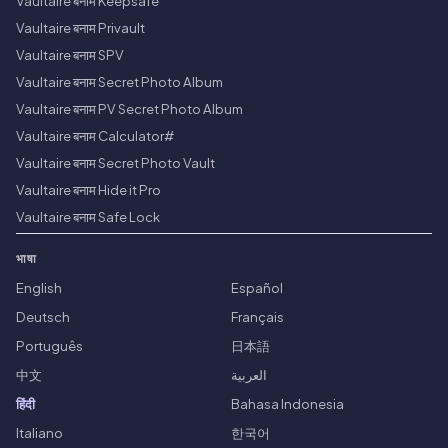
Vaultaire बनाम Keepsafe
Vaultaire बनाम Privault
Vaultaire बनाम SPV
Vaultaire बनाम Secret Photo Album
Vaultaire बनाम PV Secret Photo Album
Vaultaire बनाम Calculator#
Vaultaire बनाम Secret Photo Vault
Vaultaire बनाम Hide it Pro
Vaultaire बनाम Safe Lock
भाषा
English
Español
Deutsch
Français
Português
日本語
中文
العربية
हिंदी
Bahasa Indonesia
Italiano
한국어