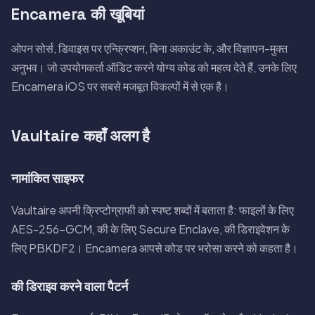
Encamera की खूबियां
ओपन सोर्स, डिवाइस पर एन्क्रिप्शन, बिना अकाउंट के, और विज्ञापन-मुक्त
अनुभव। जो उपयोगकर्ता ऑडिट करने योग्य कोड को महत्व देते हैं, उनके लिए
Encamera iOS पर सबसे मजबूत विकल्पों में से एक है।
Vaultaire कहाँ अलग है
नामांकित साइफर
Vaultaire अपनी क्रिप्टोग्राफी को स्पष्ट शब्दों में बताता है: फाइलों के लिए
AES-256-GCM, की के लिए Secure Enclave, की डिराइवेशन के
लिए PBKDF2। Encamera आपसे कोड पर भरोसा करने को कहता है।
की डिराइव करने वाला पैटर्न