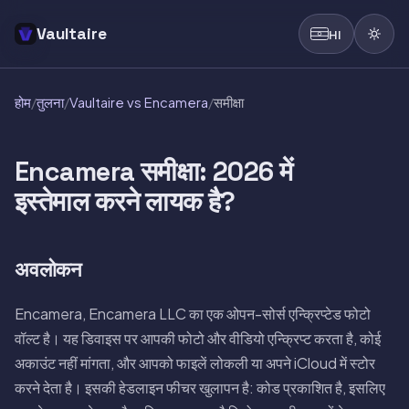
Vaultaire
HI
होम
/
तुलना
/
Vaultaire vs Encamera
/
समीक्षा
Encamera समीक्षा: 2026 में
इस्तेमाल करने लायक है?
अवलोकन
Encamera, Encamera LLC का एक ओपन-सोर्स एन्क्रिप्टेड फोटो
वॉल्ट है। यह डिवाइस पर आपकी फोटो और वीडियो एन्क्रिप्ट करता है, कोई
अकाउंट नहीं मांगता, और आपको फाइलें लोकली या अपने iCloud में स्टोर
करने देता है। इसकी हेडलाइन फीचर खुलापन है: कोड प्रकाशित है, इसलिए