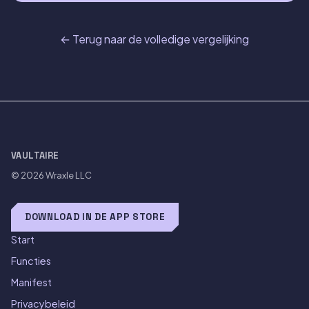
← Terug naar de volledige vergelijking
VAULTAIRE
© 2026
Wraxle LLC
DOWNLOAD IN DE APP STORE
Start
Functies
Manifest
Privacybeleid