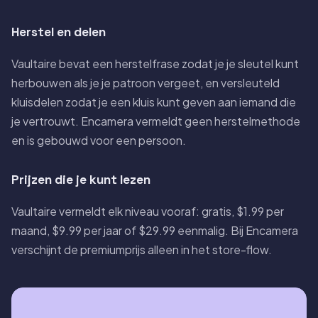
Herstel en delen
Vaultaire bevat een herstelfrase zodat je je sleutel kunt
herbouwen als je je patroon vergeet, en versleuteld
kluisdelen zodat je een kluis kunt geven aan iemand die
je vertrouwt. Encamera vermeldt geen herstelmethode
en is gebouwd voor een persoon.
Prijzen die je kunt lezen
Vaultaire vermeldt elk niveau vooraf: gratis, $1.99 per
maand, $9.99 per jaar of $29.99 eenmalig. Bij Encamera
verschijnt de premiumprijs alleen in het store-flow.