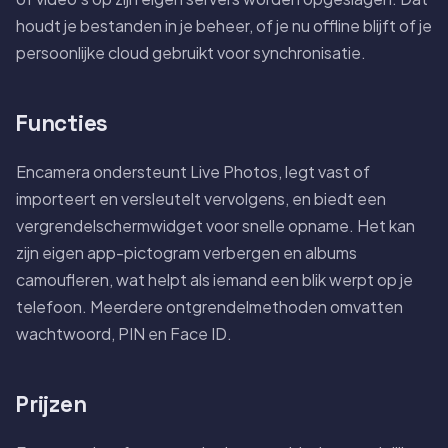
houdt je bestanden in je beheer, of je nu offline blijft of je
persoonlijke cloud gebruikt voor synchronisatie.
Functies
Encamera ondersteunt Live Photos, legt vast of
importeert en versleutelt vervolgens, en biedt een
vergrendelschermwidget voor snelle opname. Het kan
zijn eigen app-pictogram verbergen en albums
camoufleren, wat helpt als iemand een blik werpt op je
telefoon. Meerdere ontgrendelmethoden omvatten
wachtwoord, PIN en Face ID.
Prijzen