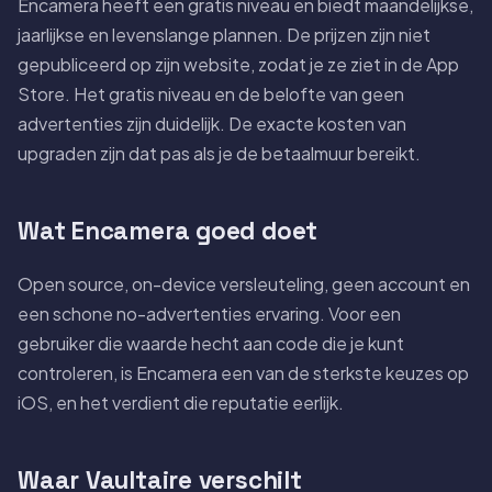
Encamera heeft een gratis niveau en biedt maandelijkse,
jaarlijkse en levenslange plannen. De prijzen zijn niet
gepubliceerd op zijn website, zodat je ze ziet in de App
Store. Het gratis niveau en de belofte van geen
advertenties zijn duidelijk. De exacte kosten van
upgraden zijn dat pas als je de betaalmuur bereikt.
Wat Encamera goed doet
Open source, on-device versleuteling, geen account en
een schone no-advertenties ervaring. Voor een
gebruiker die waarde hecht aan code die je kunt
controleren, is Encamera een van de sterkste keuzes op
iOS, en het verdient die reputatie eerlijk.
Waar Vaultaire verschilt