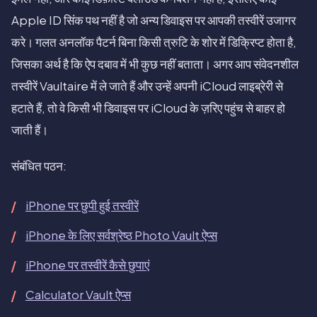
Apple ID सिंक पथ नहीं है जो अन्य डिवाइस पर आपकी तस्वीरें उजागर
करे। गलत अनलॉक पैटर्न बिना किसी त्रुटि के शोर में डिक्रिप्ट होता है,
जिसका अर्थ है कि ऐप दबाव में भी कुछ नहीं बताता। अगर आप संवेदनशील
तस्वीरें Vaultaire में ले जाते हैं और उन्हें अपनी iCloud लाइब्रेरी से
हटाते हैं, तो वे किसी भी डिवाइस पर iCloud के ज़रिए पहुंच से बाहर हो
जाती हैं।
संबंधित पठन:
iPhone पर छुपी हुई तस्वीरें
iPhone के लिए सर्वश्रेष्ठ Photo Vault ऐप्स
iPhone पर तस्वीरें कैसे छुपाएं
Calculator Vault ऐप्स