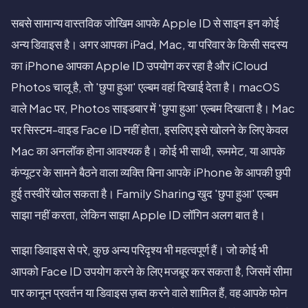
सबसे सामान्य वास्तविक जोखिम आपके Apple ID से साइन इन कोई
अन्य डिवाइस है। अगर आपका iPad, Mac, या परिवार के किसी सदस्य
का iPhone आपका Apple ID उपयोग कर रहा है और iCloud
Photos चालू है, तो 'छुपा हुआ' एल्बम वहां दिखाई देता है। macOS
वाले Mac पर, Photos साइडबार में 'छुपा हुआ' एल्बम दिखाता है। Mac
पर सिस्टम-वाइड Face ID नहीं होता, इसलिए इसे खोलने के लिए केवल
Mac का अनलॉक होना आवश्यक है। कोई भी साथी, रूममेट, या आपके
कंप्यूटर के सामने बैठने वाला व्यक्ति बिना आपके iPhone के आपकी छुपी
हुई तस्वीरें खोल सकता है। Family Sharing खुद 'छुपा हुआ' एल्बम
साझा नहीं करता, लेकिन साझा Apple ID लॉगिन अलग बात है।
साझा डिवाइस से परे, कुछ अन्य परिदृश्य भी महत्वपूर्ण हैं। जो कोई भी
आपको Face ID उपयोग करने के लिए मजबूर कर सकता है, जिसमें सीमा
पार कानून प्रवर्तन या डिवाइस ज़ब्त करने वाले शामिल हैं, वह आपके फोन