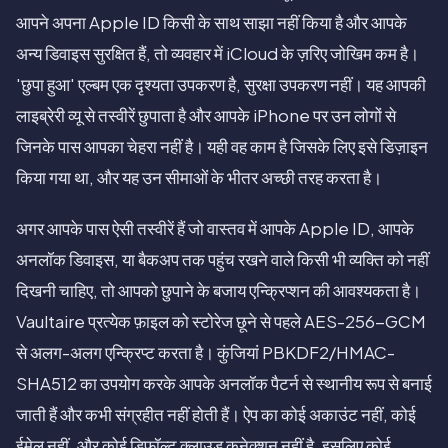
आपने अपना Apple ID किसी के साथ साझा नहीं किया है और आपके
अन्य डिवाइस सुरक्षित हैं, तो व्यवहार में iCloud के ज़रिए जोखिम कम है।
'छुपा हुआ' एल्बम एक दृश्यता उपकरण है, सुरक्षा उपकरण नहीं। यह आपकी
लाइब्रेरी व्यू से तस्वीरें छुपाता है और आपके iPhone पर उन लोगों से
जिनके पास आपका चेहरा नहीं है। यही वह काम है जिसके लिए इसे डिज़ाइन
किया गया था, और यह उन सीमाओं के भीतर अच्छी तरह करता है।
अगर आपके पास ऐसी तस्वीरें हैं जो वास्तव में आपके Apple ID, आपके
अनलॉक डिवाइस, या बैकअप तक पहुंच रखने वाले किसी भी व्यक्ति को नहीं
दिखनी चाहिए, तो आपको छुपाने के बजाय एन्क्रिप्शन की आवश्यकता है।
Vaultaire प्रत्येक फ़ाइल को स्टोरेज छूने से पहले AES-256-GCM
से अलग-अलग एन्क्रिप्ट करता है। कुंजियां PBKDF2/HMAC-
SHA512 का उपयोग करके आपके अनलॉक पैटर्न से स्थानीय रूप से बनाई
जाती हैं और कभी संग्रहीत नहीं होती हैं। ऐप का कोई अकाउंट नहीं, कोई
ईमेल नहीं, और कोई डिफ़ॉल्ट क्लाउड कनेक्शन नहीं है, इसलिए कोई