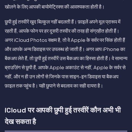
खोलने के लिए आपकी बायोमेट्रिक्स की आवश्यकता होती है।
छुपी हुई तस्वीरें खुद बिल्कुल नहीं बदलती हैं। फ़ाइलें अपने मूल प्रारूप में
रहती हैं, आपके फोन पर हर दूसरी तस्वीर की तरह ही संग्रहीत होती हैं।
अगर iCloud Photos सक्षम है, तो वे Apple के सर्वर पर सिंक होती हैं
और आपके अन्य डिवाइस पर उपलब्ध हो जाती हैं। अगर आप iPhone का
बैकअप लेते हैं, तो छुपी हुई तस्वीरें उस बैकअप का हिस्सा होती हैं। वे सामान्य
ब्राउज़िंग से छुपी हैं, आपके Apple अकाउंट से नहीं, Apple के सर्वर से
नहीं, और न ही उन लोगों से जिनके पास साइन-इन डिवाइस या बैकअप
फ़ाइल तक पहुंच है। यही छुपाने से बदलाव का सही दायरा है।
iCloud पर आपकी छुपी हुई तस्वीरें कौन अभी भी
देख सकता है