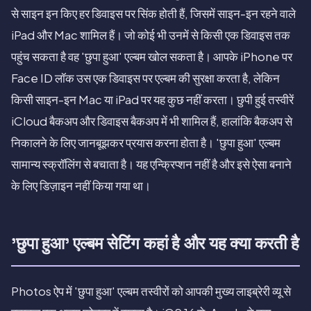
से साइन इन किए हर डिवाइस पर सिंक होती हैं, जिसमें साइन-इन रहने वाले
iPad और Mac शामिल हैं। जो कोई भी उनमें से किसी एक डिवाइस तक
पहुंच सकता है वह 'छुपा हुआ' एल्बम खोल सकता है। आपके iPhone पर
Face ID लॉक उस एक डिवाइस पर एल्बम की सुरक्षा करता है, लेकिन
किसी साइन-इन Mac या iPad पर यह कुछ नहीं करता। छुपी हुई तस्वीरें
iCloud बैकअप और डिवाइस बैकअप में भी शामिल हैं, हालांकि बैकअप से
निकालने के लिए जानबूझकर प्रयास करना होता है। 'छुपा हुआ' एल्बम
सामान्य स्क्रॉलिंग से बचाता है। यह एन्क्रिप्शन नहीं है और इसे ऐसा बनाने
के लिए डिज़ाइन नहीं किया गया था।
'छुपा हुआ' एल्बम सेटिंग कहां है और यह क्या करती है
Photos ऐप में 'छुपा हुआ' एल्बम तस्वीरों को आपकी मुख्य लाइब्रेरी व्यू से