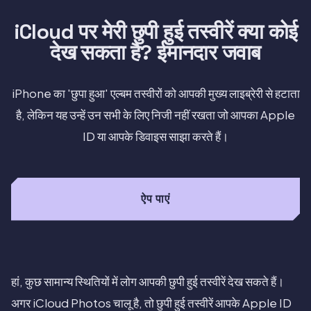
iCloud पर मेरी छुपी हुई तस्वीरें क्या कोई
देख सकता है? ईमानदार जवाब
iPhone का 'छुपा हुआ' एल्बम तस्वीरों को आपकी मुख्य लाइब्रेरी से हटाता
है, लेकिन यह उन्हें उन सभी के लिए निजी नहीं रखता जो आपका Apple
ID या आपके डिवाइस साझा करते हैं।
ऐप पाएं
हां, कुछ सामान्य स्थितियों में लोग आपकी छुपी हुई तस्वीरें देख सकते हैं।
अगर iCloud Photos चालू है, तो छुपी हुई तस्वीरें आपके Apple ID