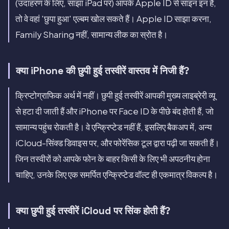
(उदाहरण के लिए, साझा iPad पर) आपके Apple ID से साइन इन है,
तो वे वहां 'छुपा हुआ' एल्बम खोल सकते हैं। Apple ID साझा करना,
Family Sharing नहीं, सामान्य लीक का स्रोत है।
क्या iPhone की छुपी हुई तस्वीरें वास्तव में निजी हैं?
क्रिप्टोग्राफिक अर्थ में नहीं। छुपी हुई तस्वीरें आपकी मुख्य लाइब्रेरी व्यू
से हटा दी जाती हैं और iPhone पर Face ID के पीछे बंद होती हैं, जो
सामान्य पहुंच रोकती है। वे एन्क्रिप्टेड नहीं हैं, इसलिए बैकअप में, अन्य
iCloud-सिंक्ड डिवाइस पर, और फोरेंसिक टूल द्वारा पढ़ी जा सकती हैं।
जिन तस्वीरों को आपके फोन के बाहर किसी के लिए भी अपठनीय होना
चाहिए, उनके लिए एक समर्पित एन्क्रिप्टेड वॉल्ट ही एकमात्र विकल्प है।
क्या छुपी हुई तस्वीरें iCloud पर सिंक होती हैं?