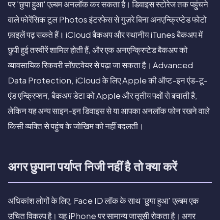
पर 'छुपा हुआ' एल्बम अनलॉक कर सकता है। डिवाइस स्टोरेज तक पहुंचने
वाले फोरेंसिक टूल Photos इंटरफेस से गुज़रे बिना अनएन्क्रिप्टेड फोटो
फ़ाइलें पढ़ सकते हैं। iCloud बैकअप और स्थानीय iTunes बैकअप में
छुपी हुई तस्वीरें शामिल होती हैं, और एक अनएन्क्रिप्टेड बैकअप को
व्यावसायिक रिकवरी सॉफ़्टवेयर से पढ़ा जा सकता है। Advanced
Data Protection, iCloud के लिए Apple की ऑप्ट-इन एंड-टू-
एंड एन्क्रिप्शन, बैकअप डेटा को Apple और तृतीय पक्षों से बचाती है,
लेकिन यह अन्य साइन-इन डिवाइस से या आपका अनलॉक फोन रखने वाले
किसी व्यक्ति से पहुंच के जोखिम को नहीं बदलती।
अगर छुपाना पर्याप्त निजी नहीं है तो क्या करें
अधिकांश लोगों के लिए, Face ID लॉक के साथ 'छुपा हुआ' एल्बम एक
उचित विकल्प है। यह iPhone पर सामान्य जासूसी रोकता है। अगर