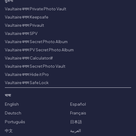
तुलना
Vaultaire बनाम Private Photo Vault
Vaultaire बनाम Keepsafe
Vaultaire बनाम Privault
Vaultaire बनाम SPV
Vaultaire बनाम Secret Photo Album
Vaultaire बनाम PV Secret Photo Album
Vaultaire बनाम Calculator#
Vaultaire बनाम Secret Photo Vault
Vaultaire बनाम Hide it Pro
Vaultaire बनाम Safe Lock
भाषा
English
Español
Deutsch
Français
Português
日本語
中文
العربية