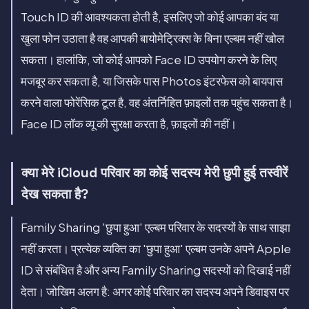
Touch ID की आवश्यकता होती है, इसलिए जो कोई आपका बंद या
खुला फोन उठाता है वह आपकी बायोमेट्रिक्स के बिना एल्बम नहीं खोल
सकता। हालांकि, जो कोई आपको Face ID उपयोग करने के लिए
मजबूर कर सकता है, या जिसके पास Photos इंटरफेस को बायपास
करने वाला फोरेंसिक टूल है, वह अंतर्निहित फ़ाइलों तक पहुंच सकता है।
Face ID लॉक व्यू की सुरक्षा करता है, फ़ाइलों की नहीं।
क्या मेरे iCloud परिवार का कोई सदस्य मेरी छुपी हुई तस्वीरें
देख सकता है?
Family Sharing 'छुपा हुआ' एल्बम परिवार के सदस्यों के साथ साझा
नहीं करता। प्रत्येक व्यक्ति का 'छुपा हुआ' एल्बम उनके अपने Apple
ID से संबंधित है और अन्य Family Sharing सदस्यों को दिखाई नहीं
देता। जोखिम अलग है: अगर कोई परिवार का सदस्य अपने डिवाइस पर