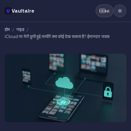
Vaultaire
HI
होम
/
गाइड
/
iCloud पर मेरी छुपी हुई तस्वीरें क्या कोई देख सकता है? ईमानदार जवाब