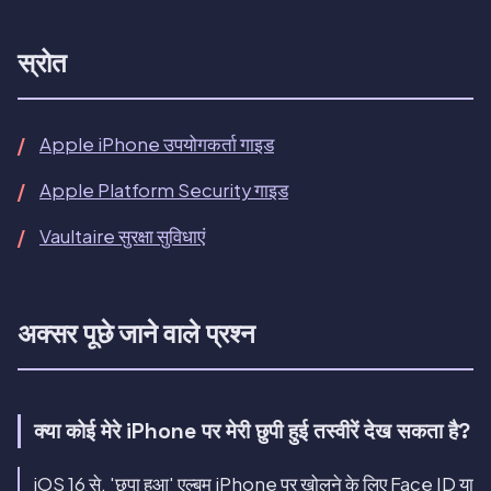
स्रोत
Apple iPhone उपयोगकर्ता गाइड
Apple Platform Security गाइड
Vaultaire सुरक्षा सुविधाएं
अक्सर पूछे जाने वाले प्रश्न
क्या कोई मेरे iPhone पर मेरी छुपी हुई तस्वीरें देख सकता है?
iOS 16 से, 'छुपा हुआ' एल्बम iPhone पर खोलने के लिए Face ID या