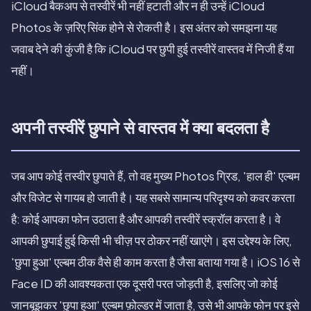
iCloud बैकअप से तस्वीरें भी नहीं हटाती और न ही उन्हें iCloud
Photos के ज़रिए सिंक होने से रोकती है। इस अंतर को समझना यह
जवाब देने की कुंजी है कि iCloud पर छुपी हुई तस्वीरें वास्तव में निजी हैं या
नहीं।
अपनी तस्वीरें छुपाने से वास्तव में क्या बदलता है
जब आप कोई तस्वीर छुपाते हैं, तो वह मुख्य Photos ग्रिड, 'हाल ही' एल्बम
और विजेट से गायब हो जाती है। यह सबसे सामान्य परिदृश्य को कवर करता
है: कोई आपका फोन उठाता है और आपकी तस्वीरें स्क्रॉल करता है। वे
आपकी छुपाई हुई किसी भी चीज़ पर ठोकर नहीं खाएंगे। इस उद्देश्य के लिए,
'छुपा हुआ' एल्बम ठीक वैसे ही काम करता है जैसा बताया गया है। iOS 16 से
Face ID की आवश्यकता एक दूसरी परत जोड़ती है, इसलिए जो कोई
जानबूझकर 'छुपा हुआ' एल्बम फ़ोल्डर में जाता है, उसे भी आपके फोन पर इसे