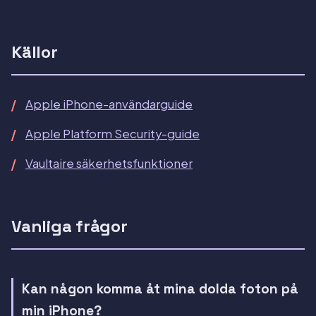
Källor
Apple iPhone-användarguide
Apple Platform Security-guide
Vaultaire säkerhetsfunktioner
Vanliga frågor
Kan någon komma åt mina dolda foton på
min iPhone?