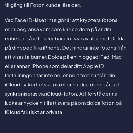
tillgång till Foton kunde läsa det.
Vad Face ID-låset inte gör är att kryptera fotona
eller begränsa vem som kan se dem på andra
enheter. Låset gäller bara för vyn av albumet Dolda
på din specifika iPhone. Det hindrar inte fotona från
att visas i albumet Dolda på en inloggad iPad, Mac
eller annan iPhone som delar ditt Apple ID.
Inställningen tar inte heller bort fotona från din
iCloud-säkerhetskopia eller hindrar dem från att
synkroniseras via iCloud-foton. Att förstå denna
lucka är nyckeln till att svara på om dolda foton på
iCloud faktiskt är privata.