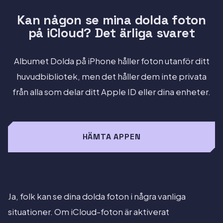
Kan någon se mina dolda foton
på iCloud? Det ärliga svaret
Albumet Dolda på iPhone håller foton utanför ditt
huvudbibliotek, men det håller dem inte privata
från alla som delar ditt Apple ID eller dina enheter.
HÄMTA APPEN
Ja, folk kan se dina dolda foton i några vanliga
situationer. Om iCloud-foton är aktiverat