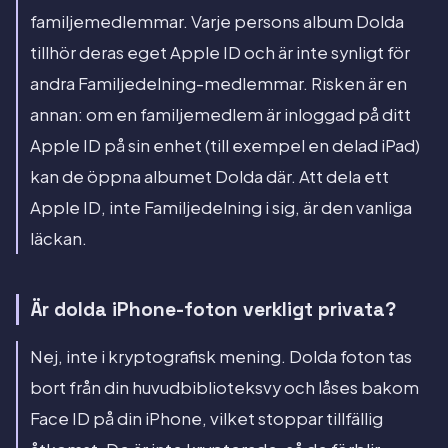
familjemedlemmar. Varje persons album Dolda
tillhör deras eget Apple ID och är inte synligt för
andra Familjedelning-medlemmar. Risken är en
annan: om en familjemedlem är inloggad på ditt
Apple ID på sin enhet (till exempel en delad iPad)
kan de öppna albumet Dolda där. Att dela ett
Apple ID, inte Familjedelning i sig, är den vanliga
läckan.
Är dolda iPhone-foton verkligt privata?
Nej, inte i kryptografisk mening. Dolda foton tas
bort från din huvudbiblioteksvy och låses bakom
Face ID på din iPhone, vilket stoppar tillfällig