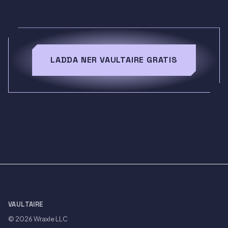
LADDA NER VAULTAIRE GRATIS
VAULTAIRE
© 2026
Wraxle LLC