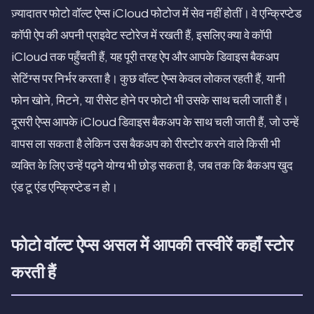
ज़्यादातर फोटो वॉल्ट ऐप्स iCloud फोटोज में सेव नहीं होतीं। वे एन्क्रिप्टेड
कॉपी ऐप की अपनी प्राइवेट स्टोरेज में रखती हैं, इसलिए क्या वे कॉपी
iCloud तक पहुँचती हैं, यह पूरी तरह ऐप और आपके डिवाइस बैकअप
सेटिंग्स पर निर्भर करता है। कुछ वॉल्ट ऐप्स केवल लोकल रहती हैं, यानी
फोन खोने, मिटने, या रीसेट होने पर फोटो भी उसके साथ चली जाती हैं।
दूसरी ऐप्स आपके iCloud डिवाइस बैकअप के साथ चली जाती हैं, जो उन्हें
वापस ला सकता है लेकिन उस बैकअप को रीस्टोर करने वाले किसी भी
व्यक्ति के लिए उन्हें पढ़ने योग्य भी छोड़ सकता है, जब तक कि बैकअप खुद
एंड टू एंड एन्क्रिप्टेड न हो।
फोटो वॉल्ट ऐप्स असल में आपकी तस्वीरें कहाँ स्टोर
करती हैं