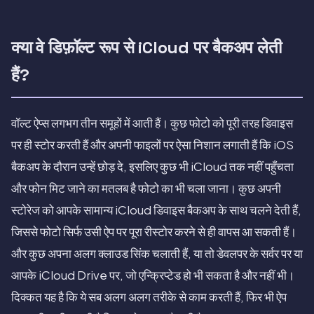
क्या वे डिफ़ॉल्ट रूप से iCloud पर बैकअप लेती
हैं?
वॉल्ट ऐप्स लगभग तीन समूहों में आती हैं। कुछ फोटो को पूरी तरह डिवाइस
पर ही स्टोर करती हैं और अपनी फाइलों पर ऐसा निशान लगाती हैं कि iOS
बैकअप के दौरान उन्हें छोड़ दे, इसलिए कुछ भी iCloud तक नहीं पहुँचता
और फोन मिट जाने का मतलब है फोटो का भी चला जाना। कुछ अपनी
स्टोरेज को आपके सामान्य iCloud डिवाइस बैकअप के साथ चलने देती हैं,
जिससे फोटो सिर्फ उसी ऐप पर पूरा रीस्टोर करने से ही वापस आ सकती हैं।
और कुछ अपना अलग क्लाउड सिंक चलाती हैं, या तो डेवलपर के सर्वर पर या
आपके iCloud Drive पर, जो एन्क्रिप्टेड हो भी सकता है और नहीं भी।
दिक्कत यह है कि ये सब अलग अलग तरीके से काम करती हैं, फिर भी ऐप