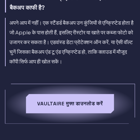
बैकअप काफी है?
अपने आप में नहीं। एक स्टैंडर्ड बैकअप उन कुंजियों से एन्क्रिप्टेड होता है
जो Apple के पास होती हैं, इसलिए रीस्टोर या खाते पर कब्जा फोटो को
उजागर कर सकता है। एडवांस्ड डेटा प्रोटेक्शन ऑन करें, या ऐसी वॉल्ट
चुनें जिसका बैकअप एंड टू एंड एन्क्रिप्टेड हो, ताकि क्लाउड में मौजूद
कॉपी सिर्फ आप ही खोल सकें।
VAULTAIRE मुफ्त डाउनलोड करें