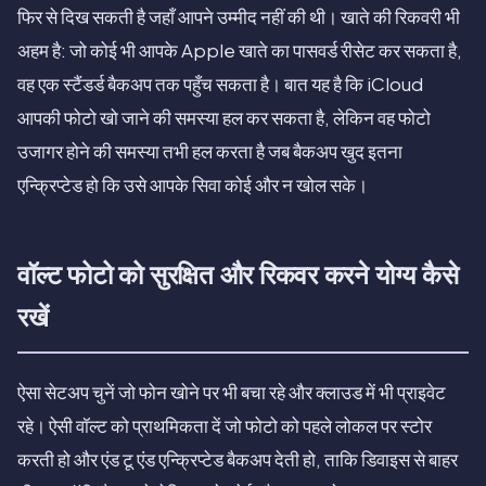
फिर से दिख सकती है जहाँ आपने उम्मीद नहीं की थी। खाते की रिकवरी भी
अहम है: जो कोई भी आपके Apple खाते का पासवर्ड रीसेट कर सकता है,
वह एक स्टैंडर्ड बैकअप तक पहुँच सकता है। बात यह है कि iCloud
आपकी फोटो खो जाने की समस्या हल कर सकता है, लेकिन वह फोटो
उजागर होने की समस्या तभी हल करता है जब बैकअप खुद इतना
एन्क्रिप्टेड हो कि उसे आपके सिवा कोई और न खोल सके।
वॉल्ट फोटो को सुरक्षित और रिकवर करने योग्य कैसे
रखें
ऐसा सेटअप चुनें जो फोन खोने पर भी बचा रहे और क्लाउड में भी प्राइवेट
रहे। ऐसी वॉल्ट को प्राथमिकता दें जो फोटो को पहले लोकल पर स्टोर
करती हो और एंड टू एंड एन्क्रिप्टेड बैकअप देती हो, ताकि डिवाइस से बाहर