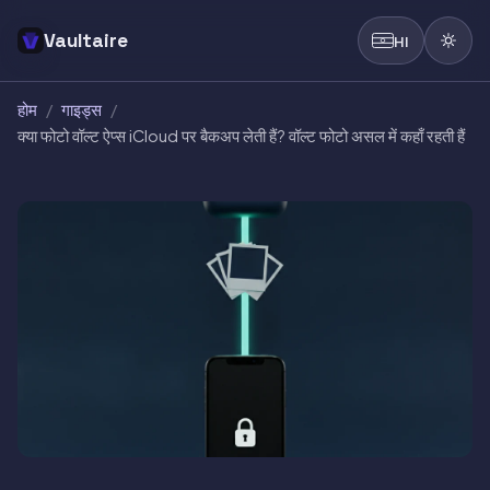
Vaultaire
HI
होम
/
गाइड्स
/
क्या फोटो वॉल्ट ऐप्स iCloud पर बैकअप लेती हैं? वॉल्ट फोटो असल में कहाँ रहती हैं