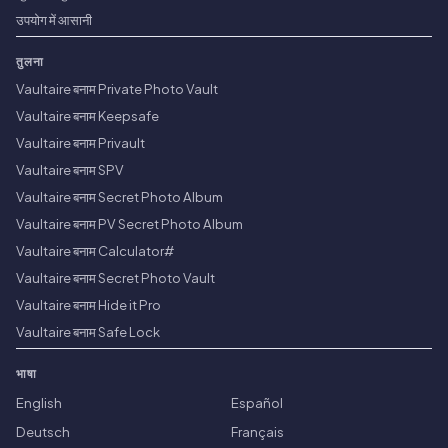
उपयोग में आसानी
तुलना
Vaultaire बनाम Private Photo Vault
Vaultaire बनाम Keepsafe
Vaultaire बनाम Privault
Vaultaire बनाम SPV
Vaultaire बनाम Secret Photo Album
Vaultaire बनाम PV Secret Photo Album
Vaultaire बनाम Calculator#
Vaultaire बनाम Secret Photo Vault
Vaultaire बनाम Hide it Pro
Vaultaire बनाम Safe Lock
भाषा
English
Español
Deutsch
Français