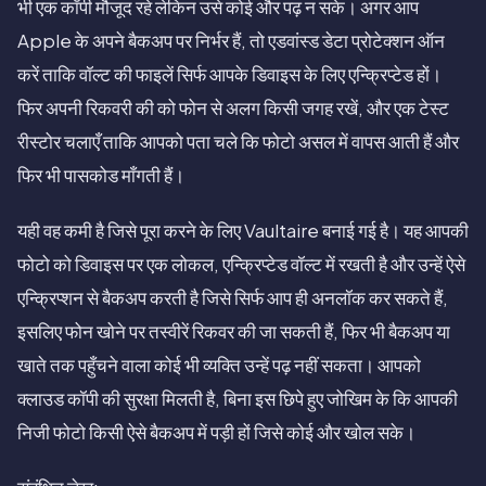
भी एक कॉपी मौजूद रहे लेकिन उसे कोई और पढ़ न सके। अगर आप
Apple के अपने बैकअप पर निर्भर हैं, तो एडवांस्ड डेटा प्रोटेक्शन ऑन
करें ताकि वॉल्ट की फाइलें सिर्फ आपके डिवाइस के लिए एन्क्रिप्टेड हों।
फिर अपनी रिकवरी की को फोन से अलग किसी जगह रखें, और एक टेस्ट
रीस्टोर चलाएँ ताकि आपको पता चले कि फोटो असल में वापस आती हैं और
फिर भी पासकोड माँगती हैं।
यही वह कमी है जिसे पूरा करने के लिए Vaultaire बनाई गई है। यह आपकी
फोटो को डिवाइस पर एक लोकल, एन्क्रिप्टेड वॉल्ट में रखती है और उन्हें ऐसे
एन्क्रिप्शन से बैकअप करती है जिसे सिर्फ आप ही अनलॉक कर सकते हैं,
इसलिए फोन खोने पर तस्वीरें रिकवर की जा सकती हैं, फिर भी बैकअप या
खाते तक पहुँचने वाला कोई भी व्यक्ति उन्हें पढ़ नहीं सकता। आपको
क्लाउड कॉपी की सुरक्षा मिलती है, बिना इस छिपे हुए जोखिम के कि आपकी
निजी फोटो किसी ऐसे बैकअप में पड़ी हों जिसे कोई और खोल सके।