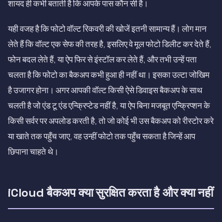
शायद ही कभी बताती है कि आपके पास कौन सी है।
यही वजह है कि फोटो वॉल्ट रिकवरी की खोजें इतनी सामान्य हैं। लोग मान
लेते हैं कि वॉल्ट एक सेफ की तरह है, इसलिए वे मूल फोटो डिलीट कर देते हैं,
फोन बदल लेते हैं, या ऐप फिर से इंस्टॉल कर लेते हैं, और तभी उन्हें पता
चलता है कि फोटो का बैकअप कभी हुआ ही नहीं था। इसका उल्टा जोखिम
है उजागर होना। अगर आपकी वॉल्ट किसी ऐसे डिवाइस बैकअप के साथ
चलती है जो एंड टू एंड एन्क्रिप्टेड नहीं है, या ऐप बिना मजबूत एन्क्रिप्शन के
किसी सर्वर पर अपलोड करती है, तो जो कोई भी उस बैकअप को रीस्टोर करे
या खाते तक पहुँच जाए, वह उन्हीं फोटो तक पहुँच सकता है जिन्हें आप
छिपाना चाहते थे।
iCloud बैकअप क्या सुरक्षित करता है और क्या नहीं