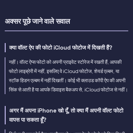
अक्सर पूछे जाने वाले सवाल
क्या वॉल्ट ऐप की फोटो iCloud फोटोज में दिखती हैं?
नहीं। वॉल्ट ऐप्स फोटो को अपनी प्राइवेट स्टोरेज में रखती हैं, आपकी
फोटो लाइब्रेरी में नहीं, इसलिए वे iCloud फोटोज, शेयर्ड एल्बम, या
स्टॉक हिडन एल्बम में नहीं दिखतीं। कोई भी क्लाउड कॉपी ऐप की अपनी
सिंक से आती है या आपके डिवाइस बैकअप से, iCloud फोटोज से नहीं।
अगर मैं अपना iPhone खो दूँ, तो क्या मैं अपनी वॉल्ट फोटो
वापस पा सकता हूँ?