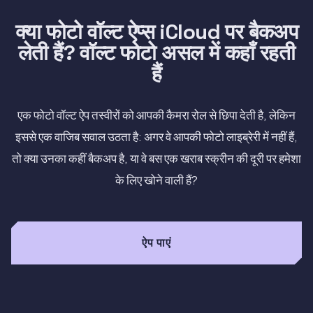
क्या फोटो वॉल्ट ऐप्स iCloud पर बैकअप
लेती हैं? वॉल्ट फोटो असल में कहाँ रहती
हैं
एक फोटो वॉल्ट ऐप तस्वीरों को आपकी कैमरा रोल से छिपा देती है, लेकिन
इससे एक वाजिब सवाल उठता है: अगर वे आपकी फोटो लाइब्रेरी में नहीं हैं,
तो क्या उनका कहीं बैकअप है, या वे बस एक खराब स्क्रीन की दूरी पर हमेशा
के लिए खोने वाली हैं?
ऐप पाएं