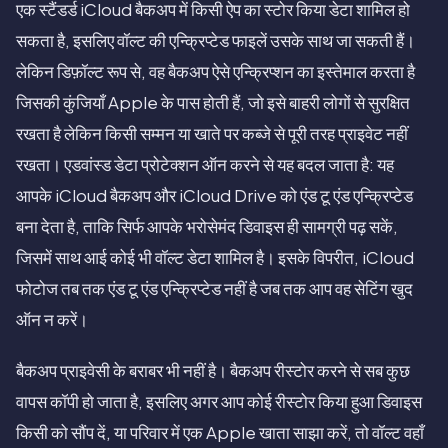
एक स्टैंडर्ड iCloud बैकअप में किसी ऐप का स्टोर किया डेटा शामिल हो
सकता है, इसलिए वॉल्ट की एन्क्रिप्टेड फाइलें उसके साथ जा सकती हैं।
लेकिन डिफ़ॉल्ट रूप से, वह बैकअप ऐसे एन्क्रिप्शन का इस्तेमाल करता है
जिसकी कुंजियाँ Apple के पास होती हैं, जो इसे बाहरी लोगों से सुरक्षित
रखता है लेकिन किसी सम्मन या खाते पर कब्जे से पूरी तरह प्राइवेट नहीं
रखता। एडवांस्ड डेटा प्रोटेक्शन ऑन करने से यह बदल जाता है: यह
आपके iCloud बैकअप और iCloud Drive को एंड टू एंड एन्क्रिप्टेड
बना देता है, ताकि सिर्फ आपके भरोसेमंद डिवाइस ही सामग्री पढ़ सकें,
जिसमें साथ आई कोई भी वॉल्ट डेटा शामिल है। इसके विपरीत, iCloud
फोटोज तब तक एंड टू एंड एन्क्रिप्टेड नहीं है जब तक आप वह सेटिंग खुद
ऑन न करें।
बैकअप प्राइवेसी के बराबर भी नहीं है। बैकअप रीस्टोर करने से सब कुछ
वापस कॉपी हो जाता है, इसलिए अगर आप कोई रीस्टोर किया हुआ डिवाइस
किसी को सौंप दें, या परिवार में एक Apple खाता साझा करें, तो वॉल्ट वहाँ