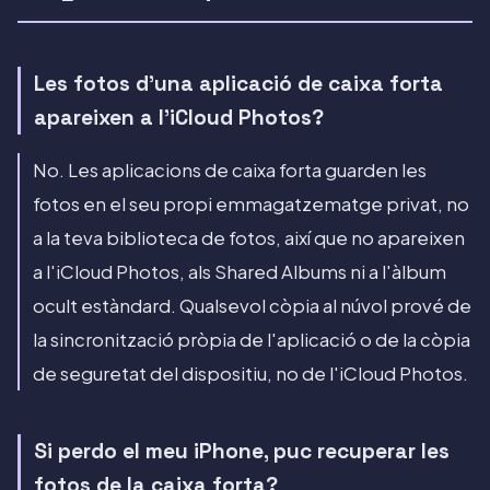
Les fotos d'una aplicació de caixa forta
apareixen a l'iCloud Photos?
No. Les aplicacions de caixa forta guarden les
fotos en el seu propi emmagatzematge privat, no
a la teva biblioteca de fotos, així que no apareixen
a l'iCloud Photos, als Shared Albums ni a l'àlbum
ocult estàndard. Qualsevol còpia al núvol prové de
la sincronització pròpia de l'aplicació o de la còpia
de seguretat del dispositiu, no de l'iCloud Photos.
Si perdo el meu iPhone, puc recuperar les
fotos de la caixa forta?