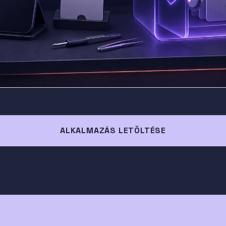
ALKALMAZÁS LETÖLTÉSE