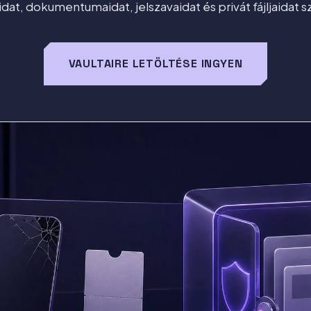
dat, dokumentumaidat, jelszavaidat és privát fájljaidat sz
VAULTAIRE LETÖLTÉSE INGYEN