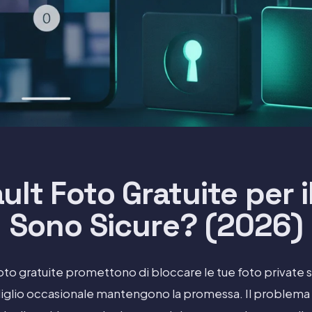
ult Foto Gratuite per 
Sono Sicure? (2026)
foto gratuite promettono di bloccare le tue foto private 
iglio occasionale mantengono la promessa. Il problema 