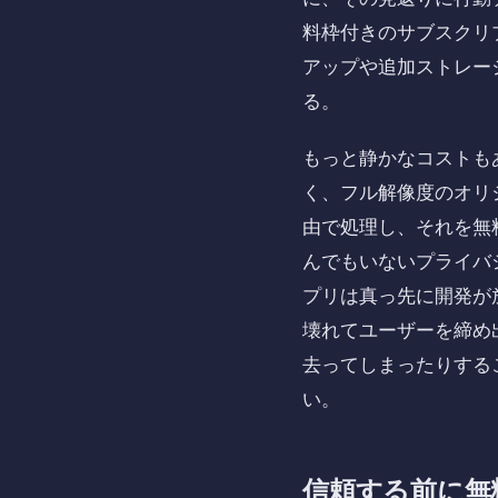
料枠付きのサブスクリ
アップや追加ストレー
る。
もっと静かなコストも
く、フル解像度のオリ
由で処理し、それを無
んでもいないプライバ
プリは真っ先に開発が
壊れてユーザーを締め出
去ってしまったりする
い。
信頼する前に無