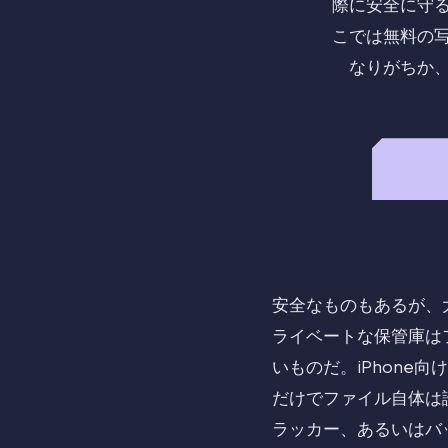
際に安全に守
こでは無料の
なりがちか
安全なものもあるが、
ライベートな保管庫は
いものだ。iPhone
だけでファイル自体は
ラッカー、あるいはバ