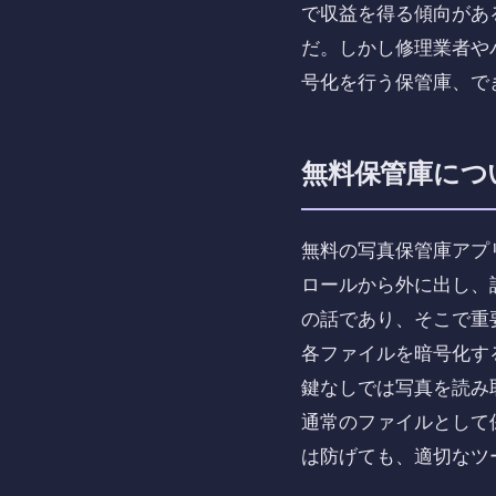
で収益を得る傾向があ
だ。しかし修理業者や
号化を行う保管庫、で
無料保管庫につ
無料の写真保管庫アプ
ロールから外に出し、
の話であり、そこで重
各ファイルを暗号化す
鍵なしでは写真を読み
通常のファイルとして
は防げても、適切なツ