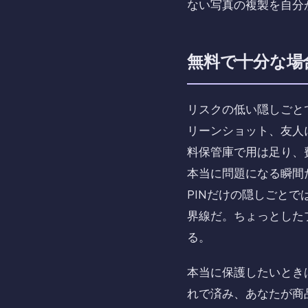
ない写真の複製を自分
無料で十分な場
リスクの低い隠しごと
リーンショット、友人
料保管庫で用は足り、
本当に問題になる瞬間
PINだけの隠しごと
界線だ。ちょっとした
る。
本当に保護したいとき
れで済み、あなたが商