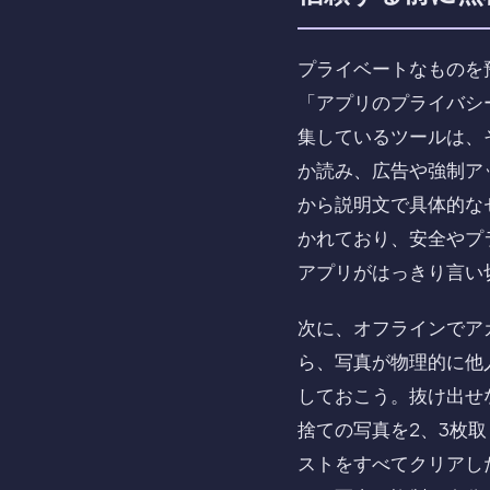
プライベートなものを預
「アプリのプライバシ
集しているツールは、
か読み、広告や強制ア
から説明文で具体的な
かれており、安全やプ
アプリがはっきり言い
次に、オフラインでア
ら、写真が物理的に他
しておこう。抜け出せ
捨ての写真を2、3枚
ストをすべてクリアし