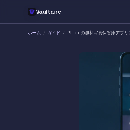
Vaultaire
ホーム
/
ガイド
/
iPhoneの無料写真保管庫アプリは