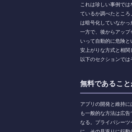
これは珍しい事例ではな
ているか調べたところ
は暗号化していなかっ
一方で、後からアップ
いって自動的に危険と
安上がりな方式と相関
以下のセクションでは
無料であること
アプリの開発と維持に
も一般的な方法は広告
なる。プライバシーツ
に、その見返りに行動