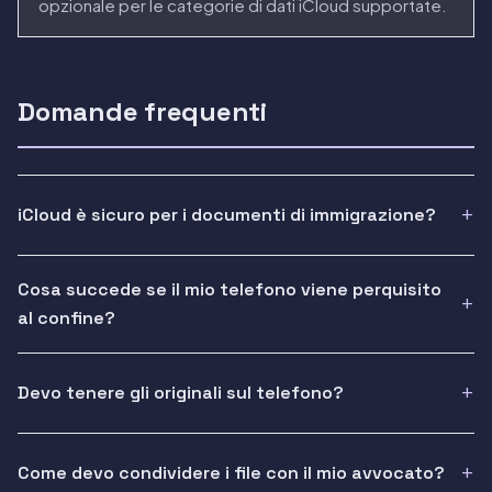
opzionale per le categorie di dati iCloud supportate.
Domande frequenti
iCloud è sicuro per i documenti di immigrazione?
Cosa succede se il mio telefono viene perquisito
al confine?
Devo tenere gli originali sul telefono?
Come devo condividere i file con il mio avvocato?