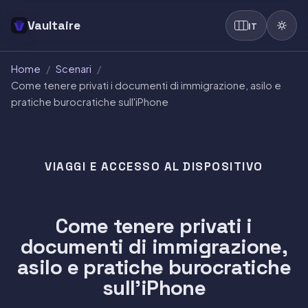
Vaultaire
IT
Home
/
Scenari
/
Come tenere privati i documenti di immigrazione, asilo e
pratiche burocratiche sull'iPhone
VIAGGI E ACCESSO AL DISPOSITIVO
Come tenere privati i
documenti di immigrazione,
asilo e pratiche burocratiche
sull'iPhone