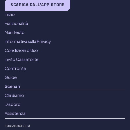
SCARICA DALL'APP STORE
Inizio
Funzionalità
Manifesto
Informativa sulla Privacy
Condizioni d'Uso
Invito Cassaforte
Confronta
Guide
Scenari
Chi Siamo
Discord
Assistenza
FUNZIONALITÀ