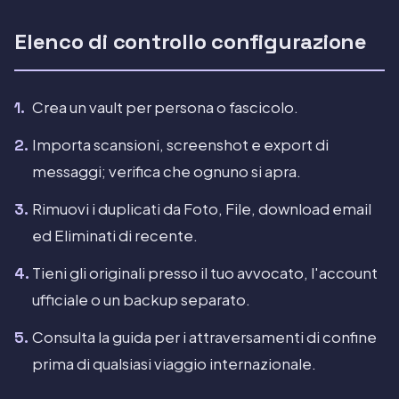
Elenco di controllo configurazione
Crea un vault per persona o fascicolo.
Importa scansioni, screenshot e export di
messaggi; verifica che ognuno si apra.
Rimuovi i duplicati da Foto, File, download email
ed Eliminati di recente.
Tieni gli originali presso il tuo avvocato, l'account
ufficiale o un backup separato.
Consulta la guida per i attraversamenti di confine
prima di qualsiasi viaggio internazionale.