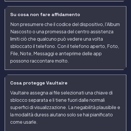
Su cosa non fare affidamento
Non presumere che il codice del dispositivo, l'Album
Nascosto o una promessa del centro assistenza
limiti ciò che qualcuno può vedere una volta
sbloccato il telefono. Con il telefono aperto, Foto,
File, Note, Messaggi e anteprime delle app
possono raccontare molto.
Cosa protegge Vaultaire
Vaultaire assegna ai file selezionati una chiave di
sblocco separata e li tiene fuori dalle normali
superfici di visualizzazione. La negabilità plausibile e
la modalità duress aiutano solo se hai pianificato
come usarle.