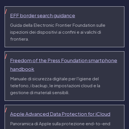
EFF border search guidance
Guida della Electronic Frontier Foundation sulle
ispezioni dei dispositivi ai confini e ai valichi di
frontiera.
Freedom of the Press Foundation smartphone
handbook
Manuale di sicurezza digitale per l'igiene del
telefono, i backup, le impostazioni cloud e la
gestione di materiali sensibili.
Apple Advanced Data Protection for iCloud
Panoramica di Apple sulla protezione end-to-end