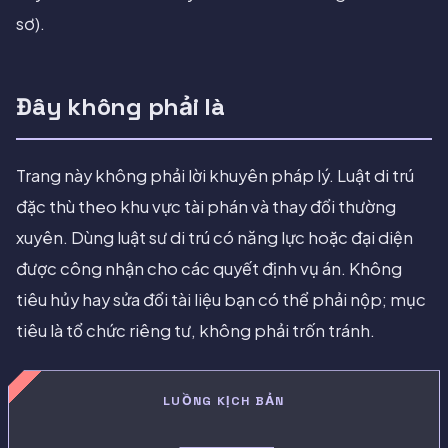
sơ).
Đây không phải là
Trang này không phải lời khuyên pháp lý. Luật di trú
đặc thù theo khu vực tài phán và thay đổi thường
xuyên. Dùng luật sư di trú có năng lực hoặc đại diện
được công nhận cho các quyết định vụ án. Không
tiêu hủy hay sửa đổi tài liệu bạn có thể phải nộp; mục
tiêu là tổ chức riêng tư, không phải trốn tránh.
LUỒNG KỊCH BẢN