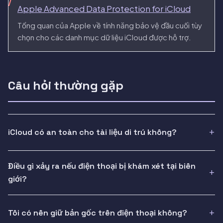
Apple Advanced Data Protection for iCloud
Tổng quan của Apple về tính năng bảo vệ đầu cuối tùy
chọn cho các danh mục dữ liệu iCloud được hỗ trợ.
Câu hỏi thường gặp
iCloud có an toàn cho tài liệu di trú không?
Điều gì xảy ra nếu điện thoại bị khám xét tại biên
giới?
Tôi có nên giữ bản gốc trên điện thoại không?