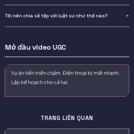
Tôi nên chia sẻ tệp với luật sư như thế nào?
Mở đầu video UGC
Vụ án tiến triển chậm. Điện thoại bị mất nhanh.
Lập kế hoạch cho cả hai.
TRANG LIÊN QUAN