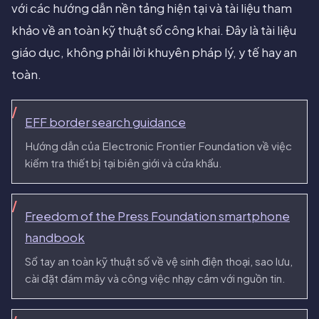
với các hướng dẫn nền tảng hiện tại và tài liệu tham
khảo về an toàn kỹ thuật số công khai. Đây là tài liệu
giáo dục, không phải lời khuyên pháp lý, y tế hay an
toàn.
EFF border search guidance
Hướng dẫn của Electronic Frontier Foundation về việc
kiểm tra thiết bị tại biên giới và cửa khẩu.
Freedom of the Press Foundation smartphone
handbook
Sổ tay an toàn kỹ thuật số về vệ sinh điện thoại, sao lưu,
cài đặt đám mây và công việc nhạy cảm với nguồn tin.