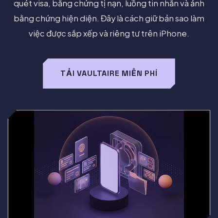
quét visa, bằng chứng tị nạn, luồng tin nhắn và ảnh
bằng chứng hiện diện. Đây là cách giữ bản sao làm
việc được sắp xếp và riêng tư trên iPhone.
TẢI VAULTAIRE MIỄN PHÍ