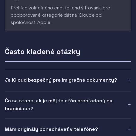
Prehľad voliteľného end-to-end šifrovania pre
podporované kategórie dát na iCloude od
spoločnosti Apple.
Často kladené otázky
Je iCloud bezpečný pre imigračné dokumenty?
Čo sa stane, ak je môj telefón prehľadaný na
hraniciach?
Mám originály ponechávať v telefóne?