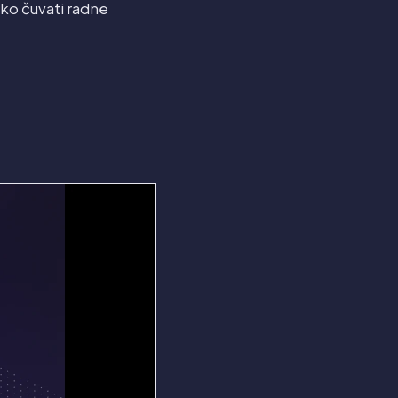
kako čuvati radne