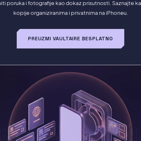
niti poruka i fotografije kao dokaz prisutnosti. Saznajte 
kopije organiziranima i privatnima na iPhoneu.
PREUZMI VAULTAIRE BESPLATNO