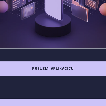
PREUZMI APLIKACIJU