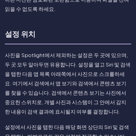
읽을 수 없도록 하세요.
설정 위치
사진을 Spotlight에서 제외하는 설정은 두 곳에 있으며,
두 곳 모두 알아두면 유용합니다. 설정을 열고 Siri 및 검색
을 탭한 다음 앱 목록 아래쪽에서 사진으로 스크롤하세
요. 여기에서 검색에서 앱 보기와 검색에서 콘텐츠 보기
를 찾을 수 있습니다. 검색에서 콘텐츠 보기는 사진에서
중요한 스위치로, 개별 사진과 시스템이 그 안에서 감지
한 내용이 검색 결과에 표시될지 여부를 결정합니다.
설정에서 사진을 탭한 다음 해당 화면 상단의 Siri 및 검색