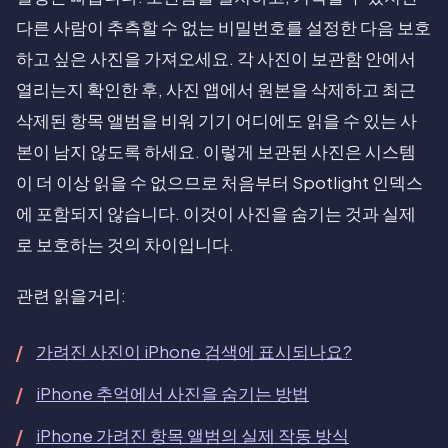
다른 사람이 추측할 수 없는 비밀번호를 설정한 다음 보호
하고 싶은 사진을 가져오세요. 각 사진이 보관함 안에서
열리는지 확인한 후, 사진 앱에서 원본을 삭제하고 최근
삭제된 항목 앨범을 비워 기기 어디에도 읽을 수 있는 사
본이 남지 않도록 하세요. 이렇게 보관된 사진은 시스템
이 더 이상 읽을 수 없으므로 처음부터 Spotlight 인덱스
에 포함되지 않습니다. 이것이 사진을 숨기는 것과 실제
로 보호하는 것의 차이입니다.
관련 읽을거리:
가려진 사진이 iPhone 검색에 표시되나요?
iPhone 추억에서 사진을 숨기는 방법
iPhone 가려진 항목 앨범의 실제 작동 방식