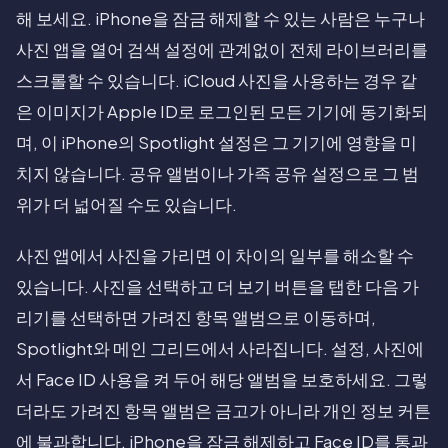
해 보세요. iPhone을 잠금 해제할 수 있는 사람은 누구나
사진 앱을 열어 검색 설정에 관계없이 전체 라이브러리를
스크롤할 수 있습니다. iCloud 사진을 사용하는 경우 같
은 이미지가 Apple ID로 로그인된 모든 기기에 동기화되
며, 이 iPhone의 Spotlight 설정은 그 기기에 영향을 미
치지 않습니다. 공유 앨범이나 가족 공유 설정으로 그 범
위가 더 넓어질 수도 있습니다.
사진 앱에서 사진을 가리면 이 차이의 일부를 해소할 수
있습니다. 사진을 선택하고 더 보기 버튼을 탭한 다음 가
리기를 선택하면 가려진 항목 앨범으로 이동하며,
Spotlight와 메인 그리드에서 사라집니다. 설정, 사진에
서 Face ID 사용을 켜 두어 해당 앨범을 보호하세요. 그렇
더라도 가려진 항목 앨범은 금고가 아니라 개인 정보 커튼
에 불과합니다. iPhone을 잠금 해제하고 Face ID를 통과