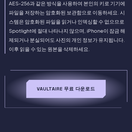
AES-256과 같은 방식을 사용하여 본인의 키로 기기에
파일을 저장하는 암호화된 보관함으로 이동하세요. 시
스템은 암호화된 파일을 읽거나 인덱싱할 수 없으므로
Spotlight에 절대 나타나지 않으며, iPhone이 잠금 해
제되거나 분실되어도 사진의 개인 정보가 유지됩니다.
이후 읽을 수 있는 원본을 삭제하세요.
VAULTAIRE 무료 다운로드