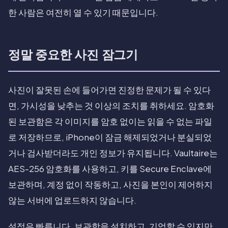
한 사람은 여전히 열 수 있기 때문입니다.
정말 중요한 사진 잠그기
사진이 잘못된 손에 들어가면 진정한 문제가 될 수 있다
면, 가시성을 낮추는 것 이상의 조치를 취하세요. 암호화
된 보관함은 각 이미지를 암호 없이는 읽을 수 없는 파일
로 저장하므로, iPhone이 잠금 해제되었거나 분실되었
거나 검사받더라도 개인 정보가 유지됩니다. Vaultaire는
AES-256 암호화를 사용하고, 키를 Secure Enclave에
보관하며, 계정 없이 작동하고, 사진을 본인이 제어하지
않는 서버에 업로드하지 않습니다.
설정은 빠릅니다. 보관함을 설치하고, 기억할 수 있지만