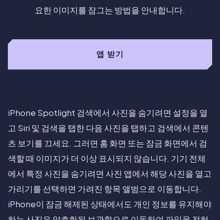
요한 이미지를 잠그는 방법을 안내합니다.
앱 받기
iPhone Spotlight 검색에서 사진을 숨기려면 설정을 열
고 Siri 및 검색을 탭한 다음 사진을 탭하고 검색에서 콘텐
츠 보기를 끄세요. 그러면 홈 화면 또는 잠금 화면에서 검
색할 때 이미지가 더 이상 표시되지 않습니다. 기기 전체
에서 특정 사진을 숨기려면 사진 앱에서 해당 사진을 열고
가리기를 선택하면 가려진 항목 앨범으로 이동합니다.
iPhone이 잠금 해제된 상태에서도 개인 정보를 유지해야
하는 사진은 암호화된 보관함으로 이동하여 파일을 전혀