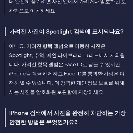
더 완전히 숨기려면 사진 앱에서 가리거나 암호화된 보
관함으로 이동하세요.
가려진 사진이 Spotlight 검색에 표시되나요?
아니요. 가려진 항목 앨범으로 이동한 사진은
Spotlight, 추억, 메인 라이브러리 그리드에서 제외됩
니다. 가려진 항목 앨범은 Face ID로 잠글 수 있지만,
iPhone을 잠금 해제하고 Face ID를 통과한 사람은 여
전히 열 수 있습니다. 더 강력한 개인 정보 보호를 위해
서는 사진을 암호화된 보관함에 저장하세요.
iPhone 검색에서 사진을 완전히 차단하는 가장
안전한 방법은 무엇인가요?