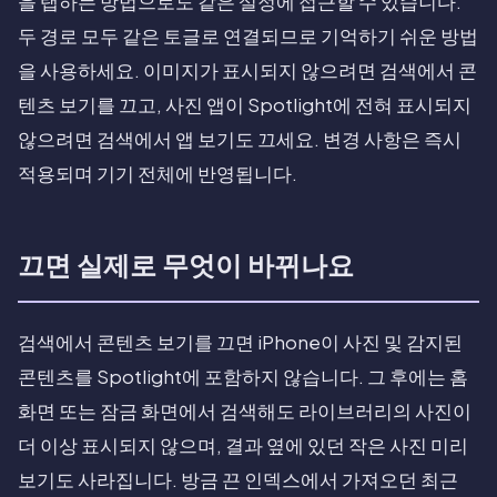
을 탭하는 방법으로도 같은 설정에 접근할 수 있습니다.
두 경로 모두 같은 토글로 연결되므로 기억하기 쉬운 방법
을 사용하세요. 이미지가 표시되지 않으려면 검색에서 콘
텐츠 보기를 끄고, 사진 앱이 Spotlight에 전혀 표시되지
않으려면 검색에서 앱 보기도 끄세요. 변경 사항은 즉시
적용되며 기기 전체에 반영됩니다.
끄면 실제로 무엇이 바뀌나요
검색에서 콘텐츠 보기를 끄면 iPhone이 사진 및 감지된
콘텐츠를 Spotlight에 포함하지 않습니다. 그 후에는 홈
화면 또는 잠금 화면에서 검색해도 라이브러리의 사진이
더 이상 표시되지 않으며, 결과 옆에 있던 작은 사진 미리
보기도 사라집니다. 방금 끈 인덱스에서 가져오던 최근