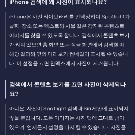
iPhone 검색에 왜 사진이 표시되나요?
iPhone은 사진 라이브러리를 인덱싱하여 Spotlight가
날짜, 장소 또는 텍스트와 사물 같은 감지된 콘텐츠로
이미지를 찾을 수 있도록 합니다. 검색에서 콘텐츠 보기
가 켜져 있으면 홈 화면 또는 잠금 화면에서 검색할 때
해당 결과와 옆의 미리보기 썸네일이 표시될 수 있습니
다. 이 설정을 끄면 인덱스에서 사진이 제거됩니다.
검색에서 콘텐츠 보기를 끄면 사진이 삭제되나
요?
아니요. 사진이 Spotlight 검색과 Siri 제안에 표시되지
않을 뿐입니다. 모든 이미지는 사진 앱에 그대로 남아
있으며, 언제든지 설정을 다시 켤 수 있습니다. 사진을