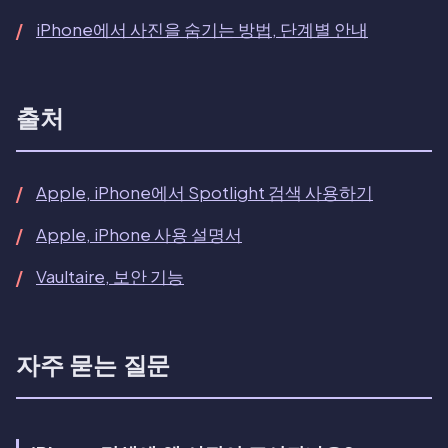
iPhone에서 사진을 숨기는 방법, 단계별 안내
출처
Apple, iPhone에서 Spotlight 검색 사용하기
Apple, iPhone 사용 설명서
Vaultaire, 보안 기능
자주 묻는 질문