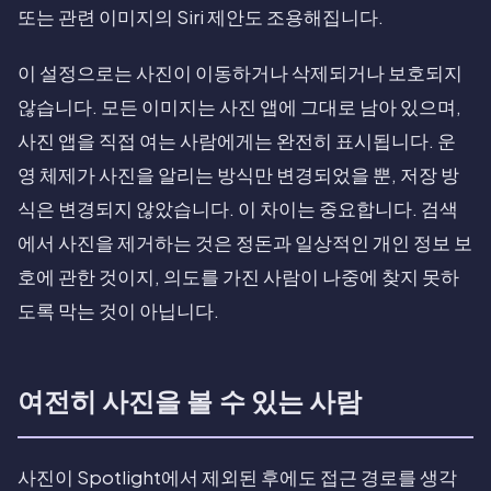
또는 관련 이미지의 Siri 제안도 조용해집니다.
이 설정으로는 사진이 이동하거나 삭제되거나 보호되지
않습니다. 모든 이미지는 사진 앱에 그대로 남아 있으며,
사진 앱을 직접 여는 사람에게는 완전히 표시됩니다. 운
영 체제가 사진을 알리는 방식만 변경되었을 뿐, 저장 방
식은 변경되지 않았습니다. 이 차이는 중요합니다. 검색
에서 사진을 제거하는 것은 정돈과 일상적인 개인 정보 보
호에 관한 것이지, 의도를 가진 사람이 나중에 찾지 못하
도록 막는 것이 아닙니다.
여전히 사진을 볼 수 있는 사람
사진이 Spotlight에서 제외된 후에도 접근 경로를 생각