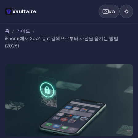
Vaultaire
KO
홈
/
가이드
/
iPhone에서 Spotlight 검색으로부터 사진을 숨기는 방법
(2026)