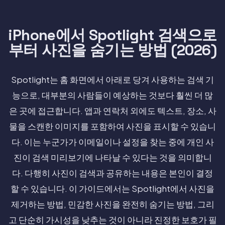
iPhone에서 Spotlight 검색으로
부터 사진을 숨기는 방법 (2026)
Spotlight는 홈 화면에서 아래로 당겨 사용하는 검색 기
능으로, 대부분의 사람들이 예상하는 것보다 훨씬 더 많
은 곳에 접근합니다. 앱과 연락처 외에도 텍스트, 장소, 사
물을 스캔한 이미지를 포함하여 사진을 표시할 수 있습니
다. 이는 누군가가 이메일이나 설정을 찾는 중에 개인 사
진이 검색 미리보기에 나타날 수 있다는 것을 의미합니
다. 다행히 사진이 검색과 공유하는 내용은 본인이 결정
할 수 있습니다. 이 가이드에서는 Spotlight에서 사진을
제거하는 방법, 민감한 사진을 완전히 숨기는 방법, 그리
고 단순히 가시성을 낮추는 것이 아니라 진정한 보호가 필