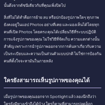
นั้นดึงจากดัชนีเดียวกับที่คุณเพิ่งปิดไป
สิ่งที่ไม่ได้ทำคือการย้าย ลบ หรือปกป้องรูปภาพใดๆ ทุกภาพ
ยังคงอยู่ในแอป Photos อย่างที่เคย และมองเห็นได้โดยทุก
คนที่เปิด Photos โดยตรง คุณได้เปลี่ยนวิธีที่ระบบปฏิบัติ
การแจ้งรูปภาพของคุณ ไม่ใช่วิธีที่จัดเก็บ ความแตกต่างนั้น
สำคัญ เพราะการนำรูปภาพออกจากการค้นหาเกี่ยวกับความ
เป็นระเบียบและความเป็นส่วนตัวแบบปกติ ไม่ใช่การป้องกัน
คนที่ตั้งใจจะหามันในภายหลัง
ใครยังสามารถเห็นรูปภาพของคุณได้
เมื่อรูปภาพของคุณออกจาก Spotlight แล้ว ลองนึกถึงว่า
ใครยังมีทางเข้าถึงได้บ้าง ใครก็ตามที่สามารถปลดล็อก