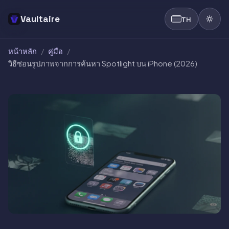
Vaultaire
TH
หน้าหลัก
/
คู่มือ
/
วิธีซ่อนรูปภาพจากการค้นหา Spotlight บน iPhone (2026)