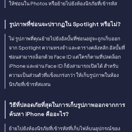
ให้ซ่อนใน Photos หรือย้ายไปยังห้องนิรภัยที่เข้ารหัส
รูปภาพที่ซ่อนจะปรากฏใน Spotlight หรือไม่?
ไม่ รูปภาพที่คุณย้ายไปยังอัลบั้มที่ซ่อนอยู่จะถูกเก็บออก
จาก Spotlight ความทรงจำ และตารางคลังหลัก อัลบั้มที่
ซ่อนสามารถล็อกด้วย Face ID แต่ใครก็ตามที่ปลดล็อก
iPhone และผ่าน Face ID ก็ยังสามารถเปิดได้ สำหรับ
ความเป็นส่วนตัวที่แข็งแกร่งกว่า ให้เก็บรูปภาพในห้อง
นิรภัยที่เข้ารหัสแทน
วิธีที่ปลอดภัยที่สุดในการเก็บรูปภาพออกจากการ
ค้นหา iPhone คืออะไร?
ย้ายไปยังห้องนิรภัยที่เข้ารหัสที่เก็บไฟล์บนอุปกรณ์ของ