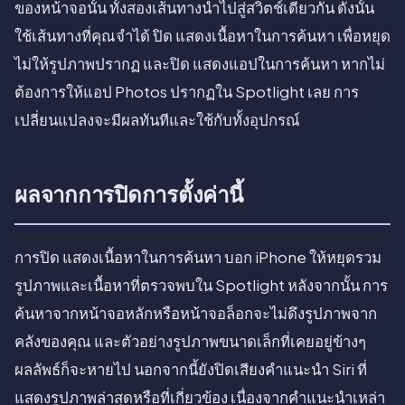
ของหน้าจอนั้น ทั้งสองเส้นทางนำไปสู่สวิตช์เดียวกัน ดังนั้น
ใช้เส้นทางที่คุณจำได้ ปิด แสดงเนื้อหาในการค้นหา เพื่อหยุด
ไม่ให้รูปภาพปรากฏ และปิด แสดงแอปในการค้นหา หากไม่
ต้องการให้แอป Photos ปรากฏใน Spotlight เลย การ
เปลี่ยนแปลงจะมีผลทันทีและใช้กับทั้งอุปกรณ์
ผลจากการปิดการตั้งค่านี้
การปิด แสดงเนื้อหาในการค้นหา บอก iPhone ให้หยุดรวม
รูปภาพและเนื้อหาที่ตรวจพบใน Spotlight หลังจากนั้น การ
ค้นหาจากหน้าจอหลักหรือหน้าจอล็อกจะไม่ดึงรูปภาพจาก
คลังของคุณ และตัวอย่างรูปภาพขนาดเล็กที่เคยอยู่ข้างๆ
ผลลัพธ์ก็จะหายไป นอกจากนี้ยังปิดเสียงคำแนะนำ Siri ที่
แสดงรูปภาพล่าสุดหรือที่เกี่ยวข้อง เนื่องจากคำแนะนำเหล่า