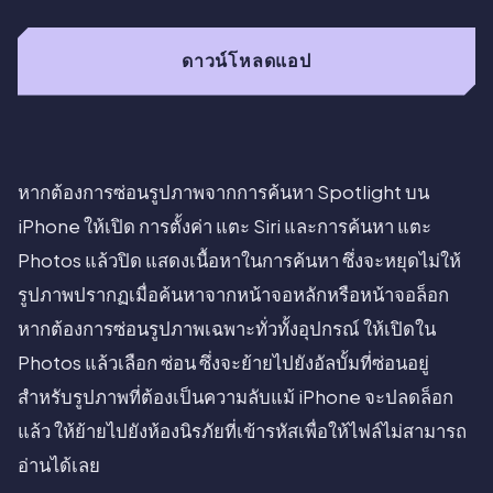
ดาวน์โหลดแอป
หากต้องการซ่อนรูปภาพจากการค้นหา Spotlight บน
iPhone ให้เปิด การตั้งค่า แตะ Siri และการค้นหา แตะ
Photos แล้วปิด แสดงเนื้อหาในการค้นหา ซึ่งจะหยุดไม่ให้
รูปภาพปรากฏเมื่อค้นหาจากหน้าจอหลักหรือหน้าจอล็อก
หากต้องการซ่อนรูปภาพเฉพาะทั่วทั้งอุปกรณ์ ให้เปิดใน
Photos แล้วเลือก ซ่อน ซึ่งจะย้ายไปยังอัลบั้มที่ซ่อนอยู่
สำหรับรูปภาพที่ต้องเป็นความลับแม้ iPhone จะปลดล็อก
แล้ว ให้ย้ายไปยังห้องนิรภัยที่เข้ารหัสเพื่อให้ไฟล์ไม่สามารถ
อ่านได้เลย