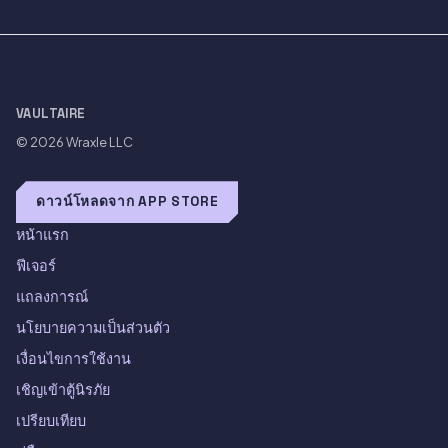
VAULTAIRE
© 2026
Wraxle LLC
ดาวน์โหลดจาก APP STORE
หน้าแรก
ฟีเจอร์
แถลงการณ์
นโยบายความเป็นส่วนตัว
เงื่อนไขการใช้งาน
เชิญเข้าตู้นิรภัย
เปรียบเทียบ