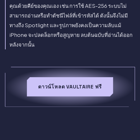
คุณด้วยคีย์ของคุณเอง เช่น การใช้ AES-256 ระบบไม่
สามารถอ่านหรือทำดัชนีไฟล์ที่เข้ารหัสได้ ดังนั้นจึงไม่มี
ทางถึง Spotlight และรูปภาพยังคงเป็นความลับแม้
iPhone จะปลดล็อกหรือสูญหาย ลบต้นฉบับที่อ่านได้ออก
หลังจากนั้น
ดาวน์โหลด VAULTAIRE ฟรี