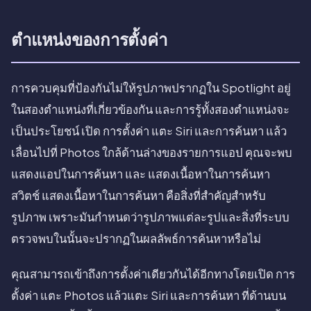
ตำแหน่งของการตั้งค่า
การควบคุมที่ป้องกันไม่ให้รูปภาพปรากฏใน Spotlight อยู่
ในสองตำแหน่งที่เกี่ยวข้องกัน และการรู้ทั้งสองตำแหน่งจะ
เป็นประโยชน์ เปิด การตั้งค่า แตะ Siri และการค้นหา แล้ว
เลื่อนไปที่ Photos ใกล้ด้านล่างของรายการแอป คุณจะพบ
แสดงแอปในการค้นหา และ แสดงเนื้อหาในการค้นหา
สวิตช์ แสดงเนื้อหาในการค้นหา คือสิ่งที่สำคัญสำหรับ
รูปภาพ เพราะมันกำหนดว่ารูปภาพแต่ละรูปและสิ่งที่ระบบ
ตรวจพบในนั้นจะปรากฏในผลลัพธ์การค้นหาหรือไม่
คุณสามารถเข้าถึงการตั้งค่าเดียวกันได้อีกทางโดยเปิด การ
ตั้งค่า แตะ Photos แล้วแตะ Siri และการค้นหา ที่ด้านบน