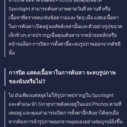
Spotlight สามารถค้นหาภาพตามวันที่ สถานที่ หรือ
เนื้อหาที่ตรวจพบเช่นข้อความและวัตถุ เมื่อ แสดงเนื้อหา
ในการค้นหา เปิดอยู่ ผลลัพธ์เหล่านั้นและตัวอย่างรูปขนาด
เล็กข้างๆ อาจปรากฏเมื่อคุณค้นหาจากหน้าจอหลักหรือ
หน้าจอล็อก การปิดการตั้งค่านี้จะลบรูปภาพออกจากดัชนี
นั้น
การปิด แสดงเนื้อหาในการค้นหา จะลบรูปภาพ
ของฉันหรือไม่?
ไม่ มันเพียงแต่หยุดไม่ให้รูปภาพปรากฏใน Spotlight
และคำแนะนำ Siri ทุกภาพยังคงอยู่ในแอป Photos ตามที่
เคยอยู่ และคุณสามารถเปิดการตั้งค่านี้กลับมาได้ทุกเมื่อ
หากต้องการนำรูปภาพออกจากมุมมองอย่างสมบูรณ์ยิ่งขึ้น