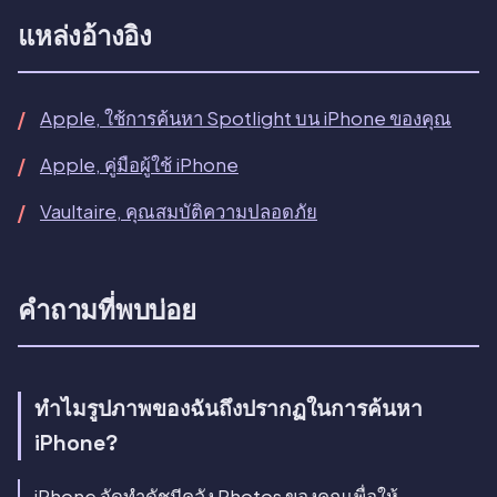
แหล่งอ้างอิง
Apple, ใช้การค้นหา Spotlight บน iPhone ของคุณ
Apple, คู่มือผู้ใช้ iPhone
Vaultaire, คุณสมบัติความปลอดภัย
คำถามที่พบบ่อย
ทำไมรูปภาพของฉันถึงปรากฏในการค้นหา
iPhone?
iPhone จัดทำดัชนีคลัง Photos ของคุณเพื่อให้