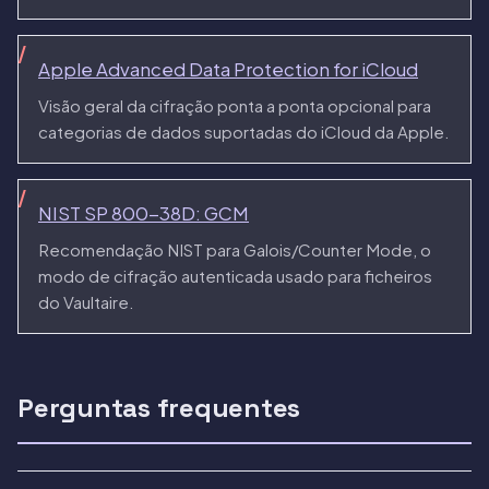
Apple Advanced Data Protection for iCloud
Visão geral da cifração ponta a ponta opcional para
categorias de dados suportadas do iCloud da Apple.
NIST SP 800-38D: GCM
Recomendação NIST para Galois/Counter Mode, o
modo de cifração autenticada usado para ficheiros
do Vaultaire.
Perguntas frequentes