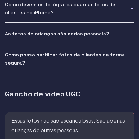
Como devem os fotógrafos guardar fotos de
clientes no iPhone?
As fotos de crianças são dados pessoais?
Como posso partilhar fotos de clientes de forma
segura?
Gancho de vídeo UGC
Essas fotos não são escandalosas. São apenas
crianças de outras pessoas.