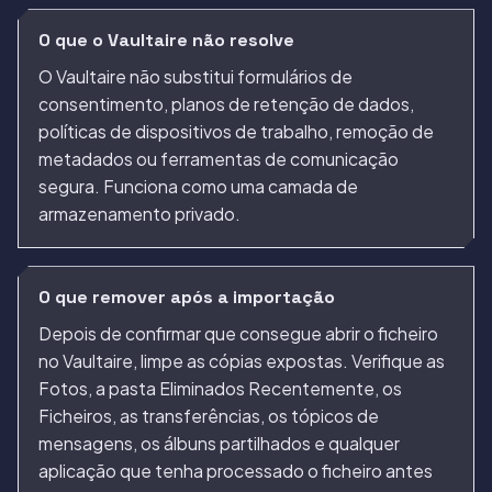
O que o Vaultaire não resolve
O Vaultaire não substitui formulários de
consentimento, planos de retenção de dados,
políticas de dispositivos de trabalho, remoção de
metadados ou ferramentas de comunicação
segura. Funciona como uma camada de
armazenamento privado.
O que remover após a importação
Depois de confirmar que consegue abrir o ficheiro
no Vaultaire, limpe as cópias expostas. Verifique as
Fotos, a pasta Eliminados Recentemente, os
Ficheiros, as transferências, os tópicos de
mensagens, os álbuns partilhados e qualquer
aplicação que tenha processado o ficheiro antes