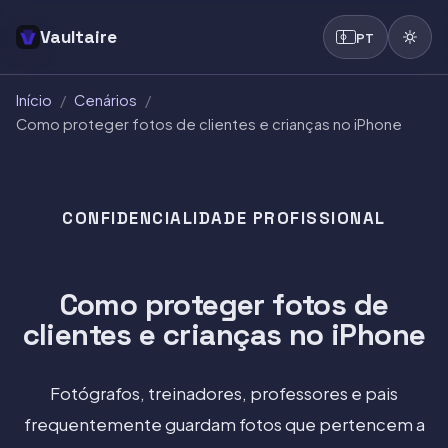
Vaultaire
PT
Início
/
Cenários
/
Como proteger fotos de clientes e crianças no iPhone
CONFIDENCIALIDADE PROFISSIONAL
Como proteger fotos de
clientes e crianças no iPhone
Fotógrafos, treinadores, professores e pais
frequentemente guardam fotos que pertencem a