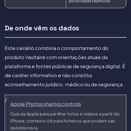
privacidade telemovel
De onde vêm os dados
Este cenário combina o comportamento do
produto Vaultaire com orientações atuais da
plataforma e fontes públicas de segurança digital. É
de caráter informativo e não constitui
aconselhamento jurídico, médico ou de segurança.
Apple Photos sharing controls
Guia da Apple para partilhar fotos e vídeos a partir do
iPhone, contexto útil para ficheiros que podem sair
da biblioteca.