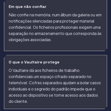
Em que não confiar
Não confie na memória, num álbum da galeria ou em
notificações silenciadas para proteger material
confidencial. Os ficheiros profissionais exigem uma
separação no armazenamento que corresponda às
obrigações associadas.
O que o Vaultaire protege
O Vaultaire dá aos ficheiros de trabalho
confidenciais um espaço cifrado separado no
telemóvel. Cofres separados ajudam a isolar casos
individuais e o segredo do padrão impede que o
acesso ao dispositivo se torne acesso aos dados
do cliente.