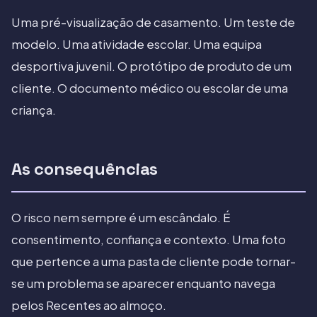
Uma pré-visualização de casamento. Um teste de
modelo. Uma atividade escolar. Uma equipa
desportiva juvenil. O protótipo de produto de um
cliente. O documento médico ou escolar de uma
criança.
As consequências
O risco nem sempre é um escândalo. É
consentimento, confiança e contexto. Uma foto
que pertence a uma pasta de cliente pode tornar-
se um problema se aparecer enquanto navega
pelos Recentes ao almoço.