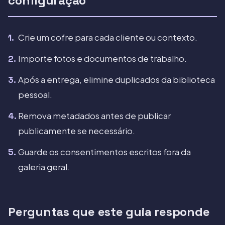
configuração
Crie um cofre para cada cliente ou contexto.
Importe fotos e documentos de trabalho.
Após a entrega, elimine duplicados da biblioteca
pessoal.
Remova metadados antes de publicar
publicamente se necessário.
Guarde os consentimentos escritos fora da
galeria geral.
Perguntas que este guia responde