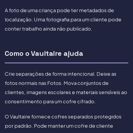
A foto de uma criança pode ter metadados de
localização. Uma fotografia para um cliente pode
conter trabalho ainda não publicado.
Como o Vaultaire ajuda
Crie separações de forma intencional. Deixe as
fotos normais nas Fotos. Mova conjuntos de
clientes, imagens escolares e materiais sensíveis ao
consentimento para um cofre cifrado.
O Vaultaire fornece cofres separados protegidos
por padrão. Pode manter um cofre de cliente