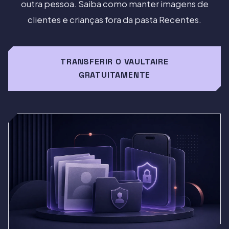
outra pessoa. Saiba como manter imagens de
clientes e crianças fora da pasta Recentes.
TRANSFERIR O VAULTAIRE
GRATUITAMENTE