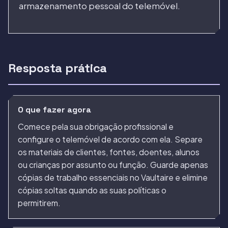
armazenamento pessoal do telemóvel.
Resposta prática
O que fazer agora
Comece pela sua obrigação profissional e
configure o telemóvel de acordo com ela. Separe
os materiais de clientes, fontes, doentes, alunos
ou crianças por assunto ou função. Guarde apenas
cópias de trabalho essenciais no Vaultaire e elimine
cópias soltas quando as suas políticas o
permitirem.