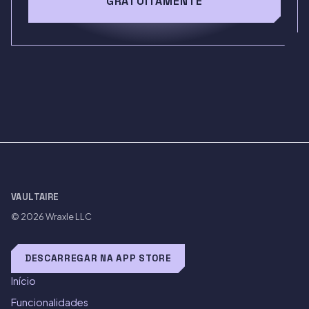
GRATUITAMENTE
VAULTAIRE
© 2026
Wraxle LLC
DESCARREGAR NA APP STORE
Início
Funcionalidades