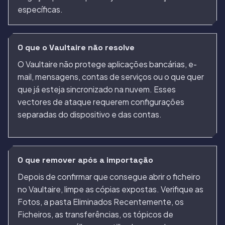
específicas.
O que o Vaultaire não resolve
O Vaultaire não protege aplicações bancárias, e-
mail, mensagens, contas de serviços ou o que quer
que já esteja sincronizado na nuvem. Esses
vectores de ataque requerem configurações
separadas do dispositivo e das contas.
O que remover após a importação
Depois de confirmar que consegue abrir o ficheiro
no Vaultaire, limpe as cópias expostas. Verifique as
Fotos, a pasta Eliminados Recentemente, os
Ficheiros, as transferências, os tópicos de