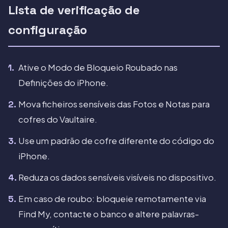
Lista de verificação de
configuração
Ative o Modo de Bloqueio Roubado nas
Definições do iPhone.
Mova ficheiros sensíveis das Fotos e Notas para
cofres do Vaultaire.
Use um padrão de cofre diferente do código do
iPhone.
Reduza os dados sensíveis visíveis no dispositivo.
Em caso de roubo: bloqueie remotamente via
Find My, contacte o banco e altere palavras-