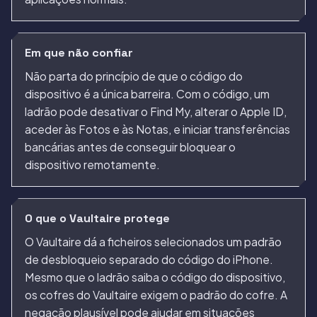
Em que não confiar
Não parta do princípio de que o código do
dispositivo é a única barreira. Com o código, um
ladrão pode desativar o Find My, alterar o Apple ID,
aceder às Fotos e às Notas, e iniciar transferências
bancárias antes de conseguir bloquear o
dispositivo remotamente.
O que o Vaultaire protege
O Vaultaire dá a ficheiros selecionados um padrão
de desbloqueio separado do código do iPhone.
Mesmo que o ladrão saiba o código do dispositivo,
os cofres do Vaultaire exigem o padrão do cofre. A
negação plausível pode ajudar em situações