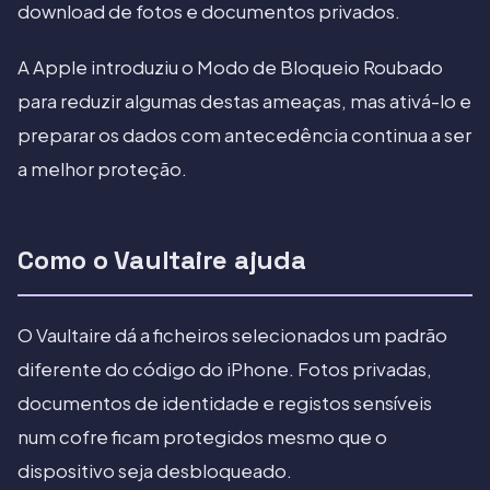
download de fotos e documentos privados.
A Apple introduziu o Modo de Bloqueio Roubado
para reduzir algumas destas ameaças, mas ativá-lo e
preparar os dados com antecedência continua a ser
a melhor proteção.
Como o Vaultaire ajuda
O Vaultaire dá a ficheiros selecionados um padrão
diferente do código do iPhone. Fotos privadas,
documentos de identidade e registos sensíveis
num cofre ficam protegidos mesmo que o
dispositivo seja desbloqueado.