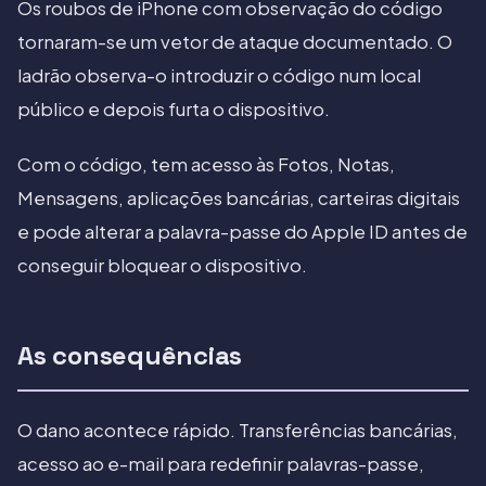
Os roubos de iPhone com observação do código
tornaram-se um vetor de ataque documentado. O
ladrão observa-o introduzir o código num local
público e depois furta o dispositivo.
Com o código, tem acesso às Fotos, Notas,
Mensagens, aplicações bancárias, carteiras digitais
e pode alterar a palavra-passe do Apple ID antes de
conseguir bloquear o dispositivo.
As consequências
O dano acontece rápido. Transferências bancárias,
acesso ao e-mail para redefinir palavras-passe,