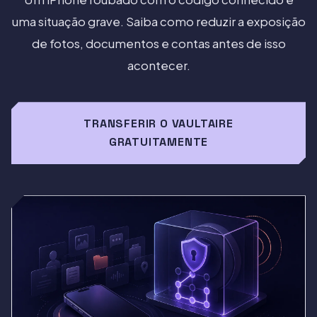
uma situação grave. Saiba como reduzir a exposição
de fotos, documentos e contas antes de isso
acontecer.
TRANSFERIR O VAULTAIRE
GRATUITAMENTE