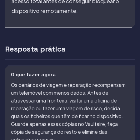
acesso total antes de conseguir bloquear o
dispositivo remotamente.
Resposta prática
O que fazer agora
Os cenários de viagem e reparação recompensam
um telemóvel com menos dados. Antes de
atravessar uma fronteira, visitar uma oficina de
reparação ou fazer uma viagem de risco, decida
quais os ficheiros que têm de ficar no dispositivo.
Guarde apenas essas cópias no Vaultaire, faça
cópia de segurança do resto e elimine das
aplicações normais.