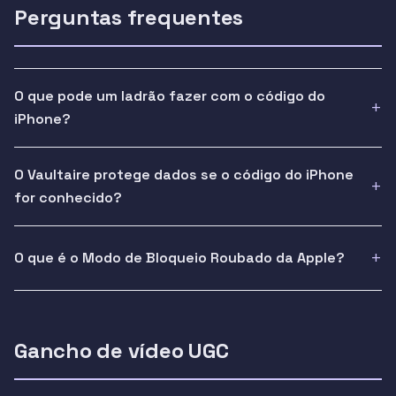
Perguntas frequentes
O que pode um ladrão fazer com o código do
iPhone?
O Vaultaire protege dados se o código do iPhone
for conhecido?
O que é o Modo de Bloqueio Roubado da Apple?
Gancho de vídeo UGC