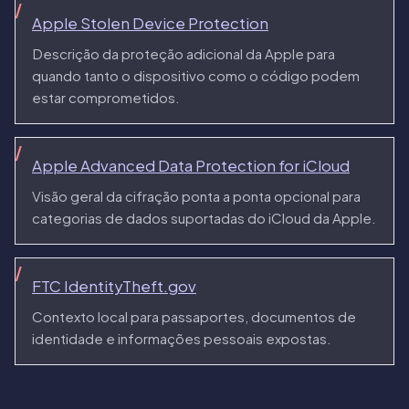
Apple Stolen Device Protection
Descrição da proteção adicional da Apple para
quando tanto o dispositivo como o código podem
estar comprometidos.
Apple Advanced Data Protection for iCloud
Visão geral da cifração ponta a ponta opcional para
categorias de dados suportadas do iCloud da Apple.
FTC IdentityTheft.gov
Contexto local para passaportes, documentos de
identidade e informações pessoais expostas.