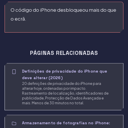
O código do iPhone desbloqueou mais do que
o ecrã.
PÁGINAS RELACIONADAS
Definições de privacidade do iPhone que
deve alterar (2026)
20 definições de privacidade do iPhone para
alterar hoje, ordenadas por impacto.
Rastreamento de localização, identificadores de
publicidade, Protecção de Dados Avançada e
mais. Menos de 30 minutos no total.
Armazenamento de fotografias no iPhone: