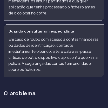
mensagens, os álbuns partilhados e qualquer
aplicação que tenha processado o ficheiro antes
de o colocar no cofre.
Quando consultar um especialista
Em caso de roubo com acesso a contas financeiras
ou dados de identificação, contacte
imediatamente o banco, altere palavras-passe
críticas de outro dispositivo e apresente queixa na
polícia. A segurança das contas tem prioridade
sobre os ficheiros.
O problema