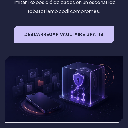
limitar l'exposició de dades en un escenari de
robatori amb codi compromès.
DESCARREGAR VAULTAIRE GRATIS