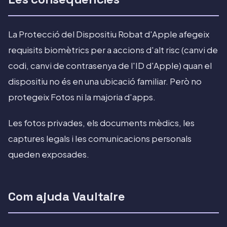
La Protecció del Dispositiu Robat d'Apple afegeix
requisits biomètrics per a accions d'alt risc (canvi de
codi, canvi de contrasenya de l'ID d'Apple) quan el
dispositiu no és en una ubicació familiar. Però no
protegeix Fotos ni la majoria d'apps.
Les fotos privades, els documents mèdics, les
captures legals i les comunicacions personals
queden exposades.
Com ajuda Vaultaire