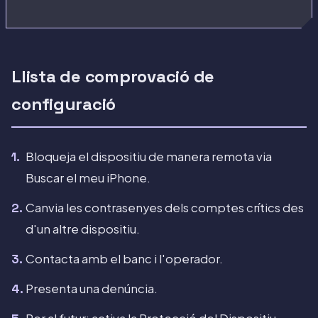
Llista de comprovació de
configuració
Bloqueja el dispositiu de manera remota via
Buscar el meu iPhone.
Canvia les contrasenyes dels comptes crítics des
d'un altre dispositiu.
Contacta amb el banc i l'operador.
Presenta una denúncia.