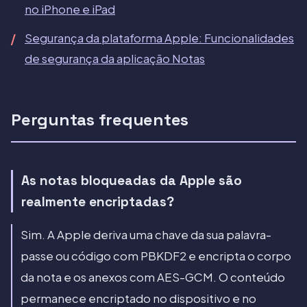
no iPhone e iPad
Segurança da plataforma Apple: Funcionalidades
de segurança da aplicação Notas
Perguntas frequentes
As notas bloqueadas da Apple são
realmente encriptadas?
Sim. A Apple deriva uma chave da sua palavra-
passe ou código com PBKDF2 e encripta o corpo
da nota e os anexos com AES-GCM. O conteúdo
permanece encriptado no dispositivo e no