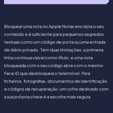
Bloquear uma nota no Apple Notas encripta o seu
conteúdo e é suficiente para pequenos segredos
textuais como um código de porta ou uma entrada
de diário privado. Tem duas limitações: a primeira
linha continua visível como título, e uma nota
bloqueada com o seu código abre com o mesmo
Face ID que desbloqueia o telemóvel. Para
ficheiros, fotografias, documentos de identificação
e códigos de recuperação, um cofre dedicado com
a sua própria chave é a escolha mais segura.