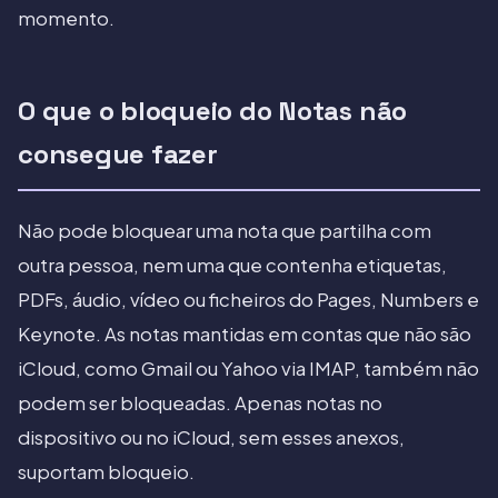
momento.
O que o bloqueio do Notas não
consegue fazer
Não pode bloquear uma nota que partilha com
outra pessoa, nem uma que contenha etiquetas,
PDFs, áudio, vídeo ou ficheiros do Pages, Numbers e
Keynote. As notas mantidas em contas que não são
iCloud, como Gmail ou Yahoo via IMAP, também não
podem ser bloqueadas. Apenas notas no
dispositivo ou no iCloud, sem esses anexos,
suportam bloqueio.