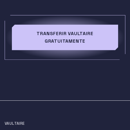
TRANSFERIR VAULTAIRE
GRATUITAMENTE
VAULTAIRE