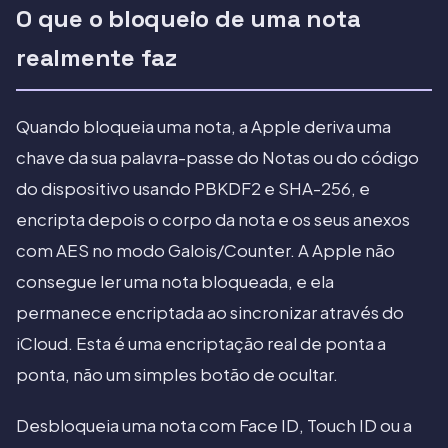
O que o bloqueio de uma nota
realmente faz
Quando bloqueia uma nota, a Apple deriva uma
chave da sua palavra-passe do Notas ou do código
do dispositivo usando PBKDF2 e SHA-256, e
encripta depois o corpo da nota e os seus anexos
com AES no modo Galois/Counter. A Apple não
consegue ler uma nota bloqueada, e ela
permanece encriptada ao sincronizar através do
iCloud. Esta é uma encriptação real de ponta a
ponta, não um simples botão de ocultar.
Desbloqueia uma nota com Face ID, Touch ID ou a