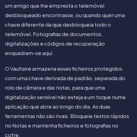
um amigo que lhe empresta o telemóvel
desbloqueado encontrasse, ou quando quer uma
chave diferente da que desbloqueia todo o
telemóvel. Fotografias de documentos,
digitalizações e códigos de recuperação
enquadram-se aqui.
O Vaultaire armazena esses ficheiros protegidos
com uma chave derivada de padrão, separada do
rolo de câmara e das notas, para que uma
digitalização sensível não esteja a um toque numa
aplicação que abre ao longo do dia. As duas
ferramentas não são rivais. Bloqueie textos rápidos
no Notas e mantenha ficheiros e fotografias no
cofre.