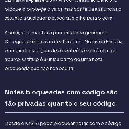
bloqueio protege o valor mas continua a anunciar o
assunto a qualquer pessoa que olhe para o ecrã.
A solução é manter a primeira linha genérica.
Coloque uma palavra neutra como Notas ou Misc na
primeira linha e guarde o conteúdo sensível mais
abaixo. O título é a única parte de uma nota
bloqueada que não fica oculta.
Notas bloqueadas com código são
tão privadas quanto o seu código
Desde o iOS 16 pode bloquear notas com o código