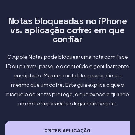
Notas bloqueadas no iPhone
vs. aplicação cofre: em que
confiar
O Apple Notas pode bloquear uma nota com Face
ID ou palavra-passe, e o conteúdo é genuinamente
encriptado. Mas uma nota bloqueada não é o
mesmo que um cofre. Este guia explica o que o
bloqueio do Notas protege, o que expõe e quando
um cofre separado é o lugar mais seguro.
OBTER APLICAÇÃO