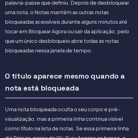
palavra-passe que definiu. Depois de desbloquear
uma nota, o Notas mantém as outras notas
bloqueadas acessíveis durante alguns minutos até
tocar em Bloquear Agora ou sair da aplicação, pelo
que um único desbloqueio abre todas as notas
bloqueadas nessa janela de tempo.
O título aparece mesmo quando a
nota está bloqueada
Uma nota bloqueada oculta o seu corpo e pré-
visualização, mas a primeira linha continua visível
como título na lista de notas. Se essa primeira linha
diz Palavra-passe do Wi-Fi ou Acesso ao banco, o