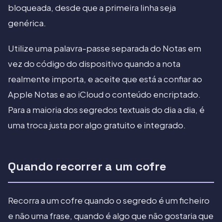
bloqueada, desde que a primeira linha seja
genérica.
Utilize uma palavra-passe separada do Notas em
vez do código do dispositivo quando a nota
realmente importa, e aceite que está a confiar ao
Apple Notas e ao iCloud o conteúdo encriptado.
Para a maioria dos segredos textuais do dia a dia, é
uma troca justa por algo gratuito e integrado.
Quando recorrer a um cofre
Recorra a um cofre quando o segredo é um ficheiro
e não uma frase, quando é algo que não gostaria que