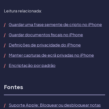
Leitura relacionada:
Guardar uma frase semente de cripto no iPhone
Guardar documentos fiscais no iPhone
Definições de privacidade do iPhone
Manter capturas de ecrã privadas no iPhone
Encriptação por padrão
Fontes
Suporte Apple: Bloquear ou desbloquear notas