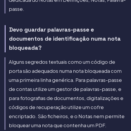
passe.
Devo guardar palavras-passe e
documentos de identificação numa nota
bloqueada?
Alguns segredos textuais como um código de
porta são adequados numa nota bloqueada com
uma primeira linha genérica. Para palavras-passe
de contas utilize um gestor de palavras-passe, e
para fotografias de documentos, digitalizações e
códigos de recuperação utilize um cofre
encriptado. São ficheiros, e o Notas nem permite
bloquear uma nota que contenha um PDF.