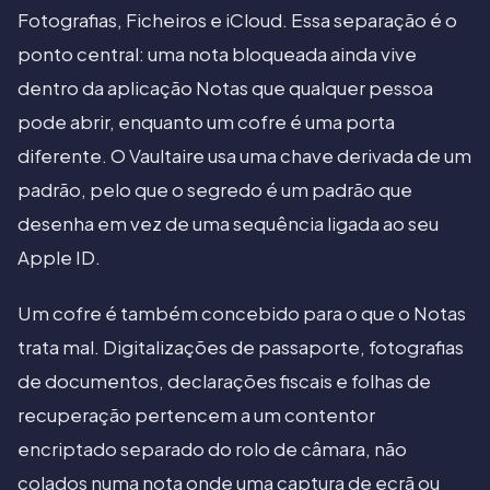
Fotografias, Ficheiros e iCloud. Essa separação é o
ponto central: uma nota bloqueada ainda vive
dentro da aplicação Notas que qualquer pessoa
pode abrir, enquanto um cofre é uma porta
diferente. O Vaultaire usa uma chave derivada de um
padrão, pelo que o segredo é um padrão que
desenha em vez de uma sequência ligada ao seu
Apple ID.
Um cofre é também concebido para o que o Notas
trata mal. Digitalizações de passaporte, fotografias
de documentos, declarações fiscais e folhas de
recuperação pertencem a um contentor
encriptado separado do rolo de câmara, não
colados numa nota onde uma captura de ecrã ou