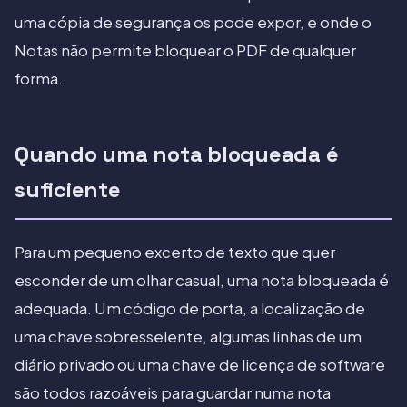
uma cópia de segurança os pode expor, e onde o
Notas não permite bloquear o PDF de qualquer
forma.
Quando uma nota bloqueada é
suficiente
Para um pequeno excerto de texto que quer
esconder de um olhar casual, uma nota bloqueada é
adequada. Um código de porta, a localização de
uma chave sobresselente, algumas linhas de um
diário privado ou uma chave de licença de software
são todos razoáveis para guardar numa nota