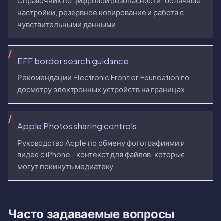
Справочник по цифровой безопасности: облачные
настройки, резервное копирование и работа с
чувствительными данными.
EFF border search guidance
Рекомендации Electronic Frontier Foundation по
досмотру электронных устройств на границах.
Apple Photos sharing controls
Руководство Apple по обмену фотографиями и
видео с iPhone - контекст для файлов, которые
могут покинуть медиатеку.
Часто задаваемые вопросы