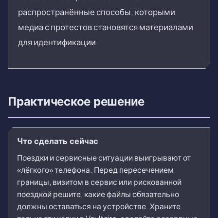
распространённые способы, которыми
медиа с протестов становятся материалами
для идентификации.
Практическое решение
Что сделать сейчас
Поездки и сервисные ситуации выигрывают от
«лёгкого» телефона. Перед пересечением
границы, визитом в сервис или рискованной
поездкой решите, какие файлы обязательно
должны оставаться на устройстве. Храните