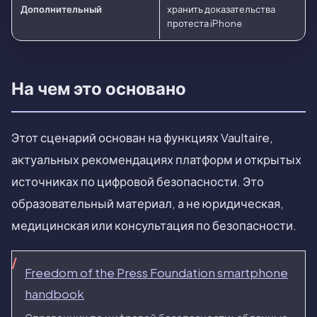
Дополнительный
хранить доказательства
протеста iPhone
На чем это основано
Этот сценарий основан на функциях Vaultaire,
актуальных рекомендациях платформ и открытых
источниках по цифровой безопасности. Это
образовательный материал, а не юридическая,
медицинская или консультация по безопасности.
Freedom of the Press Foundation smartphone
handbook