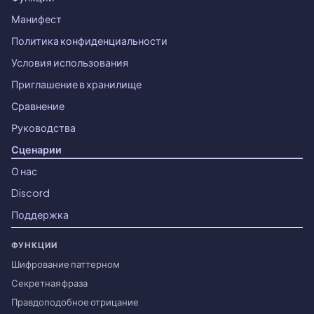
Манифест
Политика конфиденциальности
Условия использования
Приглашение в хранилище
Сравнение
Руководства
Сценарии
О нас
Discord
Поддержка
ФУНКЦИИ
Шифрование паттерном
Секретная фраза
Правдоподобное отрицание