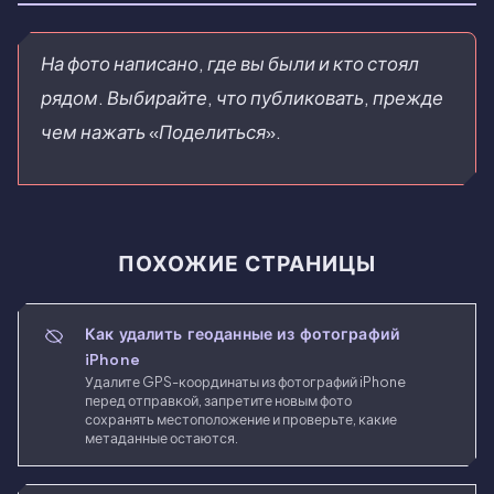
На фото написано, где вы были и кто стоял
рядом. Выбирайте, что публиковать, прежде
чем нажать «Поделиться».
ПОХОЖИЕ СТРАНИЦЫ
Как удалить геоданные из фотографий
iPhone
Удалите GPS-координаты из фотографий iPhone
перед отправкой, запретите новым фото
сохранять местоположение и проверьте, какие
метаданные остаются.