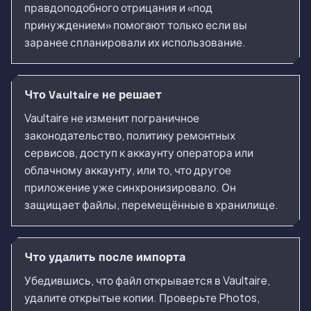
правдоподобного отрицания и «под
принуждением» помогают только если вы
заранее спланировали их использование.
Что Vaultaire не решает
Vaultaire не изменит пограничное
законодательство, политику ремонтных
сервисов, доступ к аккаунту оператора или
облачному аккаунту, или то, что другое
приложение уже синхронизировало. Он
защищает файлы, перемещённые в хранилище.
Что удалить после импорта
Убедившись, что файл открывается в Vaultaire,
удалите открытые копии. Проверьте Photos,