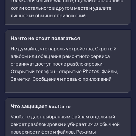
только эти копии в Vaultaire, сделайте резервные
копии остального в другом месте и удалите
лишнее из обычных приложений.
На что не стоит полагаться
Не думайте, что пароль устройства, Скрытый
альбом или обещания ремонтного сервиса
ограничат доступ после разблокировки.
Открытый телефон - открытые Photos, Файлы,
Заметки, Сообщения и превью приложений.
Что защищает Vaultaire
Vaultaire даёт выбранным файлам отдельный
секрет разблокировки и убирает их из обычной
поверхности фото и файлов. Режимы