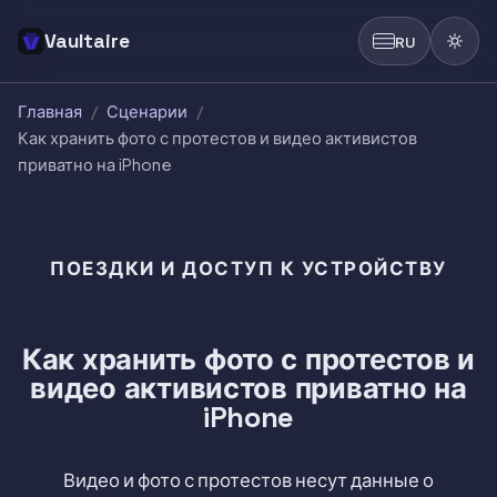
Vaultaire
RU
Главная
/
Сценарии
/
Как хранить фото с протестов и видео активистов
приватно на iPhone
ПОЕЗДКИ И ДОСТУП К УСТРОЙСТВУ
Как хранить фото с протестов и
видео активистов приватно на
iPhone
Видео и фото с протестов несут данные о