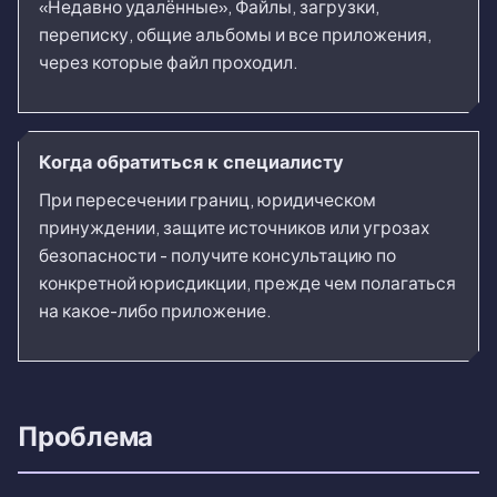
«Недавно удалённые», Файлы, загрузки,
переписку, общие альбомы и все приложения,
через которые файл проходил.
Когда обратиться к специалисту
При пересечении границ, юридическом
принуждении, защите источников или угрозах
безопасности - получите консультацию по
конкретной юрисдикции, прежде чем полагаться
на какое-либо приложение.
Проблема