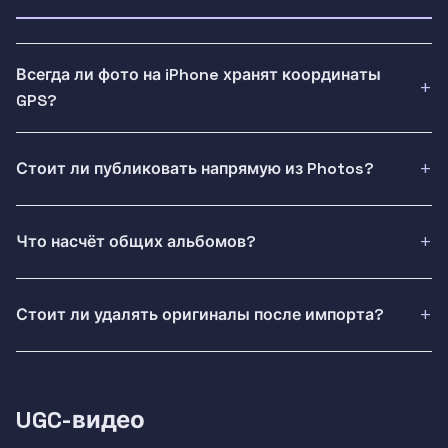
Всегда ли фото на iPhone хранят координаты
GPS?
Стоит ли публиковать напрямую из Photos?
Что насчёт общих альбомов?
Стоит ли удалять оригиналы после импорта?
UGC-видео