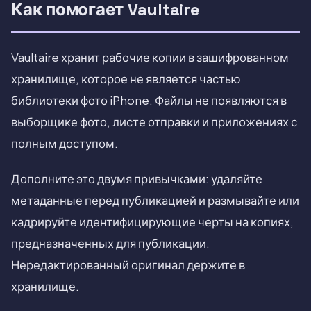
Как помогает Vaultaire
Vaultaire хранит рабочие копии в зашифрованном
хранилище, которое не является частью
библиотеки фото iPhone. Файлы не появляются в
выборщике фото, листе отправки и приложениях с
полным доступом.
Дополните это двумя привычками: удаляйте
метаданные перед публикацией и размывайте или
кадрируйте идентифицирующие черты на копиях,
предназначенных для публикации.
Нередактированный оригинал держите в
хранилище.