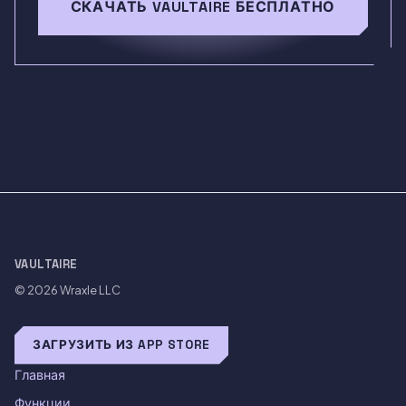
СКАЧАТЬ VAULTAIRE БЕСПЛАТНО
VAULTAIRE
© 2026
Wraxle LLC
ЗАГРУЗИТЬ ИЗ APP STORE
Главная
Функции