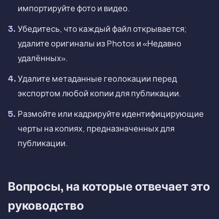
импортируйте фото и видео.
Убедитесь, что каждый файл открывается;
удалите оригиналы из Photos и «Недавно
удалённых».
Удалите метаданные геолокации перед
экспортом любой копии для публикации.
Размойте или кадрируйте идентифицирующие
черты на копиях, предназначенных для
публикации.
Вопросы, на которые отвечает это
руководство