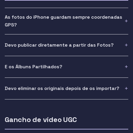
As fotos do iPhone guardam sempre coordenadas
GPS?
Devo publicar diretamente a partir das Fotos?
E os Álbuns Partilhados?
Devo eliminar os originais depois de os importar?
Gancho de vídeo UGC