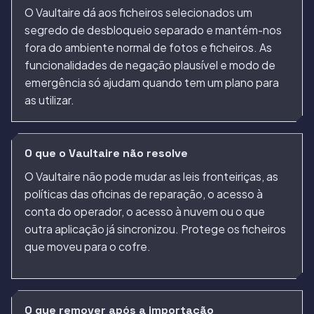
O Vaultaire dá aos ficheiros selecionados um
segredo de desbloqueio separado e mantém-nos
fora do ambiente normal de fotos e ficheiros. As
funcionalidades de negação plausível e modo de
emergência só ajudam quando tem um plano para
as utilizar.
O que o Vaultaire não resolve
O Vaultaire não pode mudar as leis fronteiriças, as
políticas das oficinas de reparação, o acesso à
conta do operador, o acesso à nuvem ou o que
outra aplicação já sincronizou. Protege os ficheiros
que moveu para o cofre.
O que remover após a importação