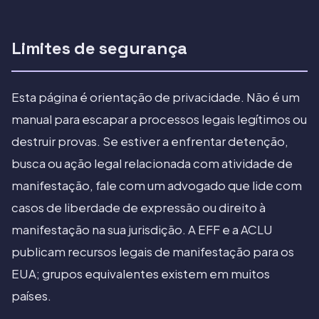
Limites de segurança
Esta página é orientação de privacidade. Não é um
manual para escapar a processos legais legítimos ou
destruir provas. Se estiver a enfrentar detenção,
busca ou ação legal relacionada com atividade de
manifestação, fale com um advogado que lide com
casos de liberdade de expressão ou direito à
manifestação na sua jurisdição. A EFF e a ACLU
publicam recursos legais de manifestação para os
EUA; grupos equivalentes existem em muitos
países.