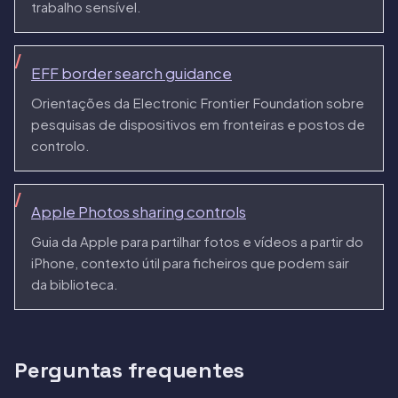
trabalho sensível.
EFF border search guidance
Orientações da Electronic Frontier Foundation sobre
pesquisas de dispositivos em fronteiras e postos de
controlo.
Apple Photos sharing controls
Guia da Apple para partilhar fotos e vídeos a partir do
iPhone, contexto útil para ficheiros que podem sair
da biblioteca.
Perguntas frequentes