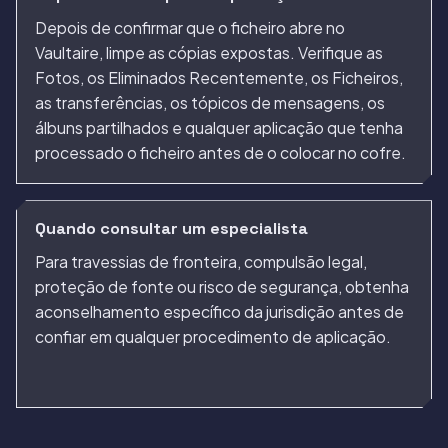
Depois de confirmar que o ficheiro abre no
Vaultaire, limpe as cópias expostas. Verifique as
Fotos, os Eliminados Recentemente, os Ficheiros,
as transferências, os tópicos de mensagens, os
álbuns partilhados e qualquer aplicação que tenha
processado o ficheiro antes de o colocar no cofre.
Quando consultar um especialista
Para travessias de fronteira, compulsão legal,
proteção de fonte ou risco de segurança, obtenha
aconselhamento específico da jurisdição antes de
confiar em qualquer procedimento de aplicação.