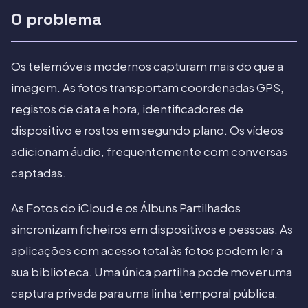
O problema
Os telemóveis modernos capturam mais do que a
imagem. As fotos transportam coordenadas GPS,
registos de data e hora, identificadores de
dispositivo e rostos em segundo plano. Os vídeos
adicionam áudio, frequentemente com conversas
captadas.
As Fotos do iCloud e os Álbuns Partilhados
sincronizam ficheiros em dispositivos e pessoas. As
aplicações com acesso total às fotos podem ler a
sua biblioteca. Uma única partilha pode mover uma
captura privada para uma linha temporal pública.