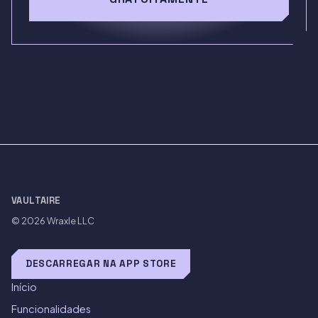
VAULTAIRE
© 2026
Wraxle LLC
DESCARREGAR NA APP STORE
Início
Funcionalidades