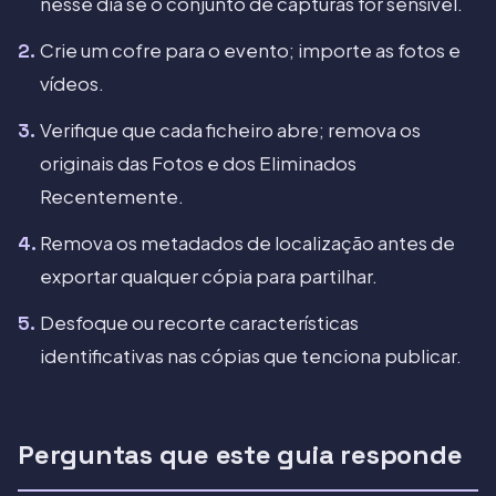
nesse dia se o conjunto de capturas for sensível.
Crie um cofre para o evento; importe as fotos e
vídeos.
Verifique que cada ficheiro abre; remova os
originais das Fotos e dos Eliminados
Recentemente.
Remova os metadados de localização antes de
exportar qualquer cópia para partilhar.
Desfoque ou recorte características
identificativas nas cópias que tenciona publicar.
Perguntas que este guia responde