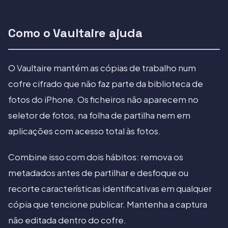
Como o Vaultaire ajuda
O Vaultaire mantém as cópias de trabalho num
cofre cifrado que não faz parte da biblioteca de
fotos do iPhone. Os ficheiros não aparecem no
seletor de fotos, na folha de partilha nem em
aplicações com acesso total às fotos.
Combine isso com dois hábitos: remova os
metadados antes de partilhar e desfoque ou
recorte características identificativas em qualquer
cópia que tencione publicar. Mantenha a captura
não editada dentro do cofre.