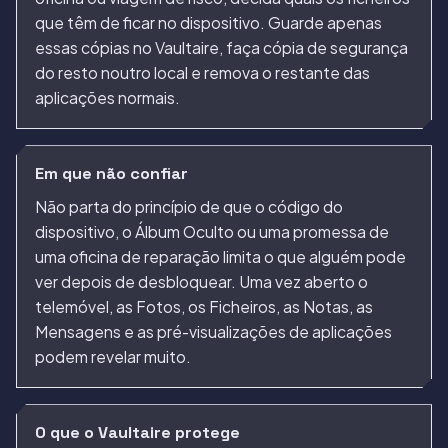
que têm de ficar no dispositivo. Guarde apenas
essas cópias no Vaultaire, faça cópia de segurança
do resto noutro local e remova o restante das
aplicações normais.
Em que não confiar
Não parta do princípio de que o código do
dispositivo, o Álbum Oculto ou uma promessa de
uma oficina de reparação limita o que alguém pode
ver depois de desbloquear. Uma vez aberto o
telemóvel, as Fotos, os Ficheiros, as Notas, as
Mensagens e as pré-visualizações de aplicações
podem revelar muito.
O que o Vaultaire protege