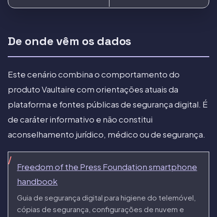
De onde vêm os dados
Este cenário combina o comportamento do
produto Vaultaire com orientações atuais da
plataforma e fontes públicas de segurança digital. É
de caráter informativo e não constitui
aconselhamento jurídico, médico ou de segurança.
Freedom of the Press Foundation smartphone
handbook
Guia de segurança digital para higiene do telemóvel,
cópias de segurança, configurações de nuvem e