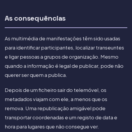
As consequências
As multimédia de manifestações têm sido usadas
para identificar participantes, localizar transeuntes
e ligar pessoas a grupos de organização. Mesmo
quando a informação é legal de publicar, pode não
querer ser quem a publica.
Depois de um ficheiro sair do telemóvel, os
metadados viajam com ele, a menos que os
remova. Uma republicação amigável pode
transportar coordenadas e um registo de data e
hora para lugares que não consegue ver.