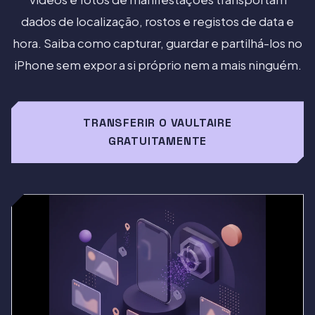
dados de localização, rostos e registos de data e
hora. Saiba como capturar, guardar e partilhá-los no
iPhone sem expor a si próprio nem a mais ninguém.
TRANSFERIR O VAULTAIRE
GRATUITAMENTE