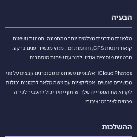
הבעיה
טלפונים מודרניים מצלמים יותר מהתמונה. תמונות נושאות
קואורדינטות GPS, חותמות זמן, מזהי מכשיר ופנים ברקע.
סרטונים מוסיפים אודיו, לרוב עם שיחות מוסתרות.
iCloud Photos ואלבומים משותפים מסנכרנים קבצים על פני
מכשירים ואנשים. אפליקציות עם גישה מלאה לתמונות יכולות
לקרוא את הספרייה שלך. שיתוף יחיד יכול להעביר לכידה
פרטית לציר זמן ציבורי.
ההשלכות