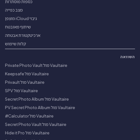
כספות מוסתרות
מצב כפייה
גיבוי iCloud מוצפן
שיתוף מאובטח
ארכיטקטורת אבטחה
קלות שימוש
השוואה
Vaultaire מול Private Photo Vault
Vaultaire מול Keepsafe
Vaultaire מול Privault
Vaultaire מול SPV
Vaultaire מול Secret Photo Album
Vaultaire מול PV Secret Photo Album
Vaultaire מול Calculator#
Vaultaire מול Secret Photo Vault
Vaultaire מול Hide it Pro