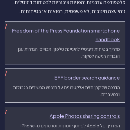
פלטפורמה עדכניות והפניות ציבוריות לבטיחות דיגיטלית.
זוהי עצה חינוכית, לא משפטית, רפואית או בטיחותית.
Freedom of the Press Foundation smartphone
handbook
מדריך בטיחות דיגיטלי להיגיינת טלפון, גיבויים, הגדרות ענן
ועבודה רגישה למקור.
EFF border search guidance
הדרכה של קרן חזית אלקטרונית על חיפוש מכשירים בגבולות
ובמעברים.
Apple Photos sharing controls
המדריך של Apple לשיתוף תמונות וסרטונים מ-iPhone,