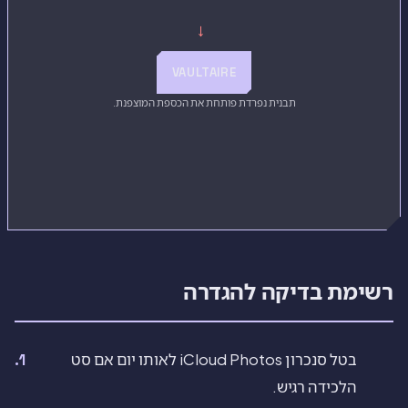
→
VAULTAIRE
תבנית נפרדת פותחת את הכספת המוצפנת.
רשימת בדיקה להגדרה
בטל סנכרון iCloud Photos לאותו יום אם סט
הלכידה רגיש.