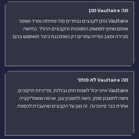
מה Vaultaire מגן
Vaultaire נותן לקבצים נבחרים סוד פתיחה נפרד ושומר
אותם מחוץ לממשק התמונות והקבצים הרגיל. כחישה
סבירה ומצב כפייה עוזרים רק כשתכננת כיצד תשתמש בהם.
מה Vaultaire לא פותר
Vaultaire אינו יכול לשנות חוק גבולות, מדיניות תיקונים,
גישה לחשבון ספק, גישה לחשבון ענן, או מה שאפליקציה
אחרת כבר סינכרנה. זה מגן על הקבצים שהעברת לכספת.