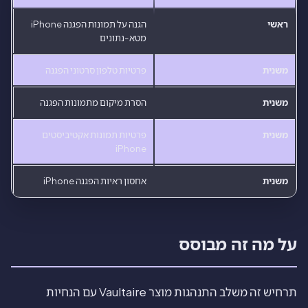
ראשי
הגנה על תמונות הפגנה iPhone
מטא-נתונים
משנית
פרטיות טלפון סרטוני הפגנה
משנית
הסרת מיקום מתמונות הפגנה
משנית
פרטיות תמונות אקטיביסטים
iPhone
משנית
אחסון ראיות הפגנה iPhone
על מה זה מבוסס
תרחיש זה משלב התנהגות מוצר Vaultaire עם הנחיות