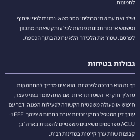
לתמונות.
שלב זאת עם שתי הרגלים: הסר מטא-נתונים לפני שיתוף,
וטשטש או גזור תכונות מזהות לכל עותק שאתה מתכוון
לפרסם. שמור את הלכידה הלא ערוכה בתוך הכספת.
גבולות בטיחות
דף זה הוא הדרכה לפרטיות. הוא אינו מדריך להתחמקות
מהליך חוקי או השמדת ראיות. אם אתה עומד בפני מעצר,
חיפוש או פעולה משפטית הקשורה לפעילות הפגנה, דבר עם
עורך דין המטפל בתיקי זכויות אזרח בתחום שיפוטך. EFF ו-
ACLU מפרסמים משאבים משפטיים להפגנות בארה"ב;
קבוצות שוות ערך קיימות במדינות רבות.