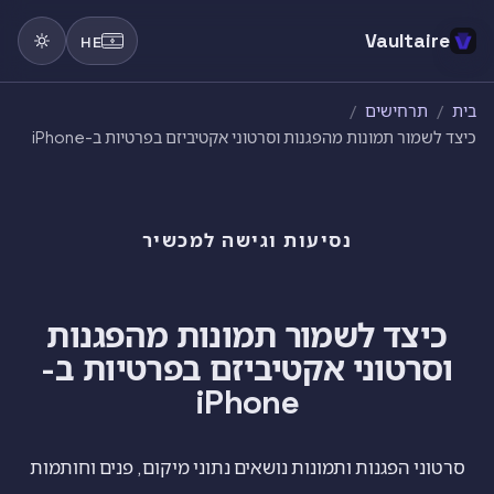
Vaultaire
HE
בית
/
תרחישים
/
כיצד לשמור תמונות מהפגנות וסרטוני אקטיביזם בפרטיות ב-iPhone
נסיעות וגישה למכשיר
כיצד לשמור תמונות מהפגנות
וסרטוני אקטיביזם בפרטיות ב-
iPhone
סרטוני הפגנות ותמונות נושאים נתוני מיקום, פנים וחותמות