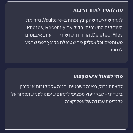
מה להסיר לאחר הייבוא
לאחר שתאשר שהקובץ נפתח ב-Vaultaire, נקה את
העותקים החשופים. בדוק את Photos, Recently
Deleted, Files, הורדות, שרשורי הודעות, אלבומים
משותפים וכל אפליקציה שטיפלה בקובץ לפני שהגיע
לכספת.
מתי לשאול איש מקצוע
לחציות גבול, כפייה משפטית, הגנה על מקורות או סיכון
ביטחוני - קבל ייעוץ ספציפי לתחום שיפוט לפני שתסמוך על
כל זרימת עבודה של אפליקציה.