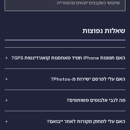
שימושי כשקבצים יוצאים מהספרייה.
שאלות נפוצות
האם תמונות iPhone תמיד מאחסנות קואורדינטות GPS?
האם עלי לפרסם ישירות מ-Photos?
מה לגבי אלבומים משותפים?
האם עלי למחוק מקורות לאחר ייבואם?