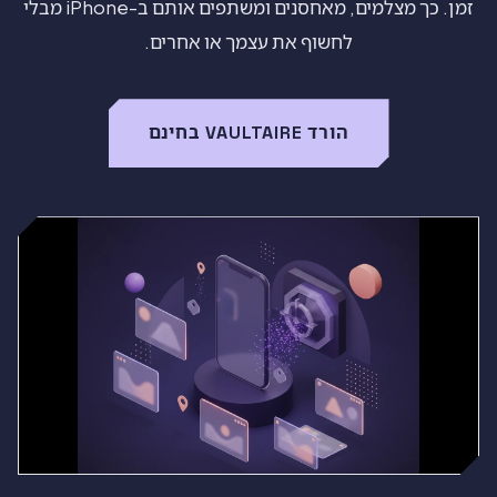
זמן. כך מצלמים, מאחסנים ומשתפים אותם ב-iPhone מבלי
לחשוף את עצמך או אחרים.
הורד VAULTAIRE בחינם