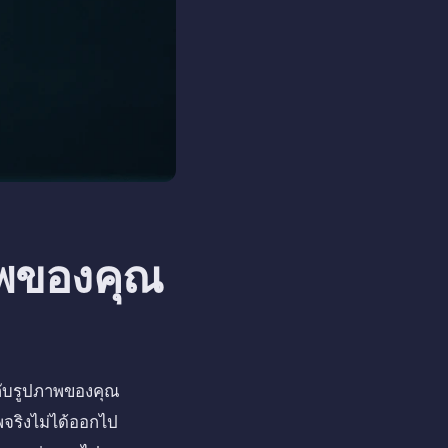
าพของคุณ
ยวกับรูปภาพของคุณ
พจริงไม่ได้ออกไป