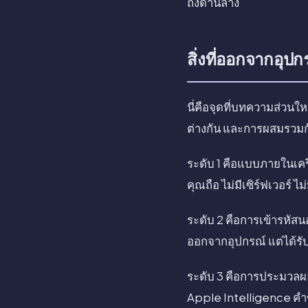
ถึงด้านล่าง
สิ่งที่ออกจากอุ
นี่คือจุดที่บทความส่วน
ต่างกัน และการผสมรวมกัน
ระดับ 1 คือแบบภายในเคร
คุณถือ ไม่มีเซิร์ฟเวอร์ 
ระดับ 2 คือการเข้ารหัส
ออกจากอุปกรณ์ แต่ได้รั
ระดับ 3 คือการประมวลผ
Apple Intelligence คำ