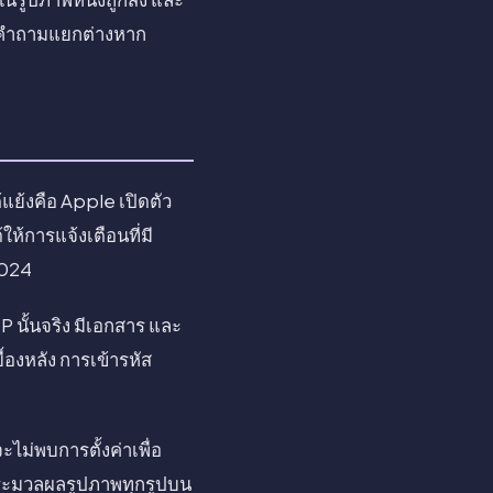
ป็นคำถามแยกต่างหาก
แย้งคือ Apple เปิดตัว
ห้การแจ้งเตือนที่มี
2024
 นั้นจริง มีเอกสาร และ
้องหลัง การเข้ารหัส
ะไม่พบการตั้งค่าเพื่อ
นี้ประมวลผลรูปภาพทุกรูปบน