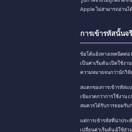
Apple ไม่สามารถอ่านได้ 
การเข้ารหัสนั้นจริ
ข้อโต้แย้งทางเทคนิคต่อ 
เป็นค่าเริ่มต้น เปิดใช้
ความหมายจนกว่านักวิจั
สแตกของการเข้ารหัสแบบโ
เข้มงวดกว่าการใช้งาน cl
สมควรได้รับการยอมรับก่
แต่การเข้ารหัสที่น่าประท
เปลี่ยนค่าเริ่มต้น ผู้ใช้