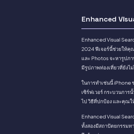
Enhanced Visua
Enhanced Visual Search
2024 ฟีเจอร์นี้ช่วยให้ค
และ Photos จะหารูปภาพทุก
มีรูปภาพท่องเที่ยวที่ยังไ
ในการทำเช่นนี้ iPhone 
เซิร์ฟเวอร์ กระบวนการนั
ไป วิธีที่ปกป้อง และคุ
Enhanced Visual Search
ทั้งสองมีสถาปัตยกรรมทา