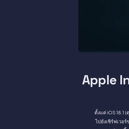
Apple I
ตั้งแต่ iOS 18.1
ไปยังเซิร์ฟเวอร