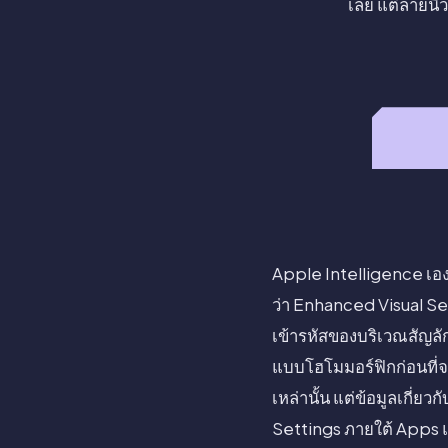
เลย แต่ลายนิ
Apple Intelligence เอ
ว่า Enhanced Visual Sear
เข้ารหัสของบริเวณสัญลั
แบบโฮโมมอร์ฟิกก่อนที่
เหล่านั้น แต่ข้อมูลเกี
Settings ภายใต้ Apps 