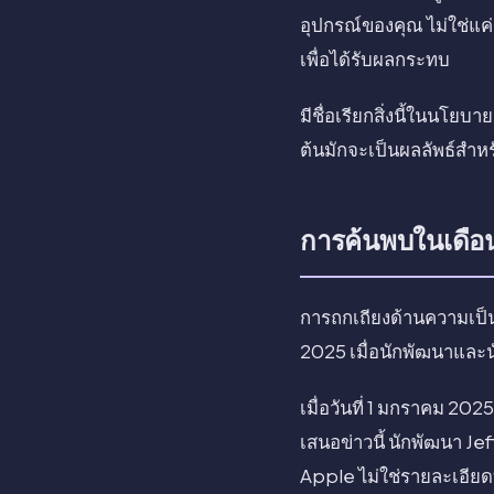
อุปกรณ์ของคุณ ไม่ใช่แค่
เพื่อได้รับผลกระทบ
มีชื่อเรียกสิ่งนี้ในนโยบ
ต้นมักจะเป็นผลลัพธ์สำ
การค้นพบในเดื
การถกเถียงด้านความเป
2025 เมื่อนักพัฒนาและน
เมื่อวันที่ 1 มกราคม 20
เสนอข่าวนี้ นักพัฒนา J
Apple ไม่ใช่รายละเอียดท