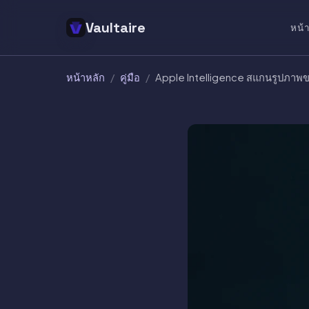
Vaultaire
หน้
หน้าหลัก
/
คู่มือ
/
Apple Intelligence สแกนรูปภาพข