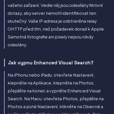
vašeho zařízení. Vedle něj jsou odesílány fiktivní
dotazy, aby server nemohl identifikovat ten
skutečný. Vaše IP adresa je odstraněna relay
OHTTP před tím, než požadavek dorazí k Apple.
Samotná fotografie ani pixely nejsou nikdy
odeslány.
Jak vypnu Enhanced Visual Search?
Na iPhonu nebo iPadu: otevřete Nastavení,
klepněte na Aplikace, klepněte na Photos,
přejděte na konec a vypněte Enhanced Visual
Search. Na Macu: otevřete Photos, přejděte na
Photos a poté Nastavení, klikněte na Obecné a