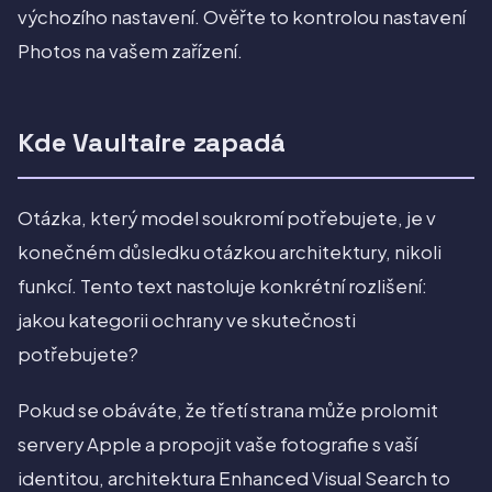
výchozího nastavení. Ověřte to kontrolou nastavení
Photos na vašem zařízení.
Kde Vaultaire zapadá
Otázka, který model soukromí potřebujete, je v
konečném důsledku otázkou architektury, nikoli
funkcí. Tento text nastoluje konkrétní rozlišení:
jakou kategorii ochrany ve skutečnosti
potřebujete?
Pokud se obáváte, že třetí strana může prolomit
servery Apple a propojit vaše fotografie s vaší
identitou, architektura Enhanced Visual Search to