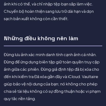
ảnh khi có thể, và chỉ nhập tệp bạn sắp làm việc.
Chuyển bộ hoàn thiện sang lưu trữ dài hạn và dọn
sạch bản xuất không còn cần thiết.
Những điều không nên làm
Đừng lưu ảnh xác minh danh tính cạnh ảnh cá nhân.
Đừng để ứng dụng biên tập giữ toàn quyền truy cập
ảnh giữa các phiên. Đừng giả định tệp đã bị xóa cho
đến khi kiểm tra Đã xóa gần đây và iCloud. Vaultaire
giúp bảo vệ nội dung của bạn; nó không cho phép
chia sẻ tài liệu không có sự đồng thuận hoặc vi phạm
quy tắc nền tảng.