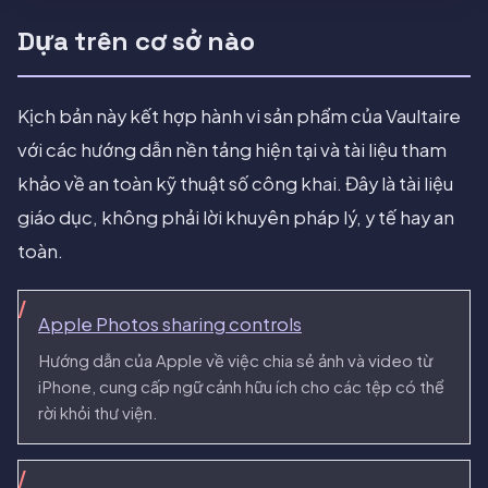
Dựa trên cơ sở nào
Kịch bản này kết hợp hành vi sản phẩm của Vaultaire
với các hướng dẫn nền tảng hiện tại và tài liệu tham
khảo về an toàn kỹ thuật số công khai. Đây là tài liệu
giáo dục, không phải lời khuyên pháp lý, y tế hay an
toàn.
Apple Photos sharing controls
Hướng dẫn của Apple về việc chia sẻ ảnh và video từ
iPhone, cung cấp ngữ cảnh hữu ích cho các tệp có thể
rời khỏi thư viện.