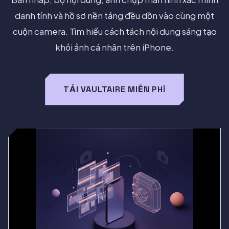
danh tính và hồ sơ nền tảng đều dồn vào cùng một
cuộn camera. Tìm hiểu cách tách nội dung sáng tạo
khỏi ảnh cá nhân trên iPhone.
TẢI VAULTAIRE MIỄN PHÍ