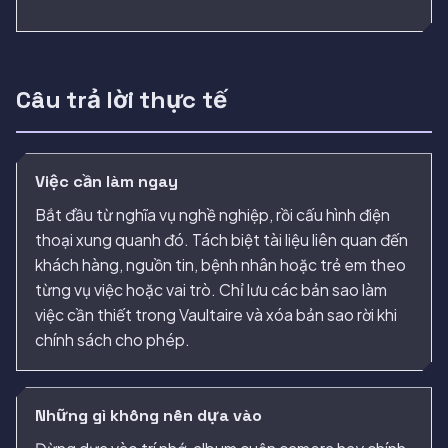
Câu trả lời thực tế
Việc cần làm ngay
Bắt đầu từ nghĩa vụ nghề nghiệp, rồi cấu hình điện
thoại xung quanh đó. Tách biệt tài liệu liên quan đến
khách hàng, nguồn tin, bệnh nhân hoặc trẻ em theo
từng vụ việc hoặc vai trò. Chỉ lưu các bản sao làm
việc cần thiết trong Vaultaire và xóa bản sao rời khi
chính sách cho phép.
Những gì không nên dựa vào