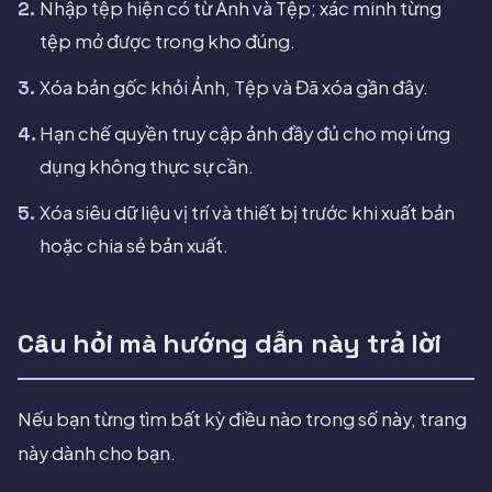
Nhập tệp hiện có từ Ảnh và Tệp; xác minh từng
tệp mở được trong kho đúng.
Xóa bản gốc khỏi Ảnh, Tệp và Đã xóa gần đây.
Hạn chế quyền truy cập ảnh đầy đủ cho mọi ứng
dụng không thực sự cần.
Xóa siêu dữ liệu vị trí và thiết bị trước khi xuất bản
hoặc chia sẻ bản xuất.
Câu hỏi mà hướng dẫn này trả lời
Nếu bạn từng tìm bất kỳ điều nào trong số này, trang
này dành cho bạn.