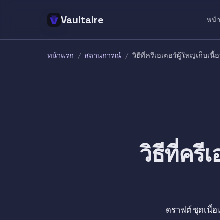
Vaultaire
หน้
หน้าแรก
/
สถานการณ์
/
วิธีที่ครีเอเตอร์ผู้ใหญ่เก็
วิธีที่คร
ดราฟต์ ชุดเนื