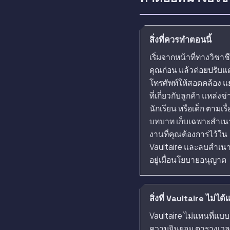
สิ่งที่ควรทำตอนนี้
เริ่มจากหน้าที่ทางวิชา
คุณก่อน แล้วค่อยปรับแต
โทรศัพท์ให้สอดคล้อง แ
ที่เกี่ยวกับลูกค้า แหล่งข่า
นักเรียน หรือเด็ก ตามเรื
บทบาท เก็บเฉพาะสำเนาท
งานที่คุณต้องการไว้ใน
Vaultaire และลบสำเนาท
อยู่เมื่อนโยบายอนุญาต
สิ่งที่ Vaultaire ไม่ได
Vaultaire ไม่แทนที่แบ
ความยินยอม ตารางเวล