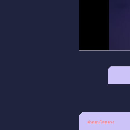
คำตอบโดยตรง