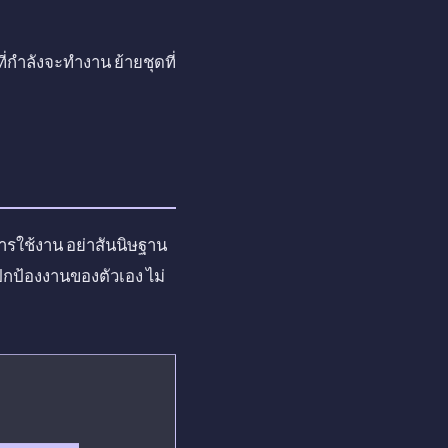
ำลังจะทำงาน ย้ายชุดที่
การใช้งาน อย่าสันนิษฐาน
ปกป้องงานของตัวเอง ไม่