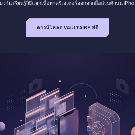
ียวกัน เรียนรู้วิธีแยกเนื้อหาครีเอเตอร์ออกจากสื่อส่วนตัวบน iPh
ดาวน์โหลด VAULTAIRE ฟรี