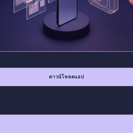
ดาวน์โหลดแอป