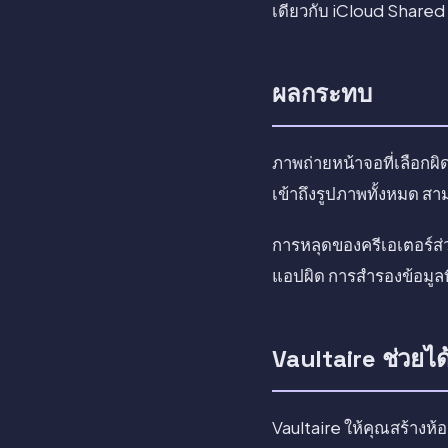
เดียวกับ iCloud Share
ผลกระทบ
ภาพถ่ายหน้าจอที่เลือกผิด
เข้าถึงรูปภาพทั้งหมด สาม
การหลุดของครีเอเตอร์ส่
แอปผิด การสำรองข้อมูลที่
Vaultaire ช่วยได
Vaultaire ให้คุณสร้างห้