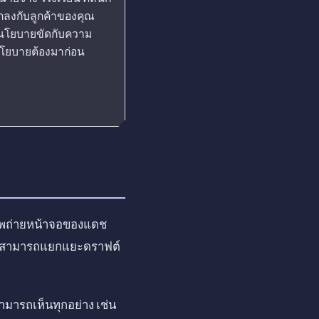
กลงกับลูกค้าของคุณ
่อนโยบายขัดกับความ
โยบายต้องมาก่อน
ภาพถ่ายหน้าจอของแดช
นไม่สามารถแยกแยะดราฟต์
สามารถเห็นทุกอย่าง เช่น