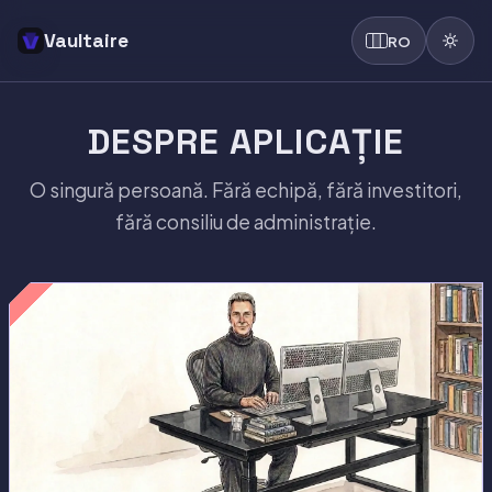
Vaultaire
RO
DESPRE APLICAȚIE
O singură persoană. Fără echipă, fără investitori,
fără consiliu de administrație.