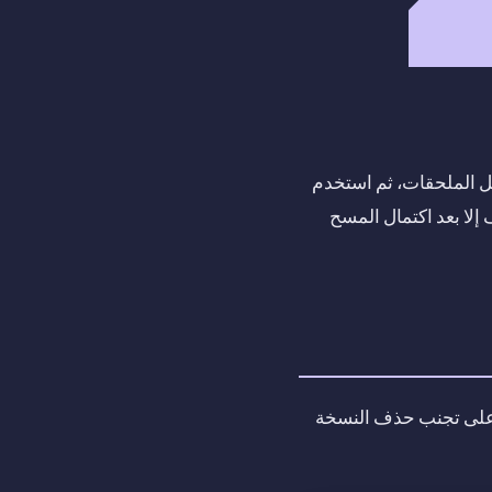
ف إلا بعد اكتمال المسح
ساعدك على تجنب حذف النسخة