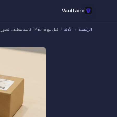
Vaultaire
الرئيسية
/
الأدلة
/
قبل بيع iPhone: قائمة تنظيف الصور الخاصة