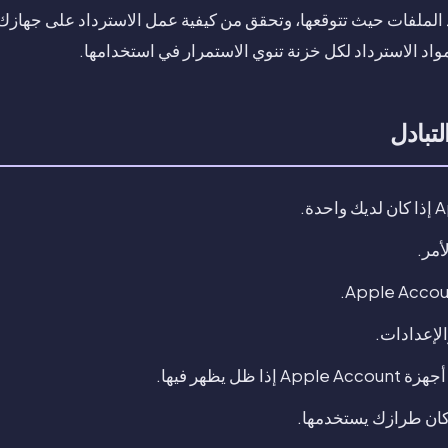
واد الاسترداد لكل خزنة تنوي الاستمرار في استخدامها.
تبادل
لإعدادات.
 ظل يظهر فيها.