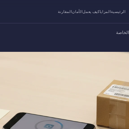
الرئيسية
المزايا
كيف يعمل
الأمان
المقارنة