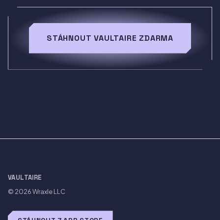
STÁHNOUT VAULTAIRE ZDARMA
VAULTAIRE
© 2026
Wraxle LLC