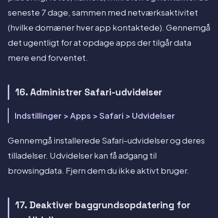
seneste 7 dage, sammen med netværksaktivitet
(hvilke domæner hver app kontaktede). Gennemgå
det ugentligt for at opdage apps der tilgår data
mere end forventet.
16. Administrer Safari-udvidelser
Indstillinger > Apps > Safari > Udvidelser
Gennemgå installerede Safari-udvidelser og deres
tilladelser. Udvidelser kan få adgang til
browsingdata. Fjern dem du ikke aktivt bruger.
17. Deaktiver baggrundsopdatering for