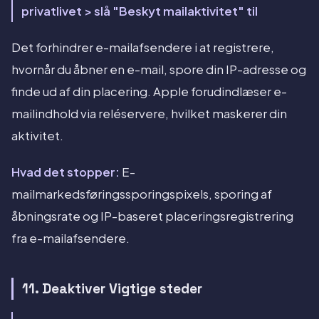
privatlivet > slå "Beskyt mailaktivitet" til
Det forhindrer e-mailafsendere i at registrere,
hvornår du åbner en e-mail, spore din IP-adresse og
finde ud af din placering. Apple forudindlæser e-
mailindhold via reléservere, hvilket maskerer din
aktivitet.
Hvad det stopper:
E-
mailmarkedsføringssporingspixels, sporing af
åbningsrate og IP-baseret placeringsregistrering
fra e-mailafsendere.
11. Deaktiver Vigtige steder