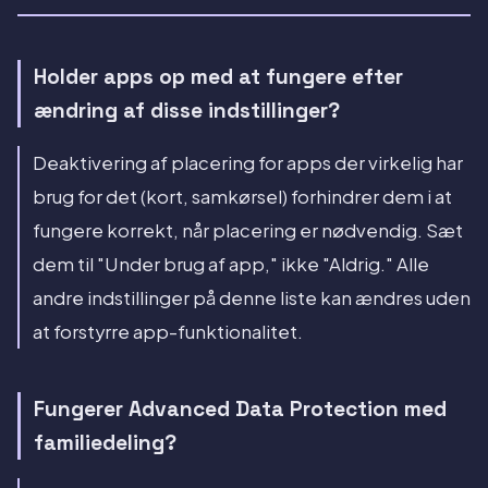
Holder apps op med at fungere efter
ændring af disse indstillinger?
Deaktivering af placering for apps der virkelig har
brug for det (kort, samkørsel) forhindrer dem i at
fungere korrekt, når placering er nødvendig. Sæt
dem til "Under brug af app," ikke "Aldrig." Alle
andre indstillinger på denne liste kan ændres uden
at forstyrre app-funktionalitet.
Fungerer Advanced Data Protection med
familiedeling?