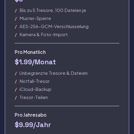
Bis zu 5 Tresore, 100 Dateien je
Muster-Sperre
AES-256-GCM-Verschlusselung
Kamera & Foto-Import
Pro Monatlich
$1.99/Monat
Unbegrenzte Tresore & Dateien
Notfall-Tresor
iCloud-Backup
Tresor-Teilen
Pro Jahresabo
$9.99/Jahr