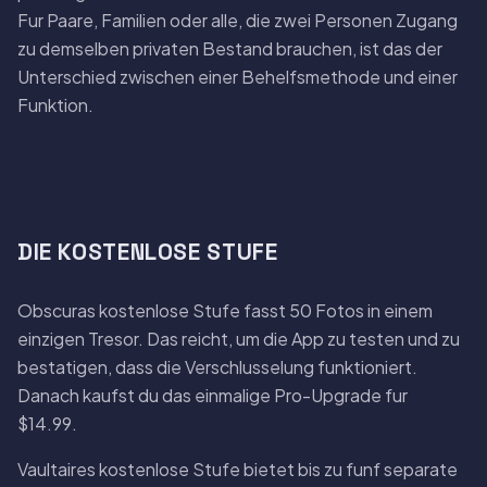
Fur Paare, Familien oder alle, die zwei Personen Zugang
zu demselben privaten Bestand brauchen, ist das der
Unterschied zwischen einer Behelfsmethode und einer
Funktion.
DIE KOSTENLOSE STUFE
Obscuras kostenlose Stufe fasst 50 Fotos in einem
einzigen Tresor. Das reicht, um die App zu testen und zu
bestatigen, dass die Verschlusselung funktioniert.
Danach kaufst du das einmalige Pro-Upgrade fur
$14.99.
Vaultaires kostenlose Stufe bietet bis zu funf separate