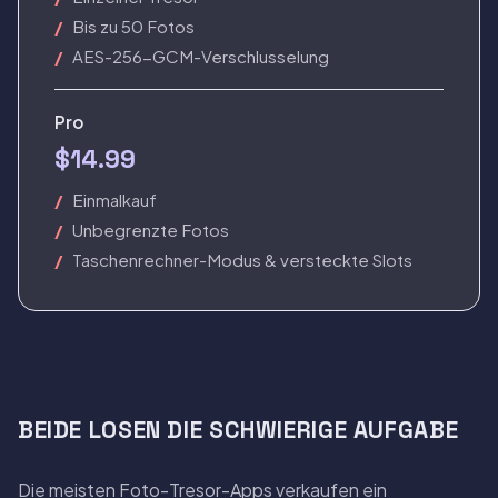
Bis zu 50 Fotos
AES-256-GCM-Verschlusselung
Pro
$14.99
Einmalkauf
Unbegrenzte Fotos
Taschenrechner-Modus & versteckte Slots
BEIDE LOSEN DIE SCHWIERIGE AUFGABE
Die meisten Foto-Tresor-Apps verkaufen ein