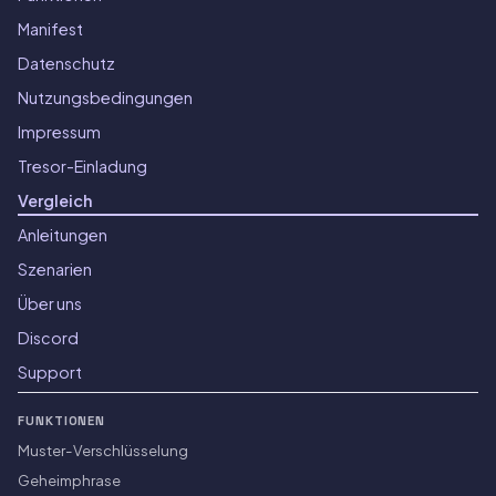
Manifest
Datenschutz
Nutzungsbedingungen
Impressum
Tresor-Einladung
Vergleich
Anleitungen
Szenarien
Über uns
Discord
Support
FUNKTIONEN
Muster-Verschlüsselung
Geheimphrase