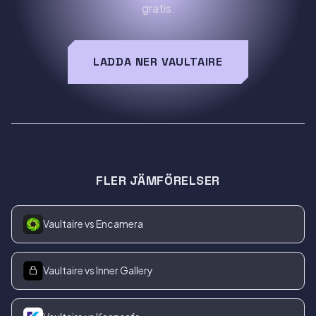
gratis.
LADDA NER VAULTAIRE
FLER JÄMFÖRELSER
Vaultaire vs Encamera
Vaultaire vs Inner Gallery