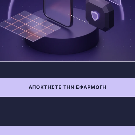
ΑΠΟΚΤΉΣΤΕ ΤΗΝ ΕΦΑΡΜΟΓΉ