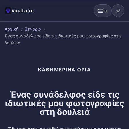
Vaultaire
EL
Αρχική
/
Σενάρια
/
Ένας συνάδελφος είδε τις ιδιωτικές μου φωτογραφίες στη
δουλειά
ΚΑΘΗΜΕΡΙΝΆ ΌΡΙΑ
Ένας συνάδελφος είδε τις
ιδιωτικές μου φωτογραφίες
στη δουλειά
Έδωσες στον συνάδελφο το τηλέφωνό σου για να