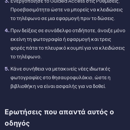
Ενεργοποίησε το Guided Access στις Ρυθμίσεις,
Προσβασιμότητα ώστε να μπορείς να κλειδώσεις
το τηλέφωνο σε μια εφαρμογή πριν το δώσεις.
Πριν δείξεις σε συνάδελφο οτιδήποτε, άνοιξε μόνο
εκείνη τη φωτογραφία ή εφαρμογή και τρεις
φορές πάτα το πλευρικό κουμπί για να κλειδώσεις
το τηλέφωνο.
Κάνε συνήθεια να μετακινείς νέες ιδιωτικές
φωτογραφίες στο θησαυροφυλάκιο, ώστε η
βιβλιοθήκη να είναι ασφαλής για να δοθεί.
Ερωτήσεις που απαντά αυτός ο
οδηγός