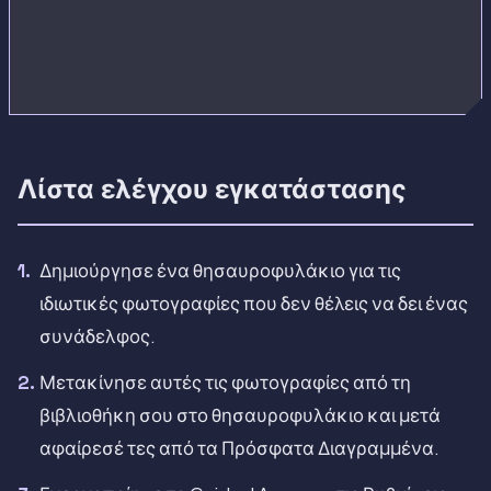
Λίστα ελέγχου εγκατάστασης
Δημιούργησε ένα θησαυροφυλάκιο για τις
ιδιωτικές φωτογραφίες που δεν θέλεις να δει ένας
συνάδελφος.
Μετακίνησε αυτές τις φωτογραφίες από τη
βιβλιοθήκη σου στο θησαυροφυλάκιο και μετά
αφαίρεσέ τες από τα Πρόσφατα Διαγραμμένα.