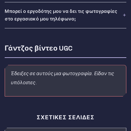
Μπορεί ο εργοδότης μου να δει τις φωτογραφίες
στο εργασιακό μου τηλέφωνο;
Γάντζος βίντεο UGC
Έδειξες σε αυτούς μια φωτογραφία. Είδαν τις
υπόλοιπες.
ΣΧΕΤΙΚΈΣ ΣΕΛΊΔΕΣ