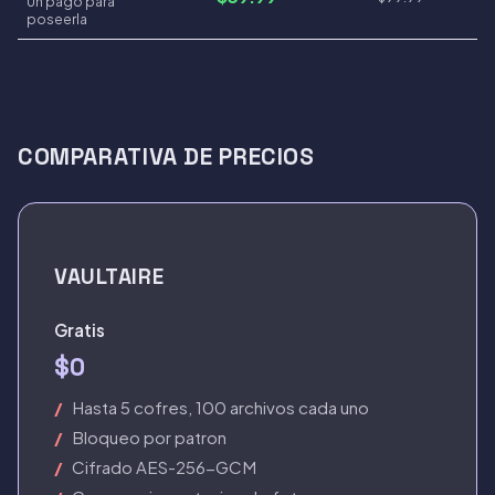
Un pago para
poseerla
COMPARATIVA DE PRECIOS
VAULTAIRE
Gratis
$0
Hasta 5 cofres, 100 archivos cada uno
Bloqueo por patron
Cifrado AES-256-GCM