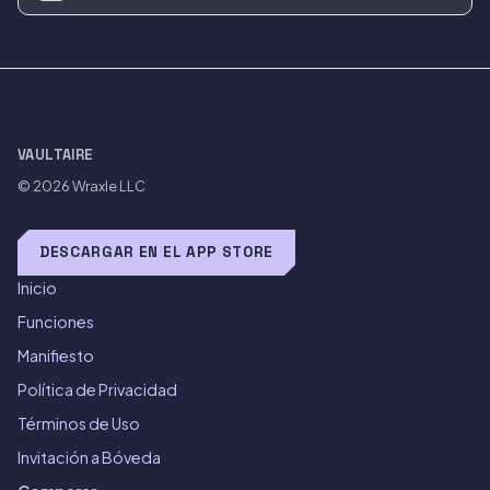
VAULTAIRE
© 2026
Wraxle LLC
DESCARGAR EN EL APP STORE
Inicio
Funciones
Manifiesto
Política de Privacidad
Términos de Uso
Invitación a Bóveda