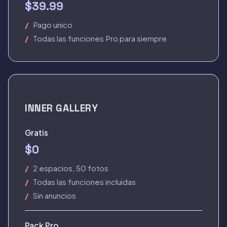
$39.99
Pago unico
Todas las funciones Pro para siempre
INNER GALLERY
Gratis
$0
2 espacios, 50 fotos
Todas las funciones incluidas
Sin anuncios
Pack Pro