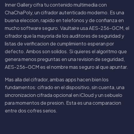
Inner Gallery cifra tu contenido multimedia con
ChaChaPoly, un cifrador autenticado moderno. Es una
buena eleccion, rapido en telefonos y de confianza en
mucho software seguro. Vaultaire usa AES-256-GCM, el
cifrador que la mayoria de los auditores de seguridad y
listas de verificacion de cumplimiento esperan por
defecto. Ambos son solidos. Si quieres el algoritmo que
genera menos preguntas en una revision de seguridad,
AES-256-GCM es el nombre mas seguro al que apuntar.
Mas alla del cifrador, ambas apps hacen bien los
fundamentos: cifrado en el dispositivo, sin cuenta, una
sincronizacion cifrada opcional en iCloud y un sebuelo
para momentos de presion. Esta es una comparacion
entre dos cofres serios.