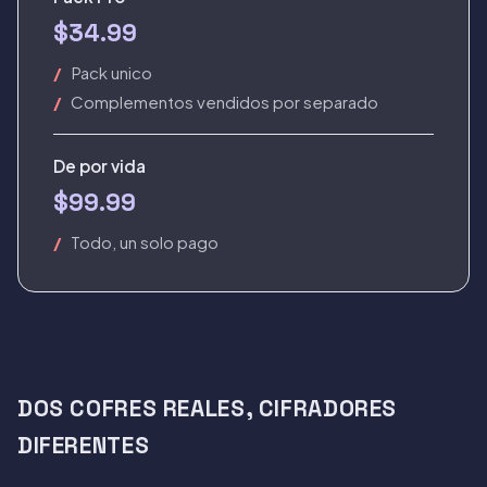
$34.99
Pack unico
Complementos vendidos por separado
De por vida
$99.99
Todo, un solo pago
DOS COFRES REALES, CIFRADORES
DIFERENTES