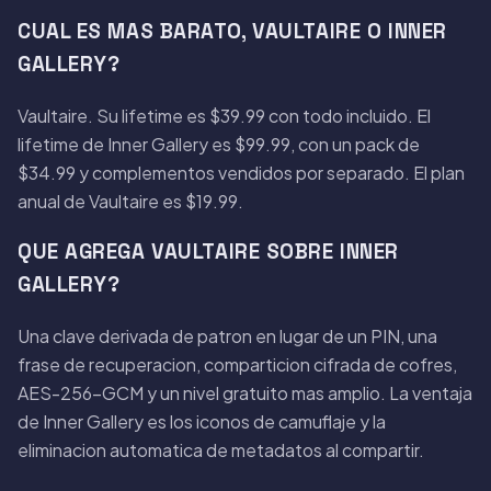
CUAL ES MAS BARATO, VAULTAIRE O INNER
GALLERY?
Vaultaire. Su lifetime es $39.99 con todo incluido. El
lifetime de Inner Gallery es $99.99, con un pack de
$34.99 y complementos vendidos por separado. El plan
anual de Vaultaire es $19.99.
QUE AGREGA VAULTAIRE SOBRE INNER
GALLERY?
Una clave derivada de patron en lugar de un PIN, una
frase de recuperacion, comparticion cifrada de cofres,
AES-256-GCM y un nivel gratuito mas amplio. La ventaja
de Inner Gallery es los iconos de camuflaje y la
eliminacion automatica de metadatos al compartir.