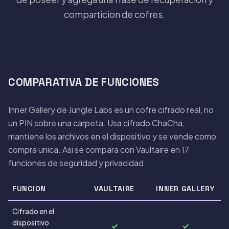
comparticion de cofres.
COMPARATIVA DE FUNCIONES
Inner Gallery de Jungle Labs es un cofre cifrado real, no
un PIN sobre una carpeta. Usa cifrado ChaCha,
mantiene los archivos en el dispositivo y se vende como
compra unica. Asi se compara con Vaultaire en 17
funciones de seguridad y privacidad.
FUNCION
VAULTAIRE
INNER GALLERY
Cifrado en el
dispositivo
✓
✓