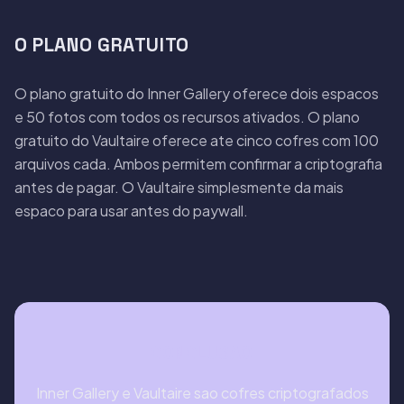
O PLANO GRATUITO
O plano gratuito do Inner Gallery oferece dois espacos
e 50 fotos com todos os recursos ativados. O plano
gratuito do Vaultaire oferece ate cinco cofres com 100
arquivos cada. Ambos permitem confirmar a criptografia
antes de pagar. O Vaultaire simplesmente da mais
espaco para usar antes do paywall.
CONCLUSAO
Inner Gallery e Vaultaire sao cofres criptografados