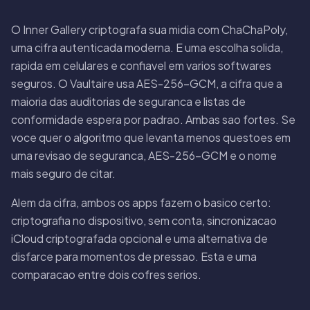
O Inner Gallery criptografa sua midia com ChaChaPoly,
uma cifra autenticada moderna. E uma escolha solida,
rapida em celulares e confiavel em varios softwares
seguros. O Vaultaire usa AES-256-GCM, a cifra que a
maioria das auditorias de seguranca e listas de
conformidade espera por padrao. Ambas sao fortes. Se
voce quer o algoritmo que levanta menos questoes em
uma revisao de seguranca, AES-256-GCM e o nome
mais seguro de citar.
Alem da cifra, ambos os apps fazem o basico certo:
criptografia no dispositivo, sem conta, sincronizacao
iCloud criptografada opcional e uma alternativa de
disfarce para momentos de pressao. Esta e uma
comparacao entre dois cofres serios.