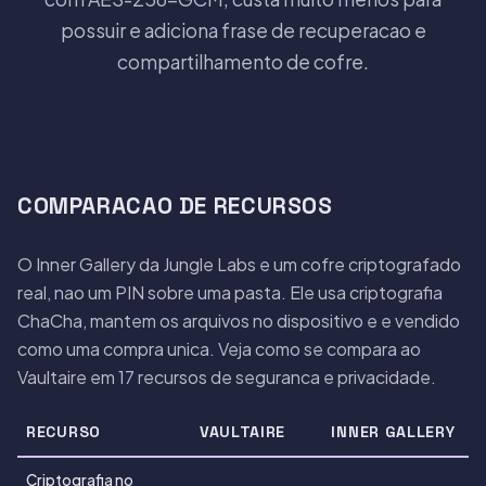
possuir e adiciona frase de recuperacao e
compartilhamento de cofre.
COMPARACAO DE RECURSOS
O Inner Gallery da Jungle Labs e um cofre criptografado
real, nao um PIN sobre uma pasta. Ele usa criptografia
ChaCha, mantem os arquivos no dispositivo e e vendido
como uma compra unica. Veja como se compara ao
Vaultaire em 17 recursos de seguranca e privacidade.
RECURSO
VAULTAIRE
INNER GALLERY
Criptografia no