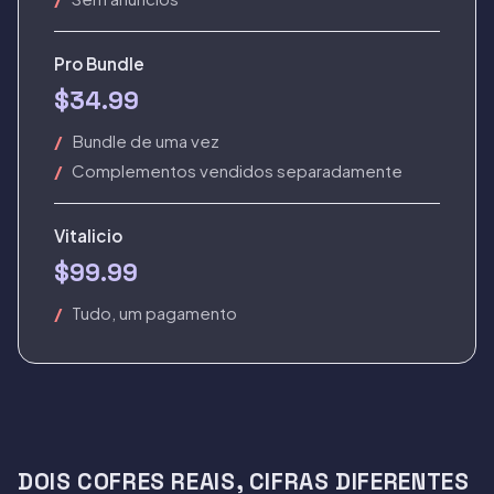
Pro Bundle
$34.99
Bundle de uma vez
Complementos vendidos separadamente
Vitalicio
$99.99
Tudo, um pagamento
DOIS COFRES REAIS, CIFRAS DIFERENTES