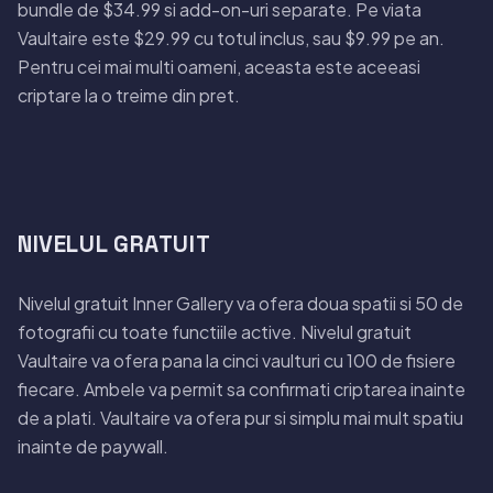
bundle de $34.99 si add-on-uri separate. Pe viata
Vaultaire este $29.99 cu totul inclus, sau $9.99 pe an.
Pentru cei mai multi oameni, aceasta este aceeasi
criptare la o treime din pret.
NIVELUL GRATUIT
Nivelul gratuit Inner Gallery va ofera doua spatii si 50 de
fotografii cu toate functiile active. Nivelul gratuit
Vaultaire va ofera pana la cinci vaulturi cu 100 de fisiere
fiecare. Ambele va permit sa confirmati criptarea inainte
de a plati. Vaultaire va ofera pur si simplu mai mult spatiu
inainte de paywall.