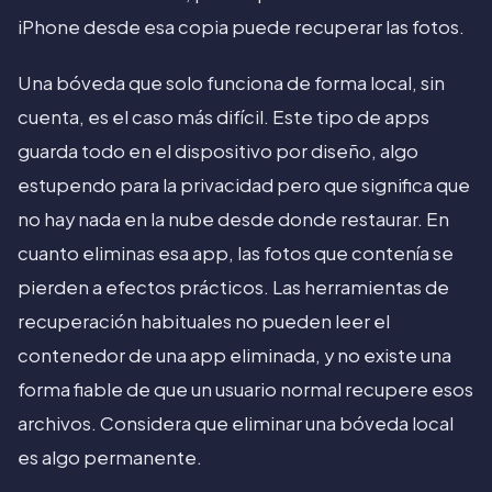
iPhone desde esa copia puede recuperar las fotos.
Una bóveda que solo funciona de forma local, sin
cuenta, es el caso más difícil. Este tipo de apps
guarda todo en el dispositivo por diseño, algo
estupendo para la privacidad pero que significa que
no hay nada en la nube desde donde restaurar. En
cuanto eliminas esa app, las fotos que contenía se
pierden a efectos prácticos. Las herramientas de
recuperación habituales no pueden leer el
contenedor de una app eliminada, y no existe una
forma fiable de que un usuario normal recupere esos
archivos. Considera que eliminar una bóveda local
es algo permanente.