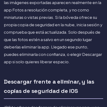
las imágenes exportadas aparecen realmente en la
app Fotos a resolución completa, y no como
miniaturas o vistas previas. Si la bóveda ofrece su
propia copia de seguridad en la nube, inicia sesión y
comprueba que está actualizada. Solo después de
que las fotos estén a salvo en un segundo lugar
deberías eliminar la app. Llegado ese punto,
puedes eliminarla con confianza, o elegir Descargar
app si solo quieres liberar espacio.
Descargar frente a eliminar, y las
copias de seguridad de iOS