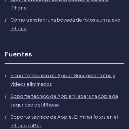
iPhone
Cómo transferir una bóveda de fotos a un nuevo
iPhone
Fuentes
Soporte técnico de Apple: Recuperar fotos y
vídeos eliminados
Soporte técnico de Apple: Hacer una copia de
seguridad del iPhone
Soporte técnico de Apple: Eliminar fotos en el
iPhone o iPad