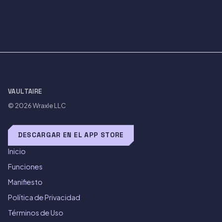
VAULTAIRE
© 2026
Wraxle LLC
DESCARGAR EN EL APP STORE
Inicio
Funciones
Manifiesto
Política de Privacidad
Términos de Uso