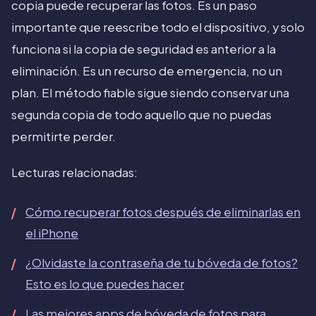
copia puede recuperar las fotos. Es un paso
importante que reescribe todo el dispositivo, y solo
funciona si la copia de seguridad es anterior a la
eliminación. Es un recurso de emergencia, no un
plan. El método fiable sigue siendo conservar una
segunda copia de todo aquello que no puedas
permitirte perder.
Lecturas relacionadas:
Cómo recuperar fotos después de eliminarlas en
el iPhone
¿Olvidaste la contraseña de tu bóveda de fotos?
Esto es lo que puedes hacer
Las mejores apps de bóveda de fotos para