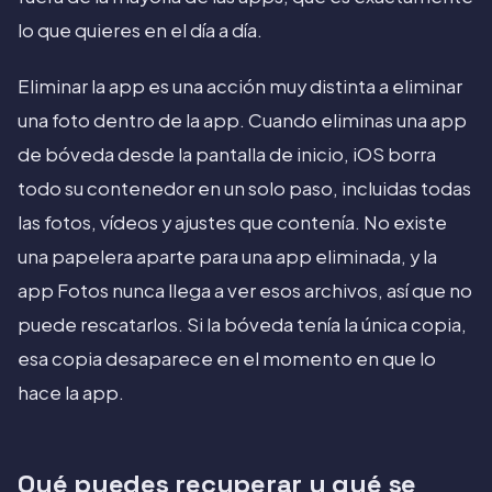
lo que quieres en el día a día.
Eliminar la app es una acción muy distinta a eliminar
una foto dentro de la app. Cuando eliminas una app
de bóveda desde la pantalla de inicio, iOS borra
todo su contenedor en un solo paso, incluidas todas
las fotos, vídeos y ajustes que contenía. No existe
una papelera aparte para una app eliminada, y la
app Fotos nunca llega a ver esos archivos, así que no
puede rescatarlos. Si la bóveda tenía la única copia,
esa copia desaparece en el momento en que lo
hace la app.
Qué puedes recuperar y qué se