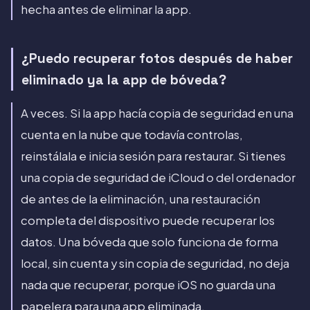
hecha antes de eliminar la app.
¿Puedo recuperar fotos después de haber
eliminado ya la app de bóveda?
A veces. Si la app hacía copia de seguridad en una
cuenta en la nube que todavía controlas,
reinstálala e inicia sesión para restaurar. Si tienes
una copia de seguridad de iCloud o del ordenador
de antes de la eliminación, una restauración
completa del dispositivo puede recuperar los
datos. Una bóveda que solo funciona de forma
local, sin cuenta y sin copia de seguridad, no deja
nada que recuperar, porque iOS no guarda una
papelera para una app eliminada.