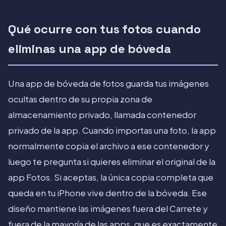
Qué ocurre con tus fotos cuando
eliminas una app de bóveda
Una app de bóveda de fotos guarda tus imágenes
ocultas dentro de su propia zona de
almacenamiento privado, llamada contenedor
privado de la app. Cuando importas una foto, la app
normalmente copia el archivo a ese contenedor y
luego te pregunta si quieres eliminar el original de la
app Fotos. Si aceptas, la única copia completa que
queda en tu iPhone vive dentro de la bóveda. Ese
diseño mantiene las imágenes fuera del Carrete y
fuera de la mayoría de las apps, que es exactamente