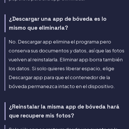
¿Descargar una app de bóveda es lo
mismo que eliminarla?
No. Descargar app elimina el programa pero
conserva sus documentos y datos, así que las fotos
vuelven al reinstalarla. Eliminar app borra también
los datos. Si solo quieres liberar espacio, elige
Descargar app para que el contenedor de la
bóveda permanezca intacto en el dispositivo.
¿Reinstalar la misma app de bóveda hará
que recupere mis fotos?