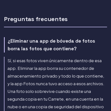
Preguntas frecuentes
¿Eliminar una app de bóveda de fotos
borra las fotos que contiene?
Sí, si esas fotos viven únicamente dentro de esa
app. Eliminar la app borra su contenedor de
almacenamiento privado y todo lo que contiene,
y la app Fotos nunca tuvo acceso a esos archivos.
Una foto solo sobrevive cuando existe una
segunda copia en tu Carrete, en una cuenta en la
nube o en una copia de seguridad del dispositivo