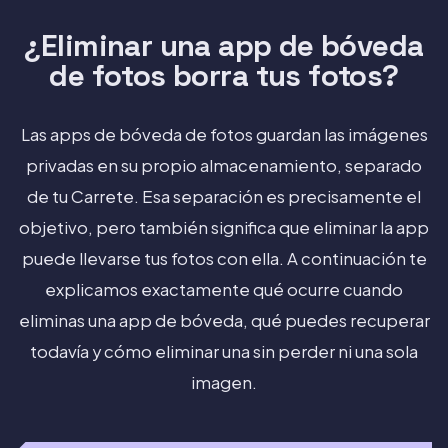
¿Eliminar una app de bóveda
de fotos borra tus fotos?
Las apps de bóveda de fotos guardan las imágenes
privadas en su propio almacenamiento, separado
de tu Carrete. Esa separación es precisamente el
objetivo, pero también significa que eliminar la app
puede llevarse tus fotos con ella. A continuación te
explicamos exactamente qué ocurre cuando
eliminas una app de bóveda, qué puedes recuperar
todavía y cómo eliminar una sin perder ni una sola
imagen.