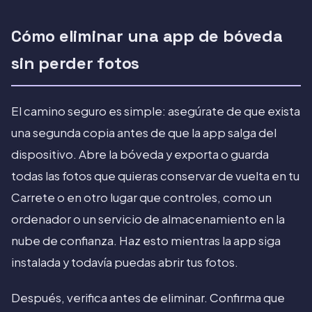
Cómo eliminar una app de bóveda
sin perder fotos
El camino seguro es simple: asegúrate de que exista
una segunda copia antes de que la app salga del
dispositivo. Abre la bóveda y exporta o guarda
todas las fotos que quieras conservar de vuelta en tu
Carrete o en otro lugar que controles, como un
ordenador o un servicio de almacenamiento en la
nube de confianza. Haz esto mientras la app siga
instalada y todavía puedas abrir tus fotos.
Después, verifica antes de eliminar. Confirma que