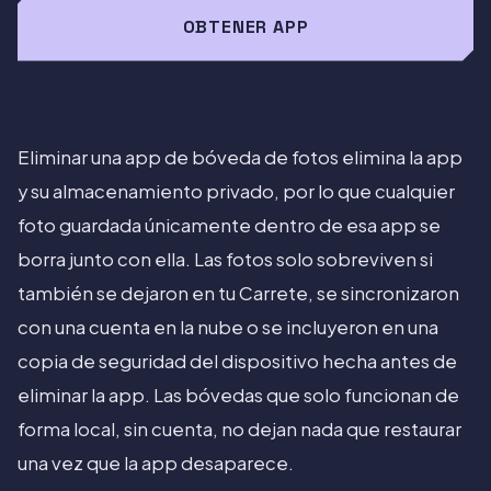
OBTENER APP
Eliminar una app de bóveda de fotos elimina la app
y su almacenamiento privado, por lo que cualquier
foto guardada únicamente dentro de esa app se
borra junto con ella. Las fotos solo sobreviven si
también se dejaron en tu Carrete, se sincronizaron
con una cuenta en la nube o se incluyeron en una
copia de seguridad del dispositivo hecha antes de
eliminar la app. Las bóvedas que solo funcionan de
forma local, sin cuenta, no dejan nada que restaurar
una vez que la app desaparece.