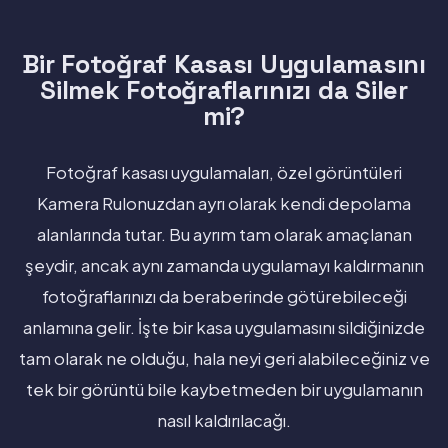
Bir Fotoğraf Kasası Uygulamasını
Silmek Fotoğraflarınızı da Siler
mi?
Fotoğraf kasası uygulamaları, özel görüntüleri
Kamera Rulonuzdan ayrı olarak kendi depolama
alanlarında tutar. Bu ayrım tam olarak amaçlanan
şeydir, ancak aynı zamanda uygulamayı kaldırmanın
fotoğraflarınızı da beraberinde götürebileceği
anlamına gelir. İşte bir kasa uygulamasını sildiğinizde
tam olarak ne olduğu, hala neyi geri alabileceğiniz ve
tek bir görüntü bile kaybetmeden bir uygulamanın
nasıl kaldırılacağı.