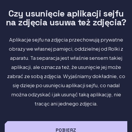
Czy usunięcie aplikacji sejfu
na zdjęcia usuwa też zdjęcia?
Aplikacje sejfu na zdjęcia przechowują prywatne
obrazy we własnej pamięci, oddzielnej od Rolki z
aparatu. Ta separacja jest właśnie sensem takiej
aplikacji, ale oznacza też, że usunięcie jej może
zabrać ze sobą zdjęcia. Wyjaśniamy dokładnie, co
się dzieje po usunięciu aplikacji sejfu, co nadal
można odzyskać i jak usunąć taką aplikację, nie
tracąc ani jednego zdjęcia.
POBIERZ