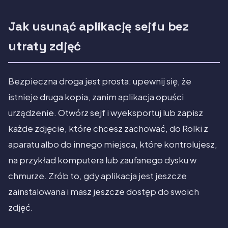
Jak usunąć aplikację sejfu bez
utraty zdjęć
Bezpieczna droga jest prosta: upewnij się, że
istnieje druga kopia, zanim aplikacja opuści
urządzenie. Otwórz sejf i wyeksportuj lub zapisz
każde zdjęcie, które chcesz zachować, do Rolki z
aparatu albo do innego miejsca, które kontrolujesz,
na przykład komputera lub zaufanego dysku w
chmurze. Zrób to, gdy aplikacja jest jeszcze
zainstalowana i masz jeszcze dostęp do swoich
zdjęć.