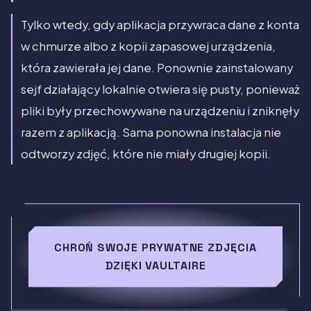
Tylko wtedy, gdy aplikacja przywraca dane z konta
w chmurze albo z kopii zapasowej urządzenia,
która zawierała jej dane. Ponownie zainstalowany
sejf działający lokalnie otwiera się pusty, ponieważ
pliki były przechowywane na urządzeniu i zniknęły
razem z aplikacją. Sama ponowna instalacja nie
odtworzy zdjęć, które nie miały drugiej kopii.
CHROŃ SWOJE PRYWATNE ZDJĘCIA
DZIĘKI VAULTAIRE