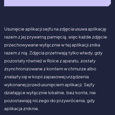
Usunięcie aplikacji sejfu na zdjęcia usuwa aplikację
razem z jej prywatną pamięcią, więc każde zdjęcie
przechowywane wyłącznie w tej aplikacji znika
razem z nią. Zdjęcia przetrwają tylko wtedy, gdy
pozostały również w Rolce z aparatu, zostały
zsynchronizowane z kontem w chmurze albo
znalazły się w kopii zapasowej urządzenia
wykonanej przed usunięciem aplikacji. Sejfy
działające wyłącznie lokalnie, bez konta, nie
pozostawiają niczego do przywrócenia, gdy
aplikacja zniknie.