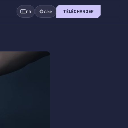
TÉLÉCHARGER
FR
Clair